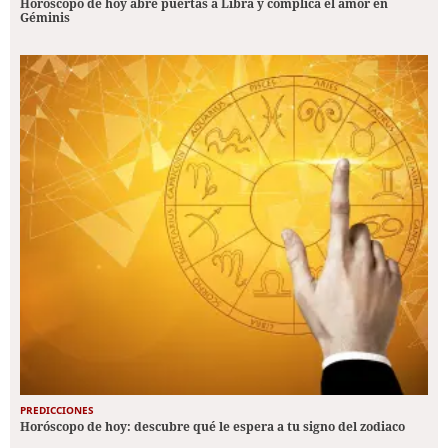
Horóscopo de hoy abre puertas a Libra y complica el amor en
Géminis
PREDICCIONES
Horóscopo de hoy: descubre qué le espera a tu signo del zodiaco