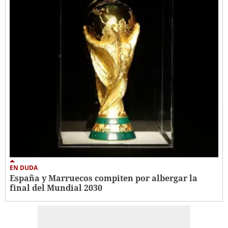
EN DUDA
España y Marruecos compiten por albergar la
final del Mundial 2030