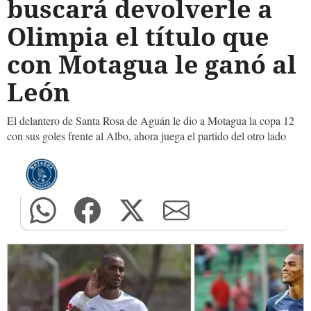
buscará devolverle a
Olimpia el título que
con Motagua le ganó al
León
El delantero de Santa Rosa de Aguán le dio a Motagua la copa 12
con sus goles frente al Albo, ahora juega el partido del otro lado