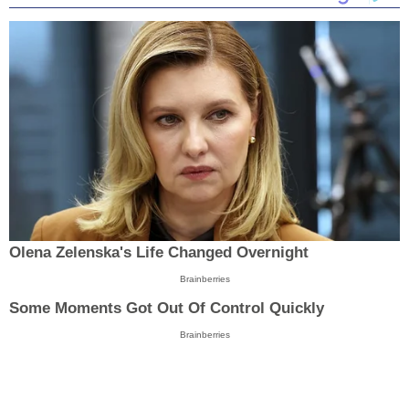
Olena Zelenska's Life Changed Overnight
Brainberries
Some Moments Got Out Of Control Quickly
Brainberries