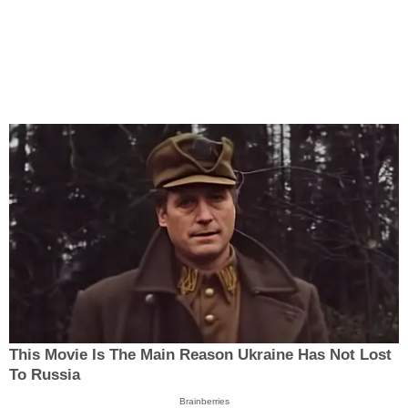
This Movie Is The Main Reason Ukraine Has Not Lost
To Russia
Brainberries