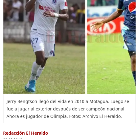
Jerry Bengtson llegó del Vida en 2010 a Motagua. Luego se
fue a jugar al exterior después de ser campeón nacional.
Ahora es jugador de Olimpia. Fotos: Archivo El Heraldo.
Redacción El Heraldo