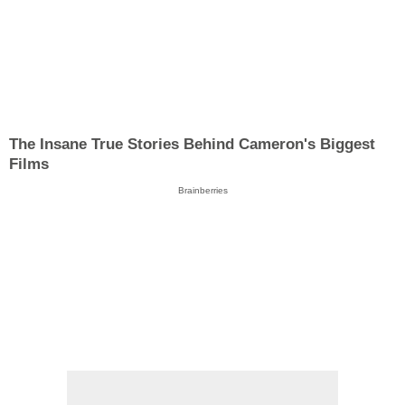
The Insane True Stories Behind Cameron's Biggest
Films
Brainberries