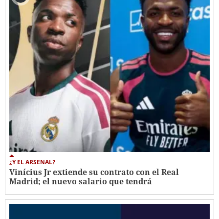
¿Y EL ARSENAL?
Vinícius Jr extiende su contrato con el Real
Madrid; el nuevo salario que tendrá