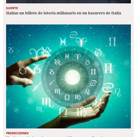
SUERTE
Hallan un billete de lotería millonario en un basurero de Italia
PREDICCIONES