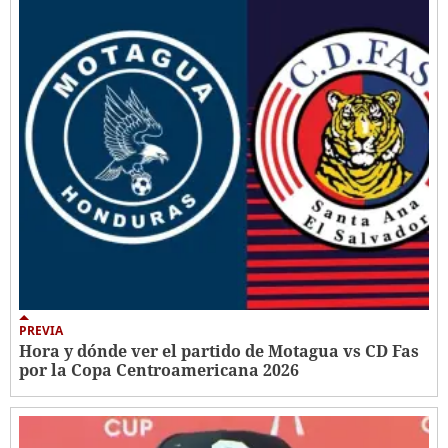
PREVIA
Hora y dónde ver el partido de Motagua vs CD Fas
por la Copa Centroamericana 2026