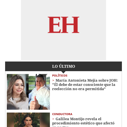
LO ÚLTIMO
POLÍTICOS
María Antonieta Mejía sobre JOH:
"Él debe de estar consciente que la
reelección no era permitida"
CONDUCTORA
Galilea Montijo revela el
procedimiento estético que afectó