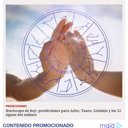
PREDICCIONES
Horóscopo de hoy: predicciones para Aries, Tauro, Géminis y los 12
signos del zodiaco
CONTENIDO PROMOCIONADO