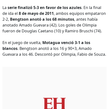
La
serie finalizó 5-3 en favor de los azules
. En la final
de ida el
8 de mayo de 2011
, ambos equipos empataron
2-2,
Bengtson anotó a los 68 minutos
, antes había
anotado Amado Guevara (42). Los goles de Olimpia
fueron de Douglas Caetano (10) y Ramiro Bruschi (74).
En el juego de vuelta,
Motagua venció 3-1 a los
blancos
. Bengtson anotó a los 16 y 90+3, Amado
Guevara a los 46. Descontó por Olimpia, Fabio de Souza.