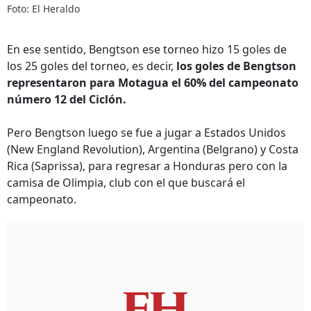
Foto: El Heraldo
En ese sentido, Bengtson ese torneo hizo 15 goles de
los 25 goles del torneo, es decir,
los goles de Bengtson
representaron para Motagua el 60% del campeonato
número 12 del Ciclón.
Pero Bengtson luego se fue a jugar a Estados Unidos
(New England Revolution), Argentina (Belgrano) y Costa
Rica (Saprissa), para regresar a Honduras pero con la
camisa de Olimpia, club con el que buscará el
campeonato.