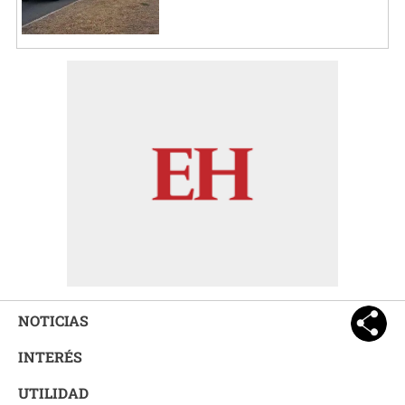
NOTICIAS
INTERÉS
UTILIDAD