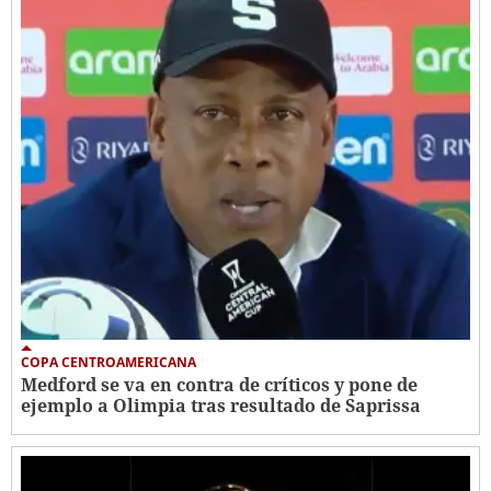
COPA CENTROAMERICANA
Medford se va en contra de críticos y pone de
ejemplo a Olimpia tras resultado de Saprissa