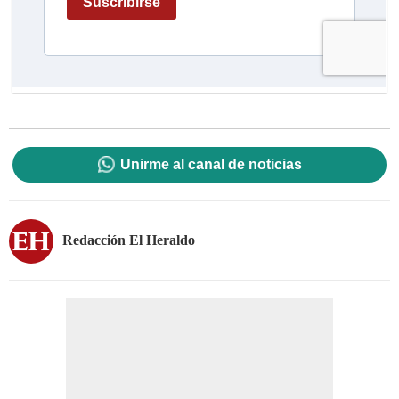
Unirme al canal de noticias
Redacción El Heraldo