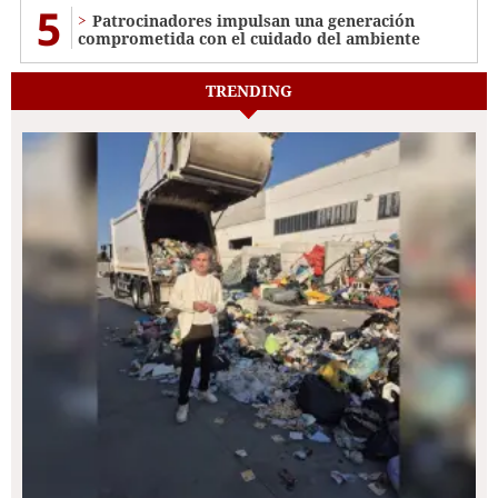
5
Patrocinadores impulsan una generación
comprometida con el cuidado del ambiente
TRENDING