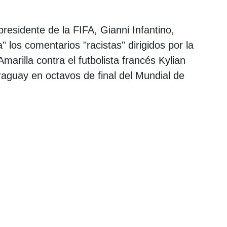
 presidente de la FIFA, Gianni Infantino,
los comentarios "racistas" dirigidos por la
arilla contra el futbolista francés Kylian
aguay en octavos de final del Mundial de