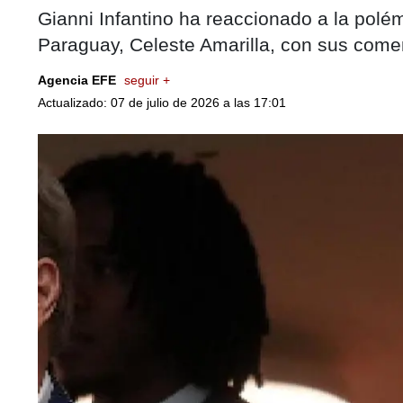
Gianni Infantino ha reaccionado a la polé
Paraguay, Celeste Amarilla, con sus com
Agencia EFE
seguir +
Actualizado: 07 de julio de 2026 a las 17:01