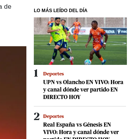
a de
LO MÁS LEÍDO DEL DÍA
1
Deportes
UPN vs Olancho EN VIVO: Hora
y canal dónde ver partido EN
DIRECTO HOY
2
Deportes
Real España vs Génesis EN
VIVO: Hora y canal dónde ver