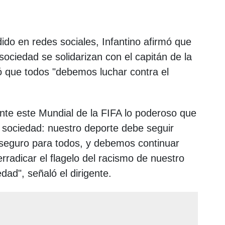
ido en redes sociales, Infantino afirmó que
 sociedad se solidarizan con el capitán de la
ó que todos "debemos luchar contra el
nte este Mundial de la FIFA lo poderoso que
 sociedad: nuestro deporte debe seguir
 seguro para todos, y debemos continuar
rradicar el flagelo del racismo de nuestro
ad", señaló el dirigente.