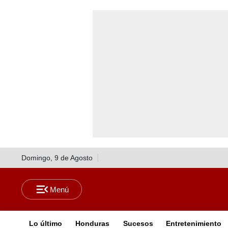
Domingo, 9 de Agosto
Lo último
Honduras
Sucesos
Entretenimiento