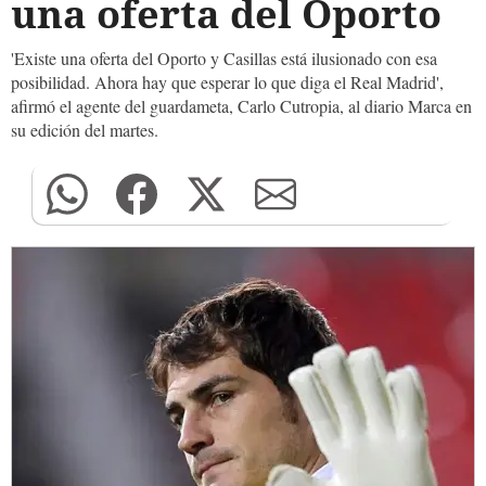
una oferta del Oporto
'Existe una oferta del Oporto y Casillas está ilusionado con esa
posibilidad. Ahora hay que esperar lo que diga el Real Madrid',
afirmó el agente del guardameta, Carlo Cutropia, al diario Marca en
su edición del martes.