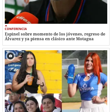
CONFERENCIA
Espinel sobre momento de los jóvenes, regreso de
Álvarez y ya piensa en clásico ante Motagua