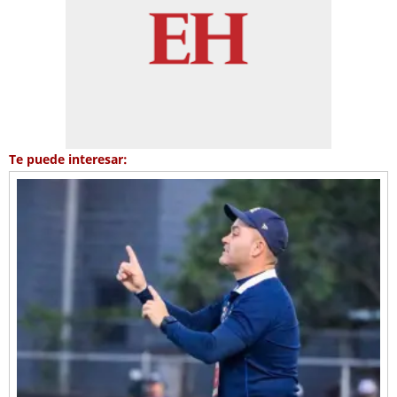
Te puede interesar: