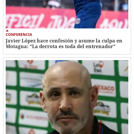
CONFERENCIA
Javier López hace confesión y asume la culpa en
Motagua: “La derrota es toda del entrenador”