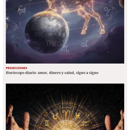
PREDICCIONES
Horóscopo diario: amor, dinero y salud, signo a signo