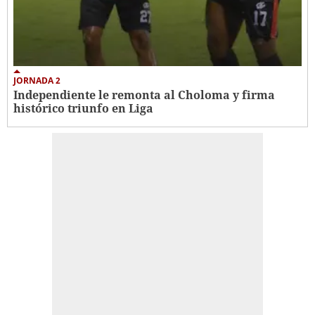
JORNADA 2
Independiente le remonta al Choloma y firma
histórico triunfo en Liga