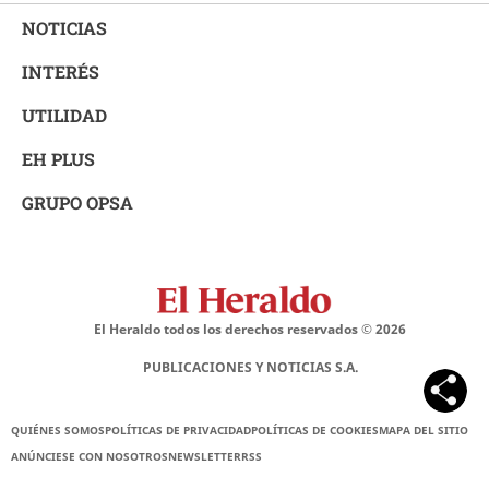
NOTICIAS
INTERÉS
UTILIDAD
EH PLUS
GRUPO OPSA
El Heraldo todos los derechos reservados ©
2026
PUBLICACIONES Y NOTICIAS S.A.
QUIÉNES SOMOS
POLÍTICAS DE PRIVACIDAD
POLÍTICAS DE COOKIES
MAPA DEL SITIO
ANÚNCIESE CON NOSOTROS
NEWSLETTER
RSS