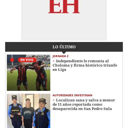
LO ÚLTIMO
JORNADA 2
Independiente le remonta al
Choloma y firma histórico triunfo
en Liga
AUTORIDADES INVESTIGAN
Localizan sana y salva a menor
de 11 años reportada como
desaparecida en San Pedro Sula