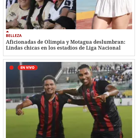
BELLEZA
Aficionadas de Olimpia y Motagua deslumbran:
Lindas chicas en los estadios de Liga Nacional