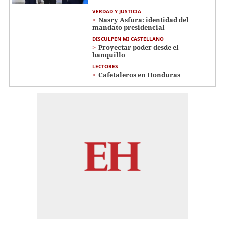
VERDAD Y JUSTICIA
Nasry Asfura: identidad del
mandato presidencial
DISCULPEN MI CASTELLANO
Proyectar poder desde el
banquillo
LECTORES
Cafetaleros en Honduras