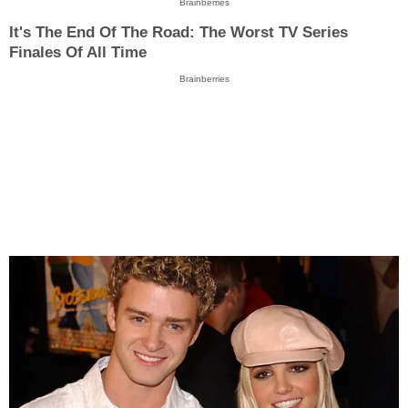
Brainberries
It's The End Of The Road: The Worst TV Series
Finales Of All Time
Brainberries