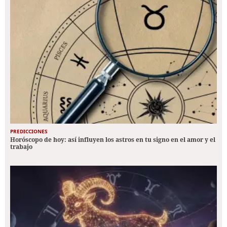
PREDICCIONES
Horóscopo de hoy: así influyen los astros en tu signo en el amor y el
trabajo