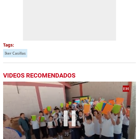
Tags:
Iker Casillas
VIDEOS RECOMENDADOS