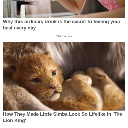
Why this ordinary drink is the secret to feeling your
best every day
CTA Favorite
How They Made Little Simba Look So Lifelike in 'The
Lion King'