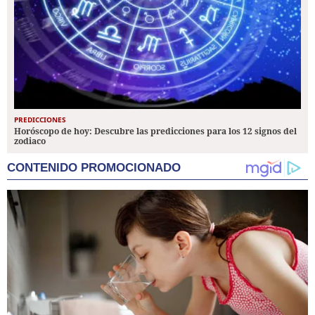
PREDICCIONES
Horóscopo de hoy: Descubre las predicciones para los 12 signos del
zodiaco
CONTENIDO PROMOCIONADO