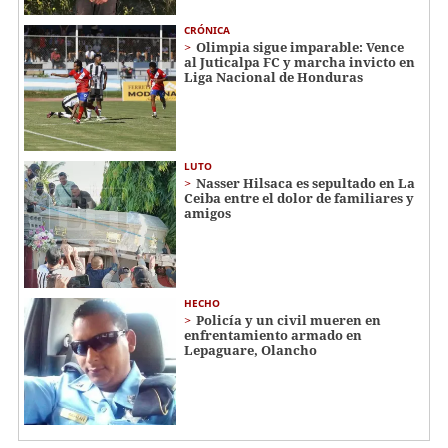
CRÓNICA
Olimpia sigue imparable: Vence
al Juticalpa FC y marcha invicto en
Liga Nacional de Honduras
LUTO
Nasser Hilsaca es sepultado en La
Ceiba entre el dolor de familiares y
amigos
HECHO
Policía y un civil mueren en
enfrentamiento armado en
Lepaguare, Olancho