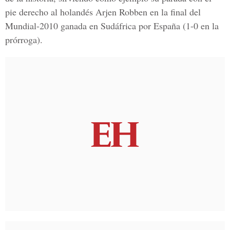
pie derecho al holandés Arjen Robben en la final del
Mundial-2010 ganada en Sudáfrica por España (1-0 en la
prórroga).