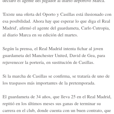
declaró el agente del jugador al diario deportivo Marca.
'Existe una oferta del Oporto y Casillas está ilusionado con
esa posibilidad. Ahora hay que esperar lo que diga el Real
Madrid', afirmó el agente del guardameta, Carlo Cutropia,
al diario Marca en su edición del martes.
Según la prensa, el Real Madrid intenta fichar al joven
guardameta del Manchester United, David de Gea, para
rejuvenecer la portería, en sustitución de Casillas.
Si la marcha de Casillas se confirma, se trataría de uno de
los traspasos más importantes de la pretemporada.
El guardameta de 34 años, que lleva 25 en el Real Madrid,
repitió en los últimos meses sus ganas de terminar su
carrera en el club, donde cuenta con un buen contrato, que