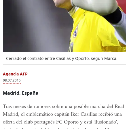
Cerrado el contrato entre Casillas y Oporto, según Marca.
Agencia AFP
08.07.2015
Madrid, España
Tras meses de rumores sobre una posible marcha del Real
Madrid, el emblemático capitán Iker Casillas recibió una
oferta del club portugués FC Oporto y está 'ilusionado',