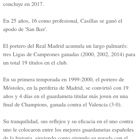
concluye en 2017.
En 25 años, 16 como profesional, Casillas se ganó el
apodo de 'San Iker'.
El portero del Real Madrid acumula un largo palmarés:
tres Ligas de Campeones ganadas (2000, 2002, 2014) para
un total 19 títulos en el club.
En su primera temporada en 1999-2000, el portero de
Móstoles, en la periferia de Madrid, se convirtió con 19
años y 4 días en el guardameta titular más joven en una
final de Champions, ganada contra el Valencia (3-0).
Su tranquilidad, sus reflejos y su eficacia en el uno contra
uno le colocaron entre los mejores guardametas españoles
de la historia, sirviendo como ejemplo su parada con el