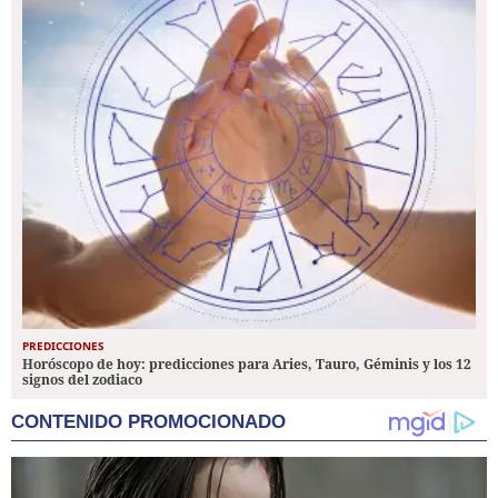
PREDICCIONES
Horóscopo de hoy: predicciones para Aries, Tauro, Géminis y los 12
signos del zodiaco
CONTENIDO PROMOCIONADO