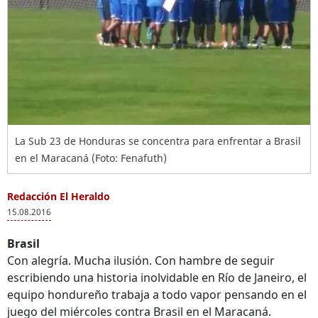
La Sub 23 de Honduras se concentra para enfrentar a Brasil
en el Maracaná (Foto: Fenafuth)
Redacción El Heraldo
15.08.2016
Brasil
Con alegría. Mucha ilusión. Con hambre de seguir
escribiendo una historia inolvidable en Río de Janeiro, el
equipo hondureño trabaja a todo vapor pensando en el
juego del miércoles contra Brasil en el Maracaná.