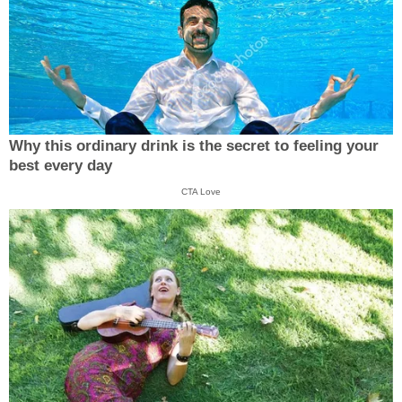
Why this ordinary drink is the secret to feeling your
best every day
CTA Love