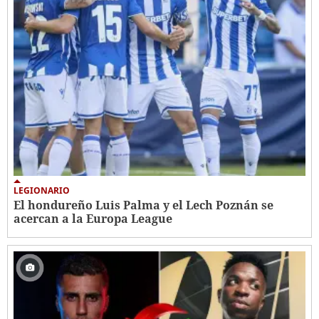
LEGIONARIO
El hondureño Luis Palma y el Lech Poznán se
acercan a la Europa League