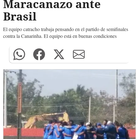
Maracanazo ante
Brasil
El equipo catracho trabaja pensando en el partido de semifinales
contra la Canarinha. El equipo está en buenas condiciones