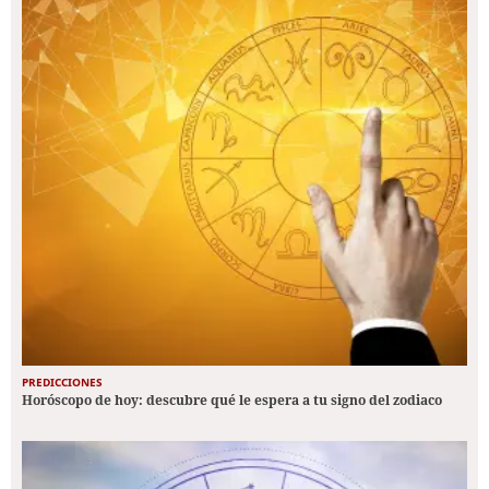
PREDICCIONES
Horóscopo de hoy: descubre qué le espera a tu signo del zodiaco