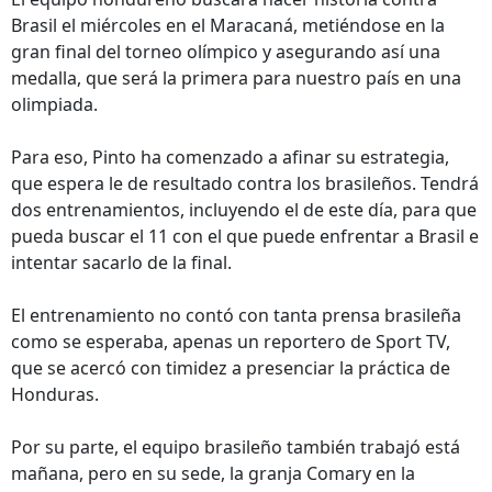
Brasil el miércoles en el Maracaná, metiéndose en la
gran final del torneo olímpico y asegurando así una
medalla, que será la primera para nuestro país en una
olimpiada.
Para eso, Pinto ha comenzado a afinar su estrategia,
que espera le de resultado contra los brasileños. Tendrá
dos entrenamientos, incluyendo el de este día, para que
pueda buscar el 11 con el que puede enfrentar a Brasil e
intentar sacarlo de la final.
El entrenamiento no contó con tanta prensa brasileña
como se esperaba, apenas un reportero de Sport TV,
que se acercó con timidez a presenciar la práctica de
Honduras.
Por su parte, el equipo brasileño también trabajó está
mañana, pero en su sede, la granja Comary en la