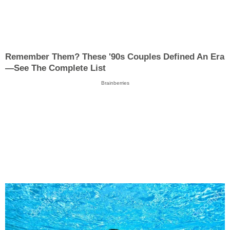
Remember Them? These '90s Couples Defined An Era
—See The Complete List
Brainberries