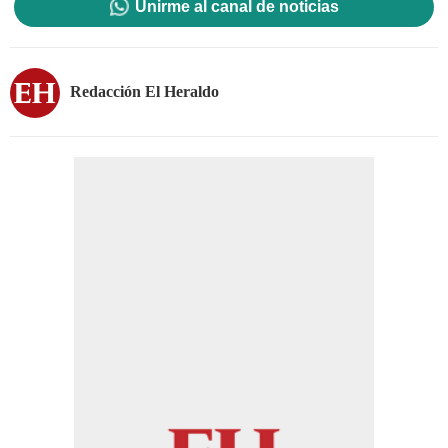
Unirme al canal de noticias
Redacción El Heraldo