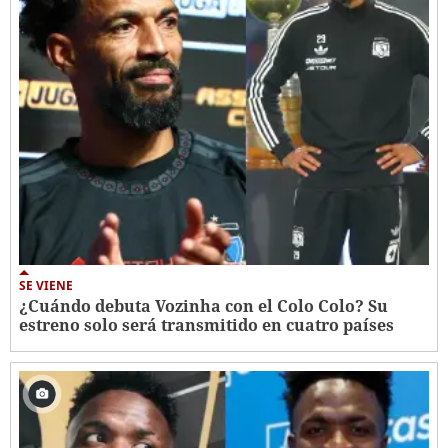
SE VIENE
¿Cuándo debuta Vozinha con el Colo Colo? Su
estreno solo será transmitido en cuatro países