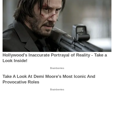
Hollywood's Inaccurate Portrayal of Reality - Take a
Look Inside!
Brainberries
Take A Look At Demi Moore's Most Iconic And
Provocative Roles
Brainberries