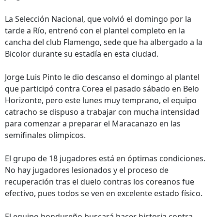
La Selección Nacional, que volvió el domingo por la
tarde a Río, entrenó con el plantel completo en la
cancha del club Flamengo, sede que ha albergado a la
Bicolor durante su estadía en esta ciudad.
Jorge Luis Pinto le dio descanso el domingo al plantel
que participó contra Corea el pasado sábado en Belo
Horizonte, pero este lunes muy temprano, el equipo
catracho se dispuso a trabajar con mucha intensidad
para comenzar a preparar el Maracanazo en las
semifinales olímpicos.
El grupo de 18 jugadores está en óptimas condiciones.
No hay jugadores lesionados y el proceso de
recuperación tras el duelo contras los coreanos fue
efectivo, pues todos se ven en excelente estado físico.
El equipo hondureño buscará hacer historia contra