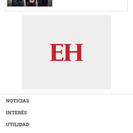
NOTICIAS
INTERÉS
UTILIDAD