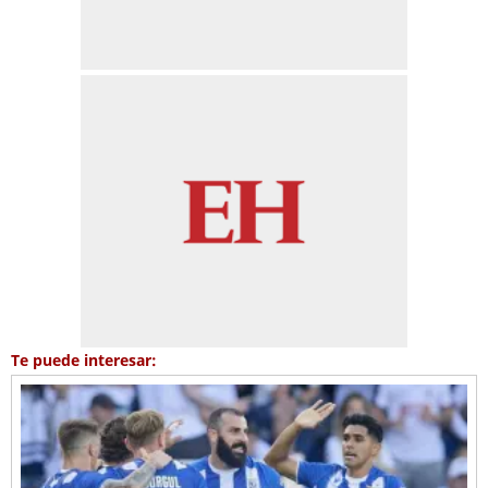
Te puede interesar: