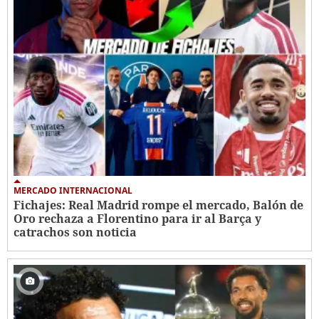
MERCADO INTERNACIONAL
Fichajes: Real Madrid rompe el mercado, Balón de
Oro rechaza a Florentino para ir al Barça y
catrachos son noticia