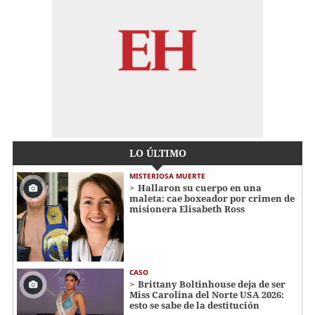
LO ÚLTIMO
MISTERIOSA MUERTE
Hallaron su cuerpo en una
maleta: cae boxeador por crimen de
misionera Elisabeth Ross
CASO
Brittany Boltinhouse deja de ser
Miss Carolina del Norte USA 2026:
esto se sabe de la destitución