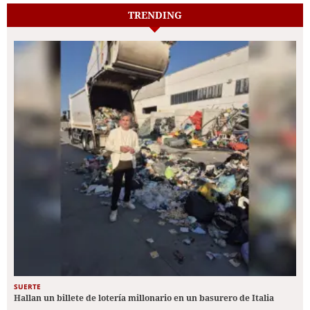
TRENDING
SUERTE
Hallan un billete de lotería millonario en un basurero de Italia