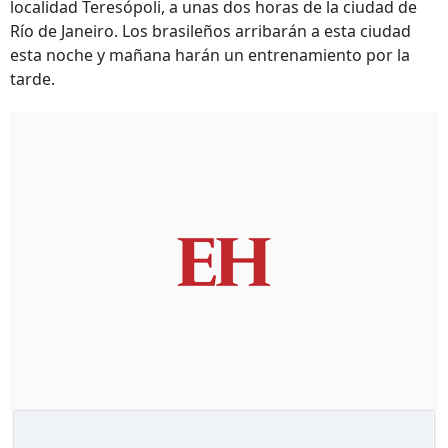
localidad Teresópoli, a unas dos horas de la ciudad de
Río de Janeiro. Los brasileños arribarán a esta ciudad
esta noche y mañana harán un entrenamiento por la
tarde.