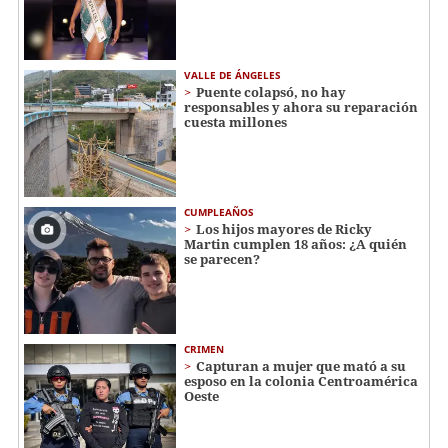
VALLE DE ÁNGELES
Puente colapsó, no hay
responsables y ahora su reparación
cuesta millones
CUMPLEAÑOS
Los hijos mayores de Ricky
Martin cumplen 18 años: ¿A quién
se parecen?
CRIMEN
Capturan a mujer que mató a su
esposo en la colonia Centroamérica
Oeste