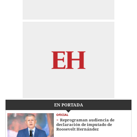
EN PORTADA
OFICIAL
Reprograman audiencia de
declaración de imputado de
Roosevelt Hernández