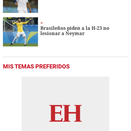
Brasileños piden a la H-23 no
lesionar a Neymar
MIS TEMAS PREFERIDOS