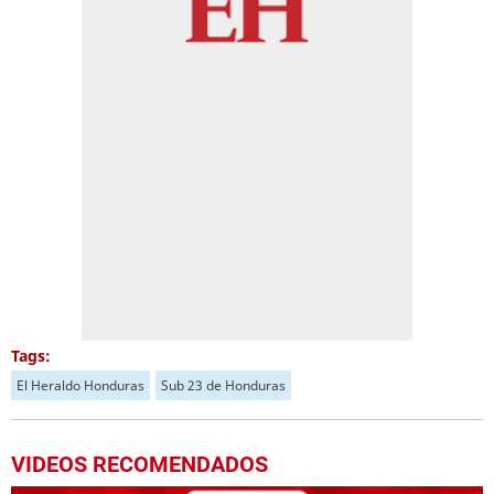
Tags:
El Heraldo Honduras
Sub 23 de Honduras
VIDEOS RECOMENDADOS