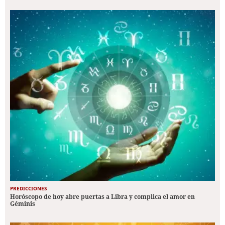
PREDICCIONES
Horóscopo de hoy abre puertas a Libra y complica el amor en
Géminis