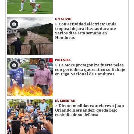
UN ALIVIO
Con actividad eléctrica: Onda
tropical dejará lluvias durante
varios días esta semana en
Honduras
POLÉMICA
La More protagoniza fuerte pelea
con periodista que criticó su fichaje
en Liga Nacional de Honduras
EN LIBERTAD
Dictan medidas cautelares a Juan
Orlando Hernández; queda bajo
custodia de su defensa