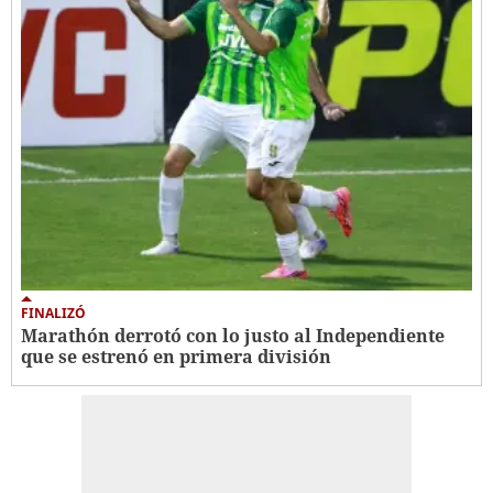
FINALIZÓ
Marathón derrotó con lo justo al Independiente
que se estrenó en primera división