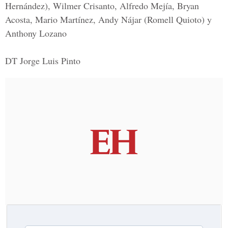
Hernández), Wilmer Crisanto, Alfredo Mejía, Bryan
Acosta, Mario Martínez, Andy Nájar (Romell Quioto) y
Anthony Lozano
DT Jorge Luis Pinto