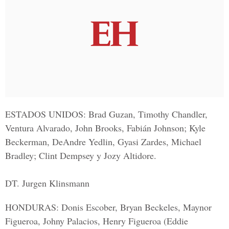
ESTADOS UNIDOS:
Brad Guzan, Timothy Chandler,
Ventura Alvarado, John Brooks, Fabián Johnson; Kyle
Beckerman, DeAndre Yedlin, Gyasi Zardes, Michael
Bradley; Clint Dempsey y Jozy Altidore.
DT. Jurgen Klinsmann
HONDURAS:
Donis Escober, Bryan Beckeles, Maynor
Figueroa, Johny Palacios, Henry Figueroa (Eddie