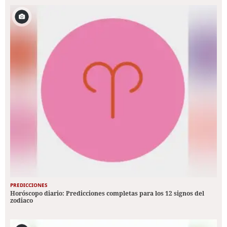
PREDICCIONES
Horóscopo diario: Predicciones completas para los 12 signos del
zodiaco