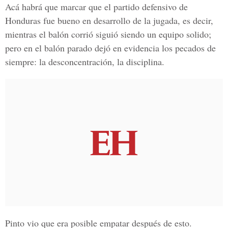
Acá habrá que marcar que el partido defensivo de
Honduras fue bueno en desarrollo de la jugada, es decir,
mientras el balón corrió siguió siendo un equipo solido;
pero en el balón parado dejó en evidencia los pecados de
siempre: la desconcentración, la disciplina.
Pinto vio que era posible empatar después de esto.