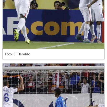
Foto: El Heraldo