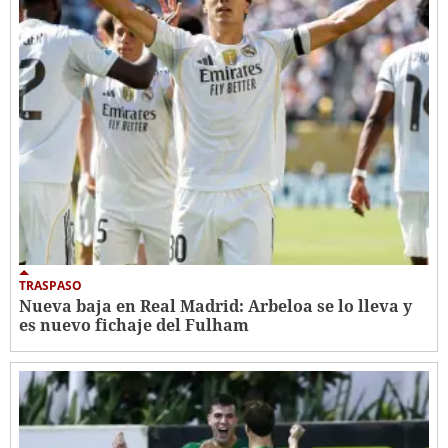
TRASPASO
Nueva baja en Real Madrid: Arbeloa se lo lleva y
es nuevo fichaje del Fulham