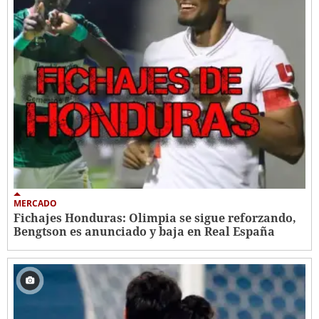
MERCADO
Fichajes Honduras: Olimpia se sigue reforzando,
Bengtson es anunciado y baja en Real España