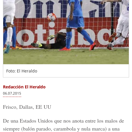
Foto: El Heraldo
Redacción El Heraldo
06.07.2015
Frisco, Dallas, EE UU
De una Estados Unidos que nos anota entre los malos de
siempre (balón parado, carambola y nula marca) a una