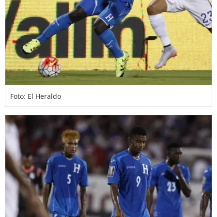
Foto: El Heraldo