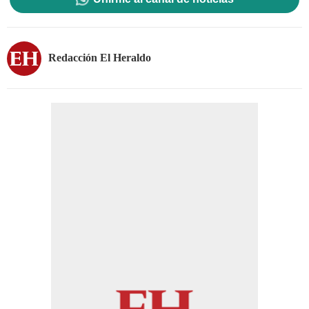
Redacción El Heraldo