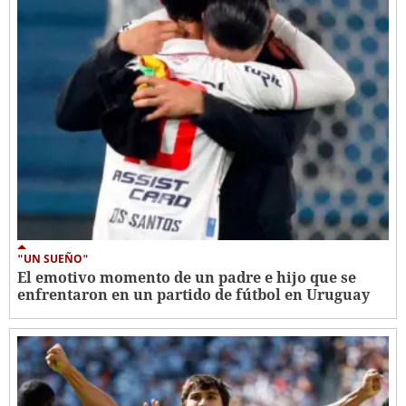
"UN SUEÑO"
El emotivo momento de un padre e hijo que se
enfrentaron en un partido de fútbol en Uruguay