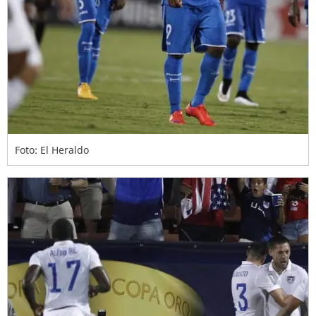
Foto: El Heraldo