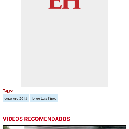
Tags:
copa oro 2015
Jorge Luis Pinto
VIDEOS RECOMENDADOS