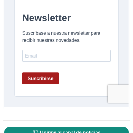
Unirme al canal de noticias