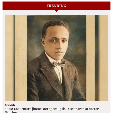
TRENDING
CRIMEN
1935: Los "cuatro jinetes del apocalipsis" asesinaron al doctor
Sánchez