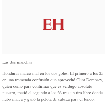
Las dos manchas
Honduras marcó mal en los dos goles. El primero a los 25
en una tremenda confusión que aprovechó Clint Dempsey,
quien como para confirmar que es verdugo absoluto
nuestro, metió el segundo a los 63 tras un tiro libre donde
hubo marca y ganó la pelota de cabeza para el fondo.