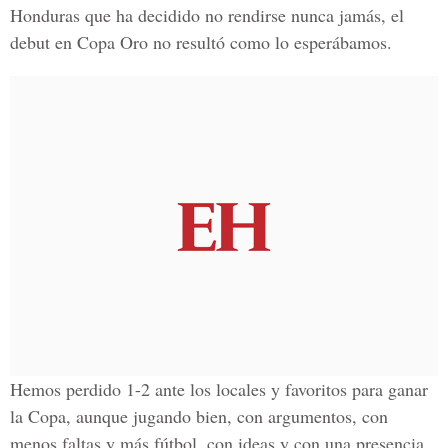
Honduras que ha decidido no rendirse nunca jamás, el
debut en Copa Oro no resultó como lo esperábamos.
Hemos perdido 1-2 ante los locales y favoritos para ganar
la Copa, aunque jugando bien, con argumentos, con
menos faltas y más fútbol, con ideas y con una presencia