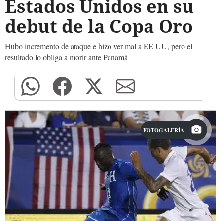
Estados Unidos en su
debut de la Copa Oro
Hubo incremento de ataque e hizo ver mal a EE UU, pero el
resultado lo obliga a morir ante Panamá
FOTOGALERÍA