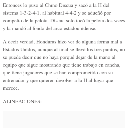
Entonces lo puso al Chino Discua y sacó a la H del
sistema 1-3-2-4-1, al habitual 4-4-2 y se adueñó por
compelto de la pelota. Discua solo tocó la pelota dos veces
y la mandó al fondo del arco estadounidense.
A decir verdad, Honduras hizo ver de alguna forma mal a
Estados Unidos, aunque al final se llevó los tres puntos, no
se puede decir que no haya porqué dejar de la mano al
equipo que sigue mostrando que tiene trabajo en cancha,
que tiene jugadores que se han comprometido con su
entrenador y que quieren devolver a la H al lugar que
merece.
ALINEACIONES: