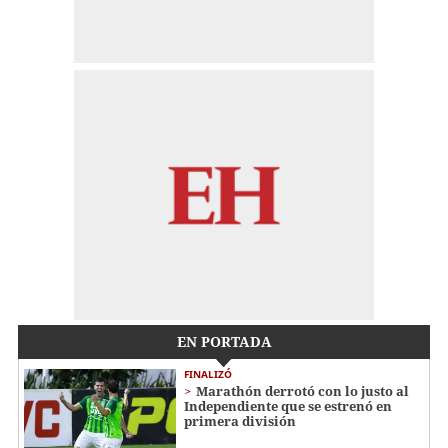
EN PORTADA
FINALIZÓ
Marathón derrotó con lo justo al
Independiente que se estrenó en
primera división