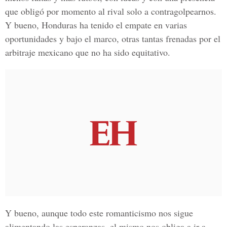
que obligó por momento al rival solo a contragolpearnos.
Y bueno, Honduras ha tenido el empate en varias
oportunidades y bajo el marco, otras tantas frenadas por el
arbitraje mexicano que no ha sido equitativo.
Y bueno, aunque todo este romanticismo nos sigue
alimentando las esperanzas, el mismo nos obliga a ir a