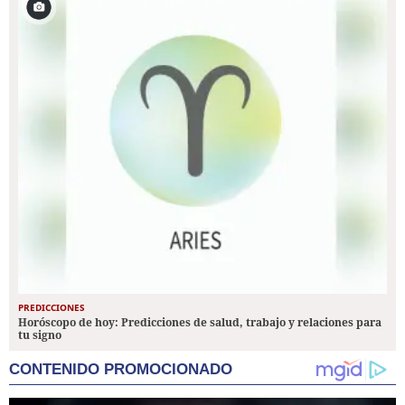
PREDICCIONES
Horóscopo de hoy: Predicciones de salud, trabajo y relaciones para
tu signo
CONTENIDO PROMOCIONADO