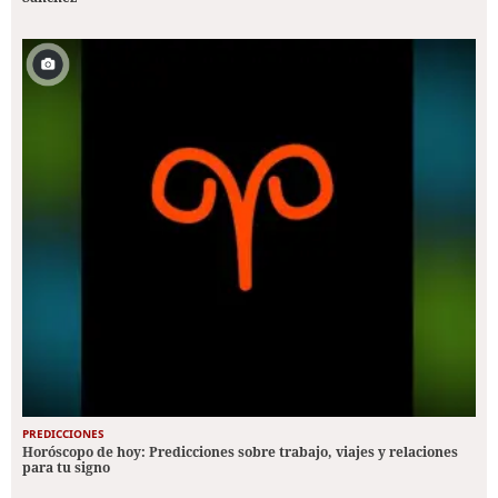
PREDICCIONES
Horóscopo de hoy: Predicciones sobre trabajo, viajes y relaciones
para tu signo