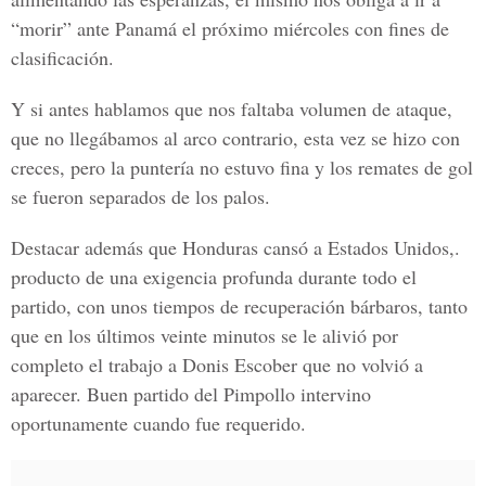
“morir” ante Panamá el próximo miércoles con fines de
clasificación.
Y si antes hablamos que nos faltaba volumen de ataque,
que no llegábamos al arco contrario, esta vez se hizo con
creces, pero la puntería no estuvo fina y los remates de gol
se fueron separados de los palos.
Destacar además que Honduras cansó a Estados Unidos,.
producto de una exigencia profunda durante todo el
partido, con unos tiempos de recuperación bárbaros, tanto
que en los últimos veinte minutos se le alivió por
completo el trabajo a Donis Escober que no volvió a
aparecer. Buen partido del Pimpollo intervino
oportunamente cuando fue requerido.