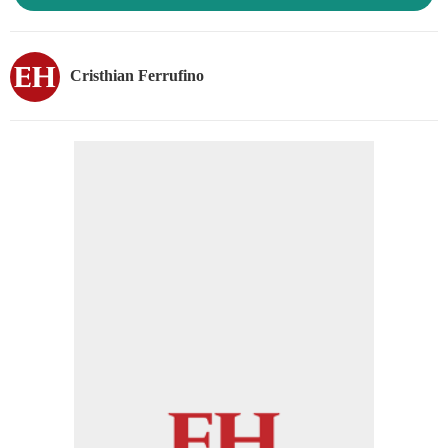
Cristhian Ferrufino