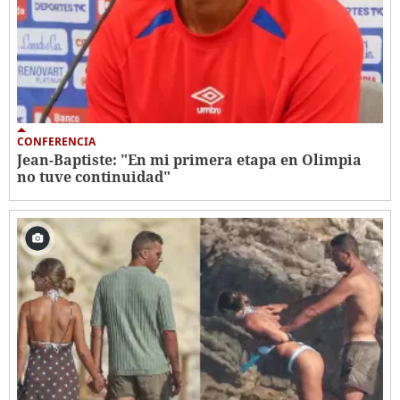
CONFERENCIA
Jean-Baptiste: "En mi primera etapa en Olimpia
no tuve continuidad"