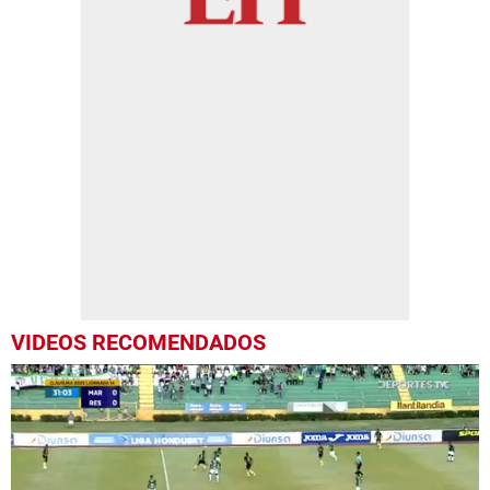
VIDEOS RECOMENDADOS