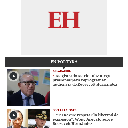
EN PORTADA
ACLARACIÓN
Magistrado Mario Díaz niega
presiones para reprogramar
audiencia de Roosevelt Hernández
DECLARACIONES
"Tiene que respetar la libertad de
expresión": Wong Arévalo sobre
Roosevelt Hernández