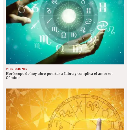
PREDICCIONES
Horóscopo de hoy abre puertas a Libra y complica el amor en
Géminis