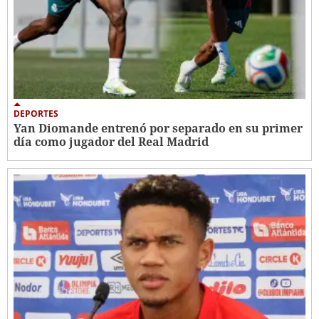
DEPORTES
Yan Diomande entrenó por separado en su primer
día como jugador del Real Madrid