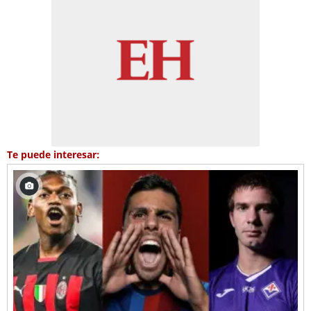
Te puede interesar: