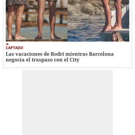
CAPTADO
Las vacaciones de Rodri mientras Barcelona
negocia el traspaso con el City