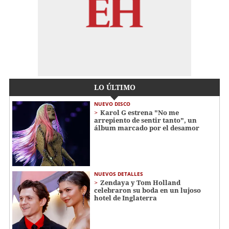
LO ÚLTIMO
NUEVO DISCO
Karol G estrena "No me
arrepiento de sentir tanto", un
álbum marcado por el desamor
NUEVOS DETALLES
Zendaya y Tom Holland
celebraron su boda en un lujoso
hotel de Inglaterra