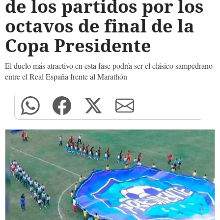
de los partidos por los
octavos de final de la
Copa Presidente
El duelo más atractivo en esta fase podría ser el clásico sampedrano
entre el Real España frente al Marathón