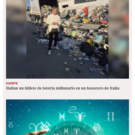
SUERTE
Hallan un billete de lotería millonario en un basurero de Italia