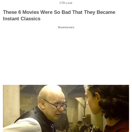
CTA Love
These 6 Movies Were So Bad That They Became
Instant Classics
Brainberries