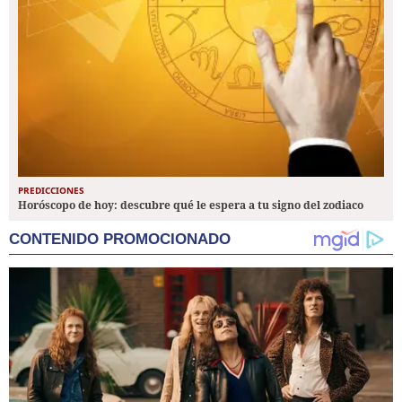
PREDICCIONES
Horóscopo de hoy: descubre qué le espera a tu signo del zodiaco
CONTENIDO PROMOCIONADO