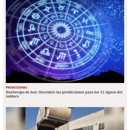
PREDICCIONES
Horóscopo de hoy: Descubre las predicciones para los 12 signos del
zodiaco