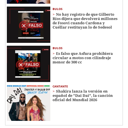
BULOS
No hay registro de que Gilberto
Ríos dijera que devolverá millones
de Fosovi cuando Cardona y
Cuéllar restituyan lo de Sedesol
BULOS
Es falso que Asfura prohibiera
circular a motos con cilindraje
menor de 300 cc
CANTANTE
Shakira lanza la versión en
español de "Dai Dai", la canción
oficial del Mundial 2026