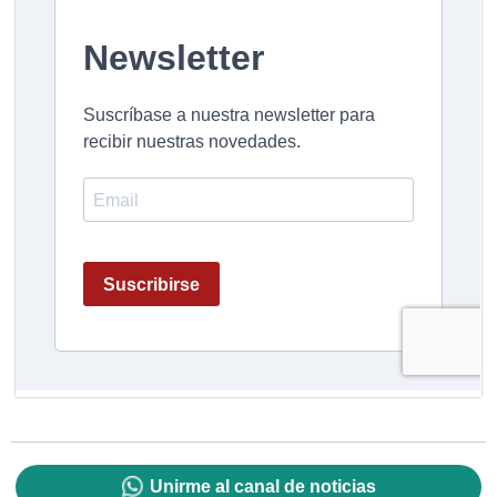
Unirme al canal de noticias