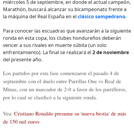
miércoles 5 de septiembre, en donde el actual campeón,
Marathón, buscará alcanzar su bicampeonato frente a
la máquina del Real España en el
clásico sampedrano.
Para conocer las escuadras que avanzarán a la siguiente
ronda en esta copa, los clubes hondureños deberán
vencer a sus rivales en muerte súbita (un solo
enfrentamiento). La final se realizará el
2 de noviembre
del presente año.
Los partidos por esta fase comenzaron el pasado 4 de
septiembre con el duelo entre
Parrillas One vs Real de
Minas
, con un marcador de 2-0 a favor de los parrilleros,
por lo cual se clasificó a la siguiente ronda.
Vea:
Cristiano Ronaldo presume su 'nueva bestia' de más
de 150 mil euros