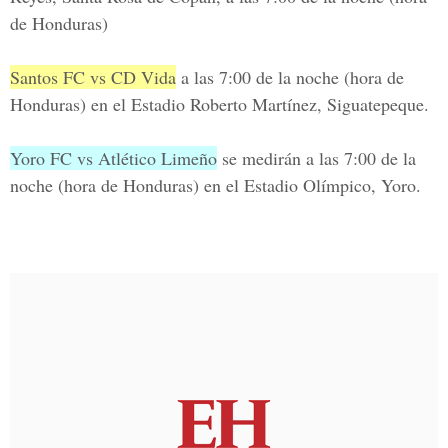
de Honduras)
Santos FC vs CD Vida
a las 7:00 de la noche (hora de
Honduras) en el
Estadio Roberto Martínez
, Siguatepeque.
Yoro FC vs Atlético Limeño
se medirán a las 7:00 de la
noche (hora de Honduras) en el
Estadio Olímpico
, Yoro.