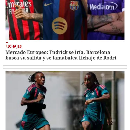
FICHAJES
Mercado Europeo: Endrick se iría, Barcelona
busca su salida y se tamabalea fichaje de Rodri