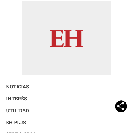
NOTICIAS
INTERÉS
UTILIDAD
EH PLUS