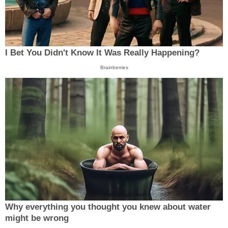
I Bet You Didn't Know It Was Really Happening?
Brainberries
Why everything you thought you knew about water
might be wrong