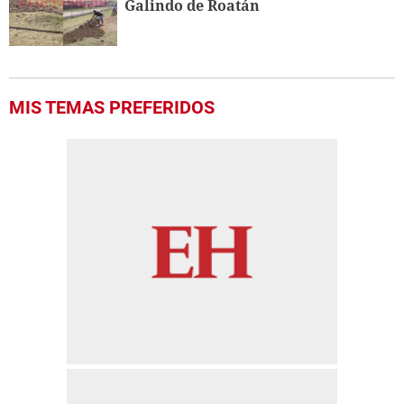
Galindo de Roatán
MIS TEMAS PREFERIDOS