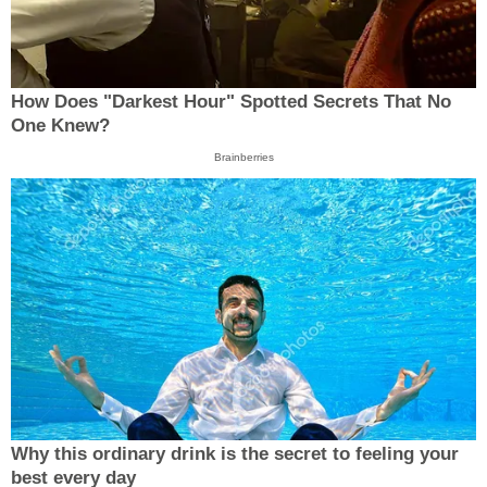
How Does "Darkest Hour" Spotted Secrets That No
One Knew?
Brainberries
Why this ordinary drink is the secret to feeling your
best every day