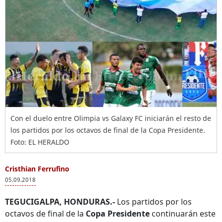
Con el duelo entre Olimpia vs Galaxy FC iniciarán el resto de
los partidos por los octavos de final de la Copa Presidente.
Foto: EL HERALDO
Cristhian Ferrufino
05.09.2018
TEGUCIGALPA, HONDURAS.-
Los partidos por los
octavos de final de la
Copa Presidente
continuarán este