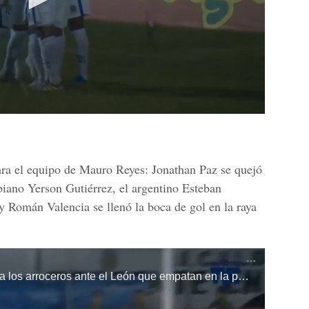
ra el equipo de Mauro Reyes: Jonathan Paz se quejó
iano Yerson Gutiérrez, el argentino Esteban
 Román Valencia se llenó la boca de gol en la raya