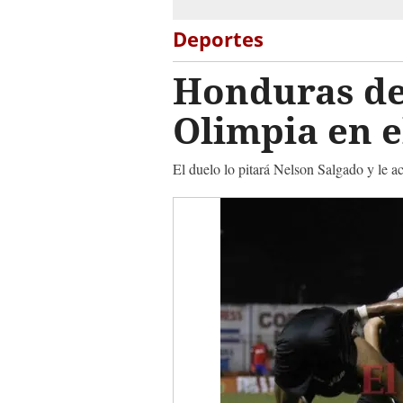
Deportes
Honduras de
Olimpia en 
El duelo lo pitará Nelson Salgado y le 