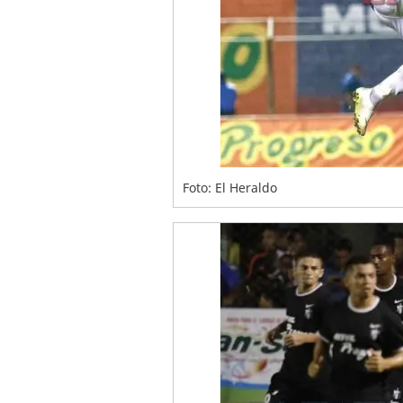
Foto: El Heraldo