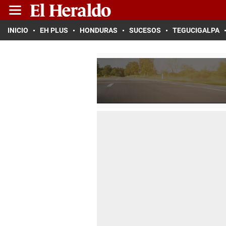
INICIO
EH PLUS
HONDURAS
SUCESOS
TEGUCIGALPA