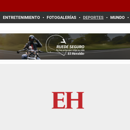
ENTRETENIMIENTO
FOTOGALERÍAS
DEPORTES
MUNDO