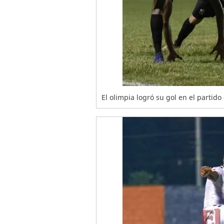
El olimpia logró su gol en el partid