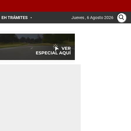
EH TRÁMITES
Jueves , 6 Agosto 2026