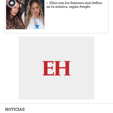
Ellos son los famosos más bellos
en la música, según People
NOTICIAS