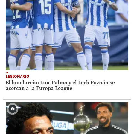
LEGIONARIO
El hondureño Luis Palma y el Lech Poznán se
acercan a la Europa League