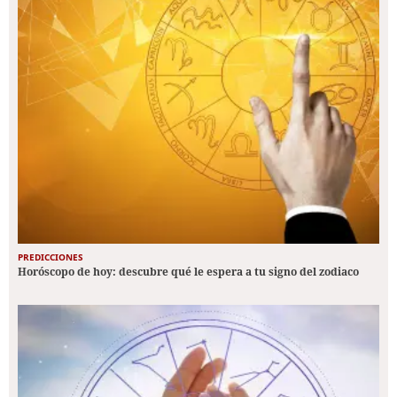
PREDICCIONES
Horóscopo de hoy: descubre qué le espera a tu signo del zodiaco