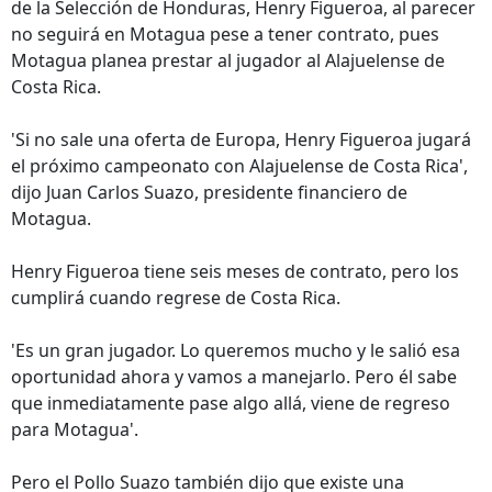
de la Selección de Honduras, Henry Figueroa, al parecer
no seguirá en Motagua pese a tener contrato, pues
Motagua planea prestar al jugador al Alajuelense de
Costa Rica.
'Si no sale una oferta de Europa, Henry Figueroa jugará
el próximo campeonato con Alajuelense de Costa Rica',
dijo Juan Carlos Suazo, presidente financiero de
Motagua.
Henry Figueroa tiene seis meses de contrato, pero los
cumplirá cuando regrese de Costa Rica.
'Es un gran jugador. Lo queremos mucho y le salió esa
oportunidad ahora y vamos a manejarlo. Pero él sabe
que inmediatamente pase algo allá, viene de regreso
para Motagua'.
Pero el Pollo Suazo también dijo que existe una