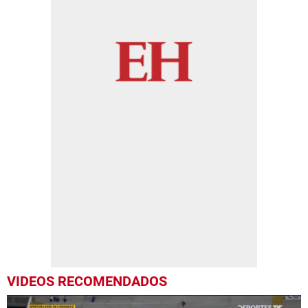
VIDEOS RECOMENDADOS