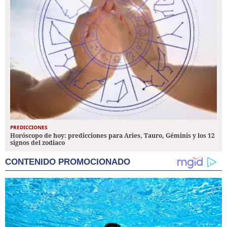
PREDICCIONES
Horóscopo de hoy: predicciones para Aries, Tauro, Géminis y los 12
signos del zodiaco
CONTENIDO PROMOCIONADO