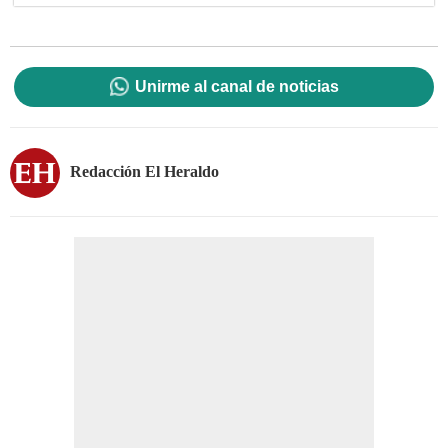
Unirme al canal de noticias
Redacción El Heraldo