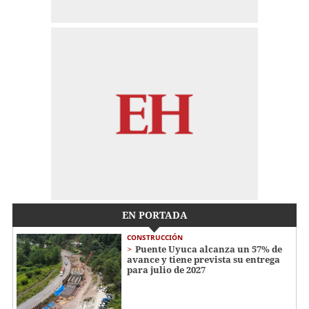
EN PORTADA
CONSTRUCCIÓN
Puente Uyuca alcanza un 57% de
avance y tiene prevista su entrega
para julio de 2027