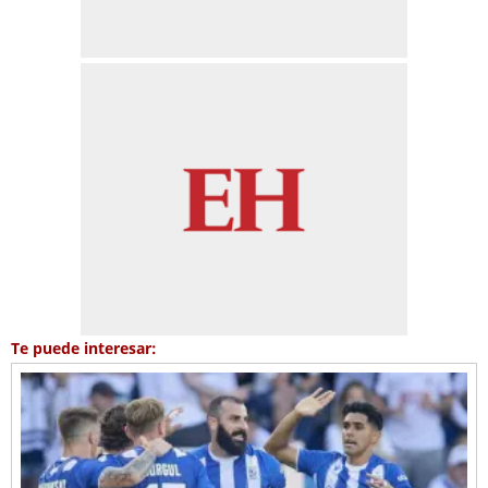
Te puede interesar: