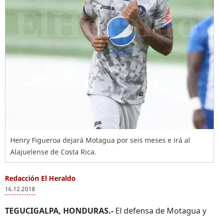
Henry Figueroa dejará Motagua por seis meses e irá al
Alajuelense de Costa Rica.
Redacción El Heraldo
16.12.2018
TEGUCIGALPA, HONDURAS.-
El defensa de Motagua y