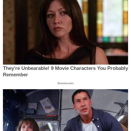
They're Unbearable! 9 Movie Characters You Probably
Remember
Brainberries