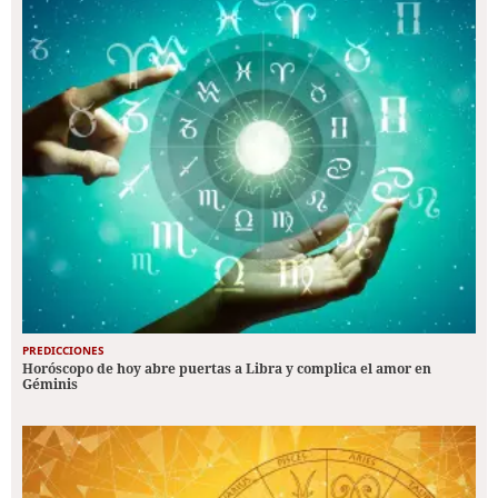
PREDICCIONES
Horóscopo de hoy abre puertas a Libra y complica el amor en
Géminis