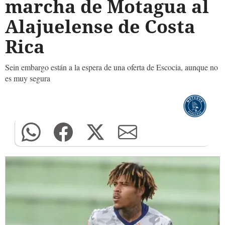
marcha de Motagua al
Alajuelense de Costa
Rica
Sein embargo están a la espera de una oferta de Escocia, aunque no
es muy segura