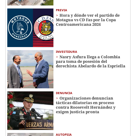
PREVIA
Hora y dónde ver el partido de
Motagua vs CD Fas por la Copa
Centroamericana 2026
INVESTIDURA
Nasry Asfura llega a Colombia
para toma de posesión del
derechista Abelardo de la Espriella
DENUNCIA
Organizaciones denuncian
tácticas dilatorias en proceso
contra Roosevelt Hernández y
exigen justicia pronta
AUTOPSIA