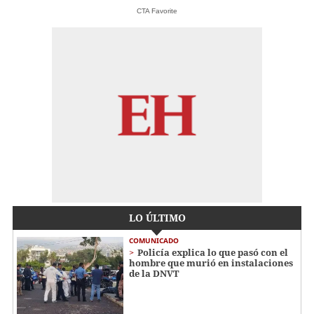
CTA Favorite
LO ÚLTIMO
COMUNICADO
Policía explica lo que pasó con el
hombre que murió en instalaciones
de la DNVT