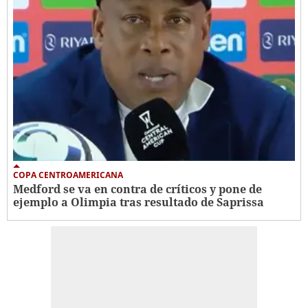
COPA CENTROAMERICANA
Medford se va en contra de críticos y pone de
ejemplo a Olimpia tras resultado de Saprissa