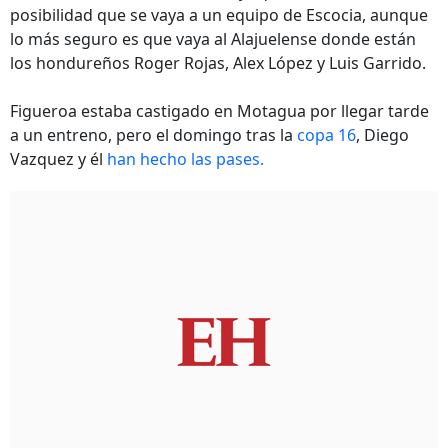
posibilidad que se vaya a un equipo de Escocia, aunque
lo más seguro es que vaya al Alajuelense donde están
los hondureños Roger Rojas, Alex López y Luis Garrido.
Figueroa estaba castigado en Motagua por llegar tarde
a un entreno, pero el domingo tras la
copa 16
, Diego
Vazquez y él
han hecho las pases.