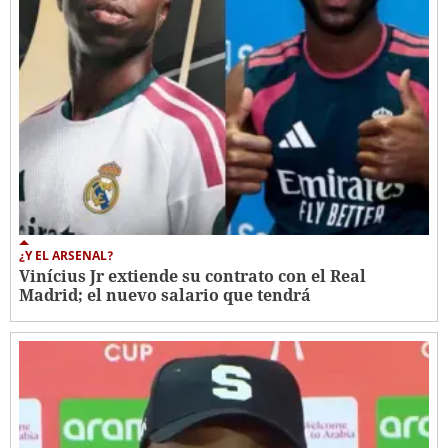
¿Y EL ARSENAL?
Vinícius Jr extiende su contrato con el Real
Madrid; el nuevo salario que tendrá