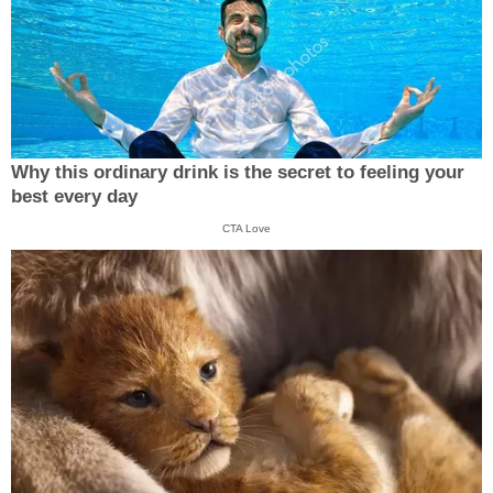
Why this ordinary drink is the secret to feeling your
best every day
CTA Love