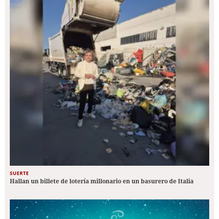
SUERTE
Hallan un billete de lotería millonario en un basurero de Italia