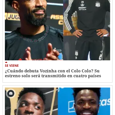
SE VIENE
¿Cuándo debuta Vozinha con el Colo Colo? Su
estreno solo será transmitido en cuatro países