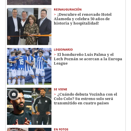
REINAUGURACIÓN
¡Descubre el renovado Hotel
Alameda y celebra 50 años de
historia y hospitalidad!
LEGIONARIO
El hondureño Luis Palma y el
Lech Poznán se acercan a la Europa
League
SE VIENE
¿Cuándo debuta Vozinha con el
Colo Colo? Su estreno solo será
transmitido en cuatro países
EN FOTOS