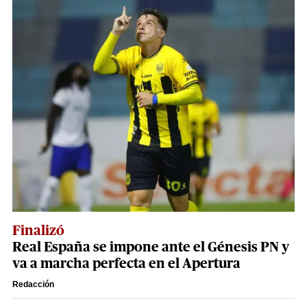
Finalizó
Real España se impone ante el Génesis PN y
va a marcha perfecta en el Apertura
Redacción