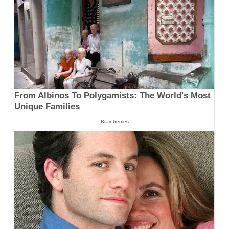
From Albinos To Polygamists: The World's Most
Unique Families
Brainberries