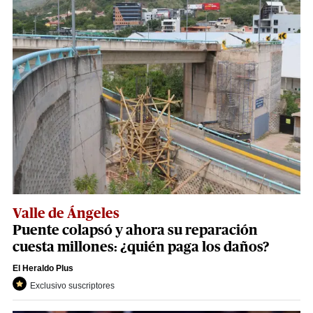
Valle de Ángeles
Puente colapsó y ahora su reparación
cuesta millones: ¿quién paga los daños?
El Heraldo Plus
Exclusivo suscriptores