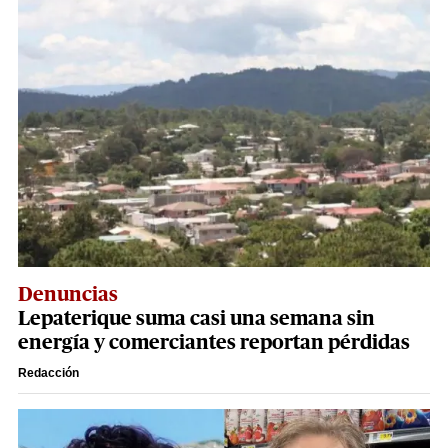
Denuncias
Lepaterique suma casi una semana sin
energía y comerciantes reportan pérdidas
Redacción