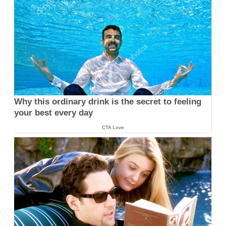
Why this ordinary drink is the secret to feeling
your best every day
CTA Love