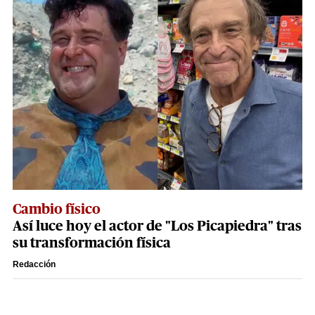
Cambio físico
Así luce hoy el actor de "Los Picapiedra" tras
su transformación física
Redacción