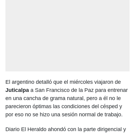
El argentino detalló que el miércoles viajaron de
Juticalpa
a San Francisco de la Paz para entrenar
en una cancha de grama natural, pero a él no le
parecieron óptimas las condiciones del césped y
por eso no se hizo una sesión normal de trabajo.
Diario El Heraldo ahondó con la parte dirigencial y