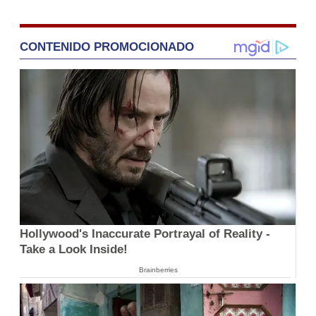
CONTENIDO PROMOCIONADO
Hollywood's Inaccurate Portrayal of Reality -
Take a Look Inside!
Brainberries