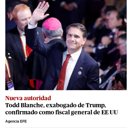
Nueva autoridad
Todd Blanche, exabogado de Trump,
confirmado como fiscal general de EE UU
Agencia EFE