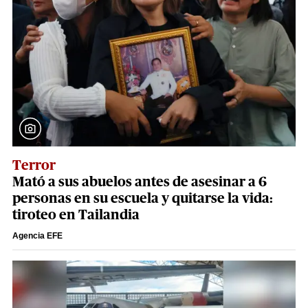
Terror
Mató a sus abuelos antes de asesinar a 6
personas en su escuela y quitarse la vida:
tiroteo en Tailandia
Agencia EFE