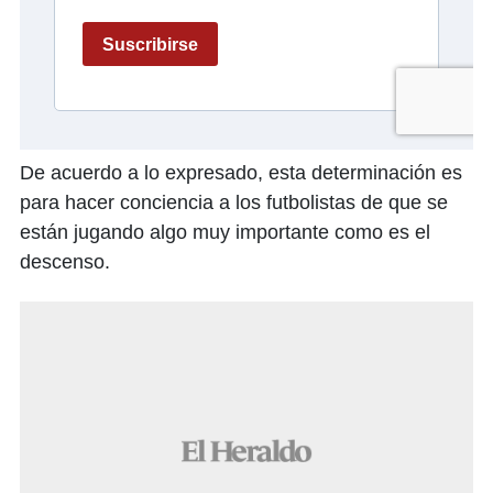
De acuerdo a lo expresado, esta determinación es
para hacer conciencia a los futbolistas de que se
están jugando algo muy importante como es el
descenso.