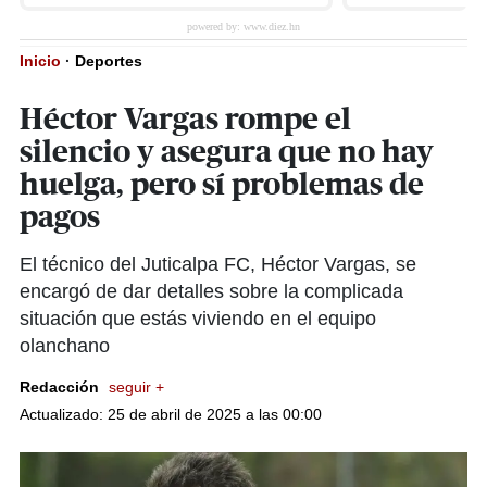
Inicio
·
Deportes
Héctor Vargas rompe el
silencio y asegura que no hay
huelga, pero sí problemas de
pagos
El técnico del Juticalpa FC, Héctor Vargas, se
encargó de dar detalles sobre la complicada
situación que estás viviendo en el equipo
olanchano
Redacción
seguir +
Actualizado: 25 de abril de 2025 a las 00:00