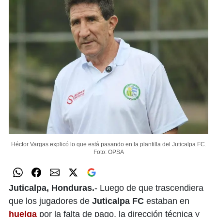
Héctor Vargas explicó lo que está pasando en la plantilla del Juticalpa FC.
Foto: OPSA
Juticalpa, Honduras.
- Luego de que trascendiera
que los jugadores de
Juticalpa FC
estaban en
huelga
por la falta de pago, la dirección técnica y