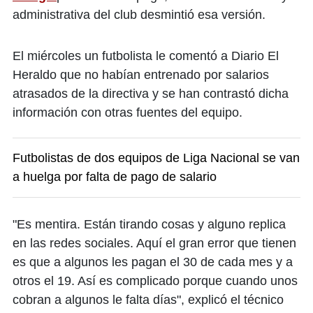
administrativa del club desmintió esa versión.
El miércoles un futbolista le comentó a Diario El
Heraldo que no habían entrenado por salarios
atrasados de la directiva y se han contrastó dicha
información con otras fuentes del equipo.
Futbolistas de dos equipos de Liga Nacional se van
a huelga por falta de pago de salario
"Es mentira. Están tirando cosas y alguno replica
en las redes sociales. Aquí el gran error que tienen
es que a algunos les pagan el 30 de cada mes y a
otros el 19. Así es complicado porque cuando unos
cobran a algunos le falta días", explicó el técnico