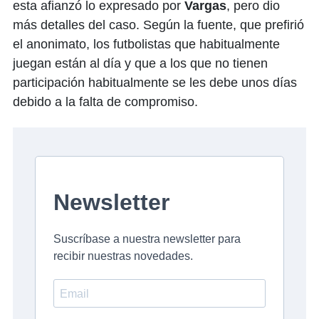
esta afianzó lo expresado por
Vargas
, pero dio
más detalles del caso. Según la fuente, que prefirió
el anonimato, los futbolistas que habitualmente
juegan están al día y que a los que no tienen
participación habitualmente se les debe unos días
debido a la falta de compromiso.