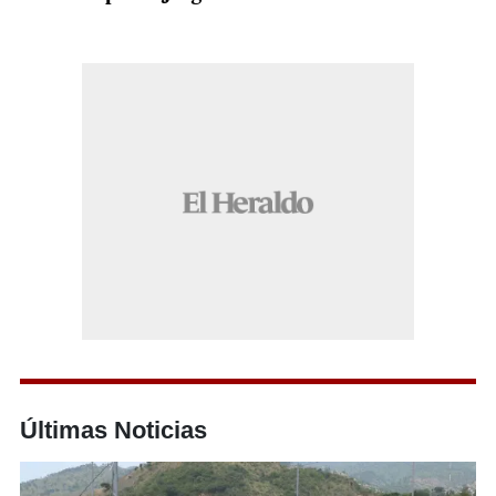
Últimas Noticias