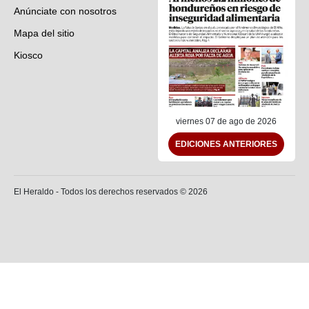
Anúnciate con nosotros
Mapa del sitio
Kiosco
Preguntas frecuentes
Contáctenos
viernes 07 de ago de 2026
EDICIONES ANTERIORES
El Heraldo - Todos los derechos reservados ©
2026