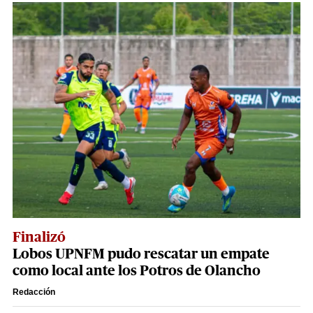
Finalizó
Lobos UPNFM pudo rescatar un empate
como local ante los Potros de Olancho
Redacción