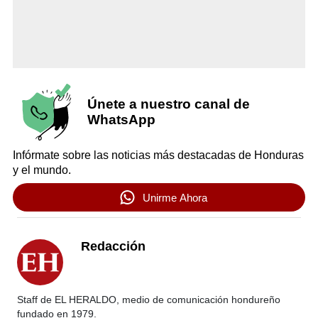
Únete a nuestro canal de
WhatsApp
Infórmate sobre las noticias más destacadas de Honduras
y el mundo.
Unirme Ahora
Redacción
Staff de EL HERALDO, medio de comunicación hondureño
fundado en 1979.