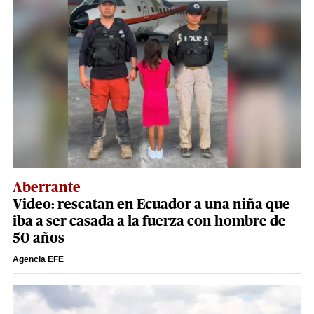
Aberrante
Video: rescatan en Ecuador a una niña que
iba a ser casada a la fuerza con hombre de
50 años
Agencia EFE