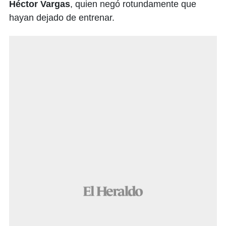
Héctor Vargas
, quien negó rotundamente que
hayan dejado de entrenar.