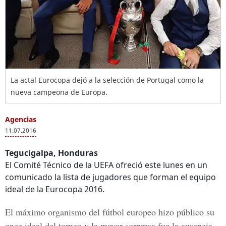
La actal Eurocopa dejó a la selección de Portugal como la
nueva campeona de Europa.
Agencias
11.07.2016
Tegucigalpa, Honduras
El Comité Técnico de la UEFA ofreció este lunes en un
comunicado la lista de jugadores que forman el equipo
ideal de la Eurocopa 2016.
El máximo organismo del fútbol europeo hizo público su
once ideal del torneo y la mayor sorpresa fue la ausencia