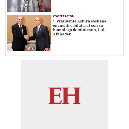
COOPERACIÓN
Presidente Asfura sostiene
encuentro bilateral con su
homólogo dominicano, Luis
Abinader