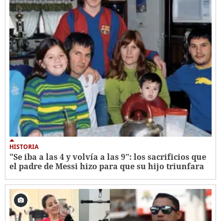
HISTORIA
"Se iba a las 4 y volvía a las 9": los sacrificios que
el padre de Messi hizo para que su hijo triunfara