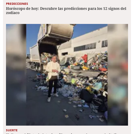
PREDICCIONES
Horóscopo de hoy: Descubre las predicciones para los 12 signos del
zodiaco
SUERTE