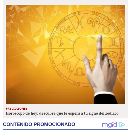
PREDICCIONES
Horóscopo de hoy: descubre qué le espera a tu signo del zodiaco
CONTENIDO PROMOCIONADO