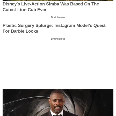
Disney’s Live-Action Simba Was Based On The
Cutest Lion Cub Ever
Brainberries
Plastic Surgery Splurge: Instagram Model's Quest
For Barbie Looks
Brainberries