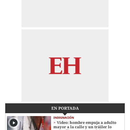
EN PORTADA
INDIGNACIÓN
Video: hombre empuja a adulto
mayor a la calle y un tráiler lo