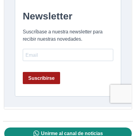
Unirme al canal de noticias