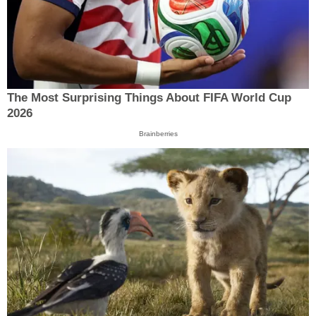
The Most Surprising Things About FIFA World Cup
2026
Brainberries