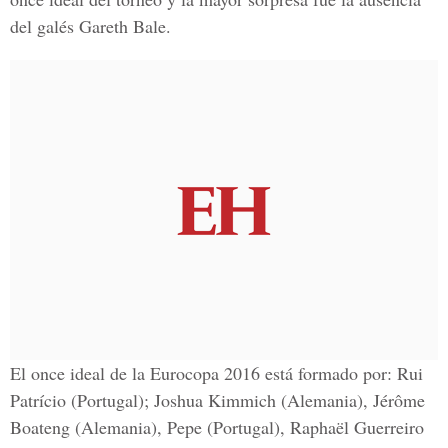
del galés Gareth Bale.
El once ideal de la Eurocopa 2016 está formado por: Rui
Patrício (Portugal); Joshua Kimmich (Alemania), Jérôme
Boateng (Alemania), Pepe (Portugal), Raphaël Guerreiro