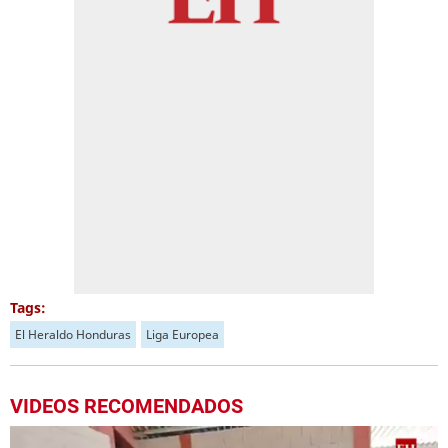
Tags:
El Heraldo Honduras
Liga Europea
VIDEOS RECOMENDADOS