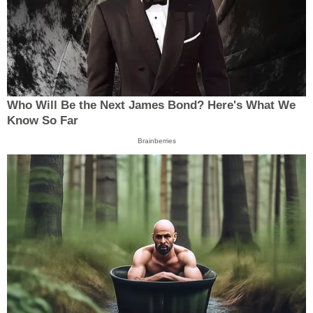
Who Will Be the Next James Bond? Here's What We
Know So Far
Brainberries