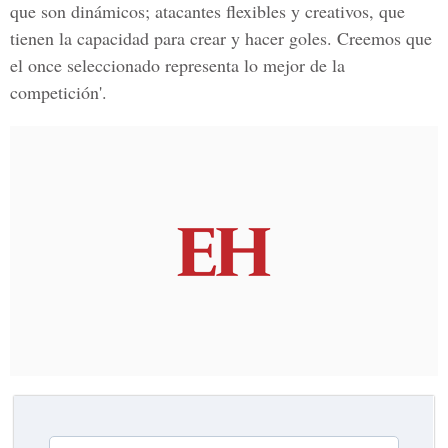
que son dinámicos; atacantes flexibles y creativos, que
tienen la capacidad para crear y hacer goles. Creemos que
el once seleccionado representa lo mejor de la
competición'.