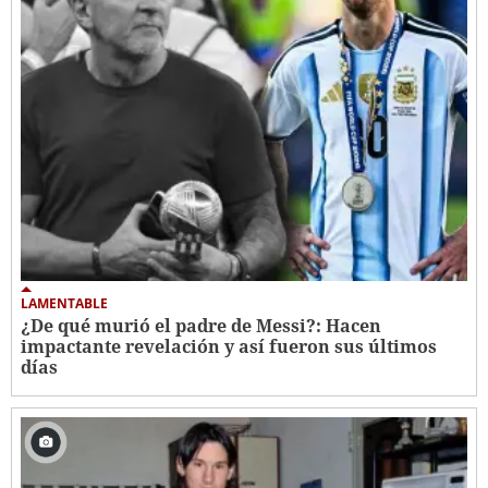
LAMENTABLE
¿De qué murió el padre de Messi?: Hacen
impactante revelación y así fueron sus últimos
días