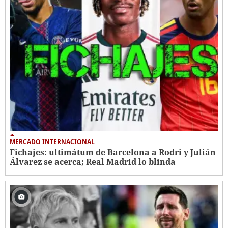
MERCADO INTERNACIONAL
Fichajes: ultimátum de Barcelona a Rodri y Julián
Álvarez se acerca; Real Madrid lo blinda