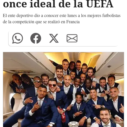
once ideal de la UEFA
El ente deportivo dio a conocer este lunes a los mejores futbolistas
de la competición que se realizó en Francia