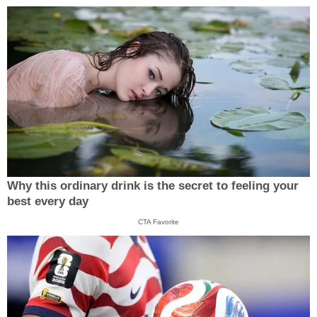
Why this ordinary drink is the secret to feeling your
best every day
CTA Favorite