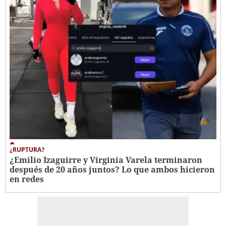
¿RUPTURA?
¿Emilio Izaguirre y Virginia Varela terminaron
después de 20 años juntos? Lo que ambos hicieron
en redes