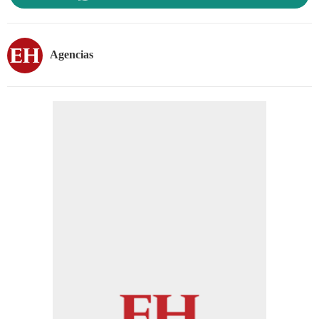
Agencias