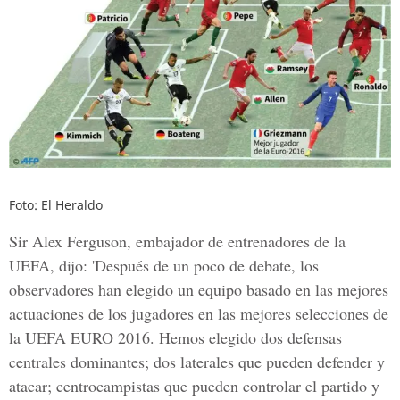
Foto: El Heraldo
Sir Alex Ferguson, embajador de entrenadores de la
UEFA, dijo: 'Después de un poco de debate, los
observadores han elegido un equipo basado en las mejores
actuaciones de los jugadores en las mejores selecciones de
la UEFA EURO 2016. Hemos elegido dos defensas
centrales dominantes; dos laterales que pueden defender y
atacar; centrocampistas que pueden controlar el partido y