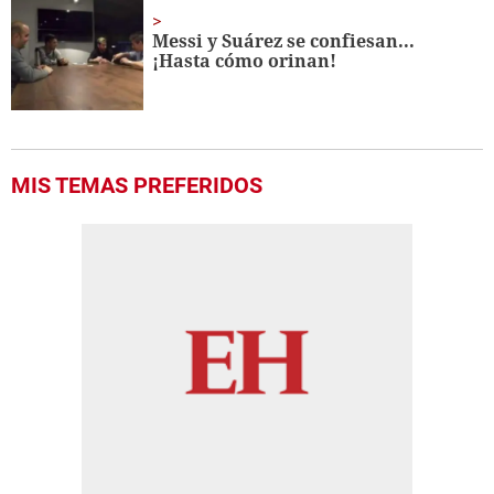
Messi y Suárez se confiesan...
¡Hasta cómo orinan!
MIS TEMAS PREFERIDOS