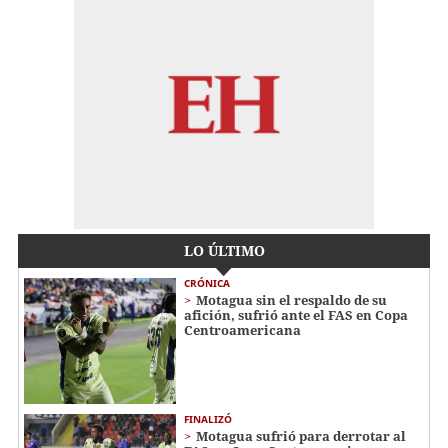
LO ÚLTIMO
CRÓNICA
Motagua sin el respaldo de su
afición, sufrió ante el FAS en Copa
Centroamericana
FINALIZÓ
Motagua sufrió para derrotar al