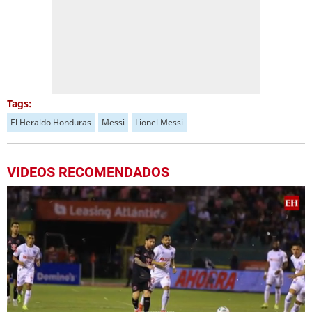
Tags:
El Heraldo Honduras
Messi
Lionel Messi
VIDEOS RECOMENDADOS