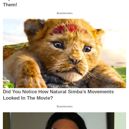
Them!
Brainberries
Did You Notice How Natural Simba’s Movements
Looked In The Movie?
Brainberries