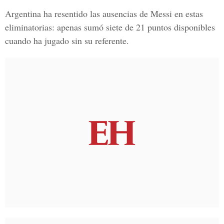
Argentina ha resentido las ausencias de Messi en estas
eliminatorias: apenas sumó siete de 21 puntos disponibles
cuando ha jugado sin su referente.