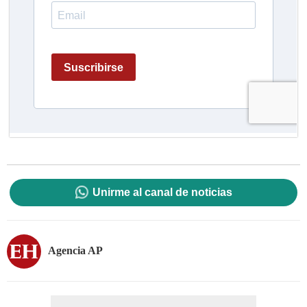
Unirme al canal de noticias
Agencia AP