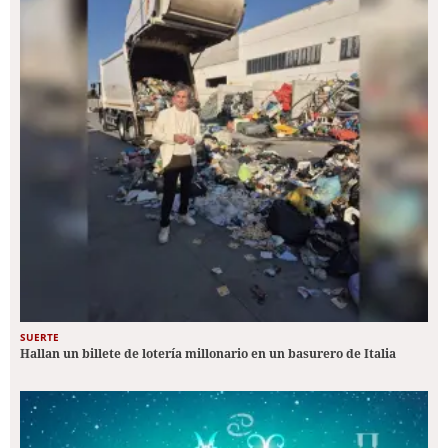
SUERTE
Hallan un billete de lotería millonario en un basurero de Italia