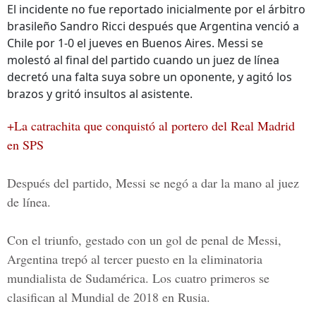
El incidente no fue reportado inicialmente por el árbitro
brasileño Sandro Ricci después que Argentina venció a
Chile por 1-0 el jueves en Buenos Aires. Messi se
molestó al final del partido cuando un juez de línea
decretó una falta suya sobre un oponente, y agitó los
brazos y gritó insultos al asistente.
+La catrachita que conquistó al portero del Real Madrid
en SPS
Después del partido, Messi se negó a dar la mano al juez
de línea.
Con el triunfo, gestado con un gol de penal de Messi,
Argentina trepó al tercer puesto en la eliminatoria
mundialista de Sudamérica. Los cuatro primeros se
clasifican al Mundial de 2018 en Rusia.