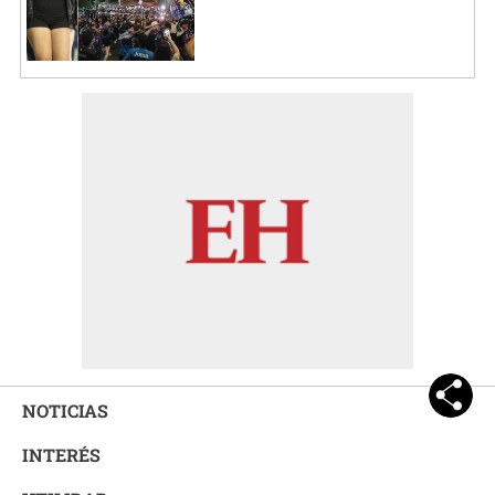
NOTICIAS
INTERÉS