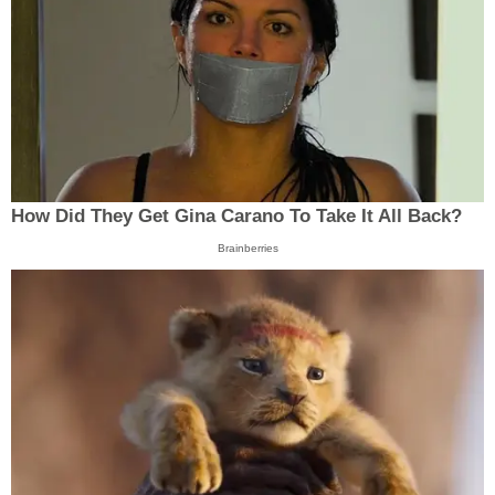
How Did They Get Gina Carano To Take It All Back?
Brainberries