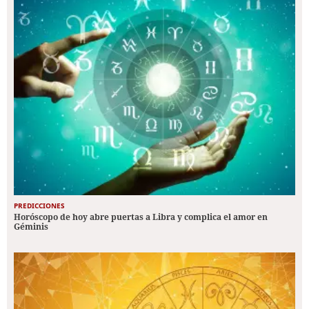
PREDICCIONES
Horóscopo de hoy abre puertas a Libra y complica el amor en
Géminis