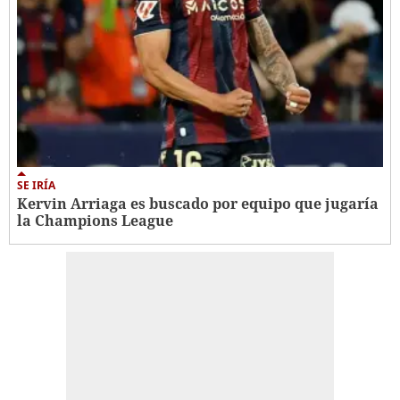
SE IRÍA
Kervin Arriaga es buscado por equipo que jugaría
la Champions League