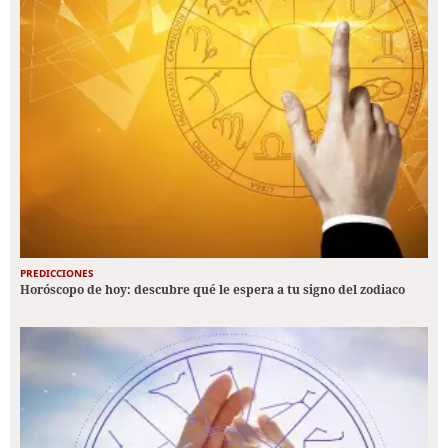
PREDICCIONES
Horóscopo de hoy: descubre qué le espera a tu signo del zodiaco