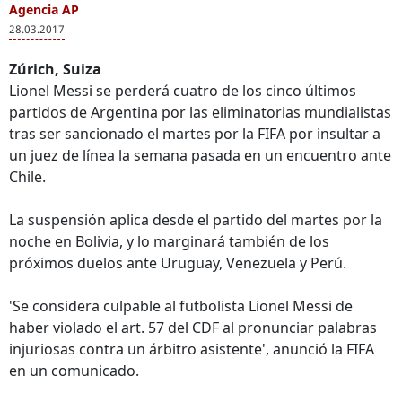
Agencia AP
28.03.2017
Zúrich, Suiza
Lionel Messi se perderá cuatro de los cinco últimos
partidos de Argentina por las eliminatorias mundialistas
tras ser sancionado el martes por la FIFA por insultar a
un juez de línea la semana pasada en un encuentro ante
Chile.
La suspensión aplica desde el partido del martes por la
noche en Bolivia, y lo marginará también de los
próximos duelos ante Uruguay, Venezuela y Perú.
'Se considera culpable al futbolista Lionel Messi de
haber violado el art. 57 del CDF al pronunciar palabras
injuriosas contra un árbitro asistente', anunció la FIFA
en un comunicado.