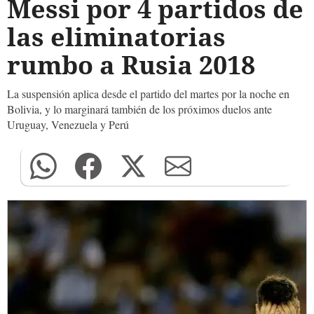
Messi por 4 partidos de
las eliminatorias
rumbo a Rusia 2018
La suspensión aplica desde el partido del martes por la noche en
Bolivia, y lo marginará también de los próximos duelos ante
Uruguay, Venezuela y Perú