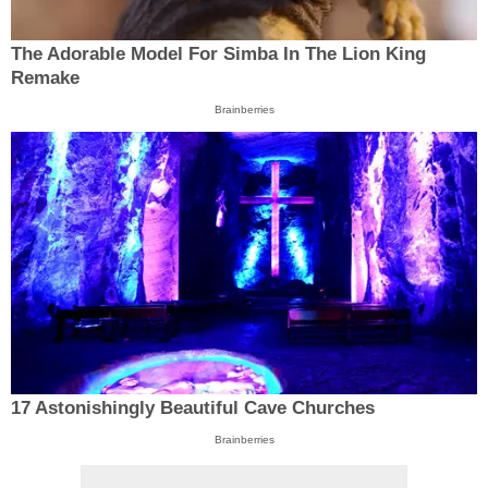
The Adorable Model For Simba In The Lion King
Remake
Brainberries
17 Astonishingly Beautiful Cave Churches
Brainberries