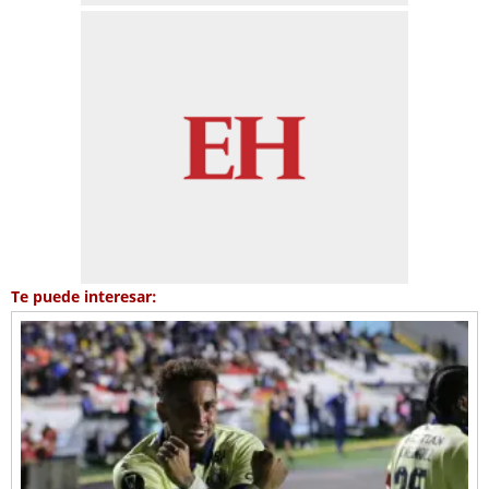
Te puede interesar: