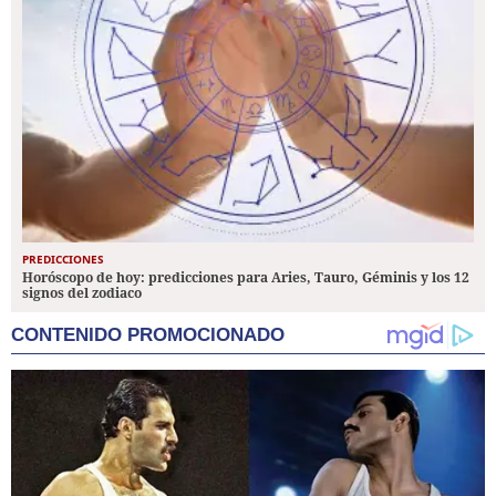
PREDICCIONES
Horóscopo de hoy: predicciones para Aries, Tauro, Géminis y los 12
signos del zodiaco
CONTENIDO PROMOCIONADO