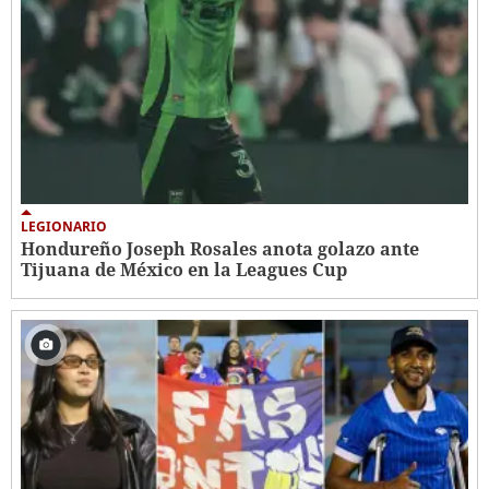
LEGIONARIO
Hondureño Joseph Rosales anota golazo ante
Tijuana de México en la Leagues Cup