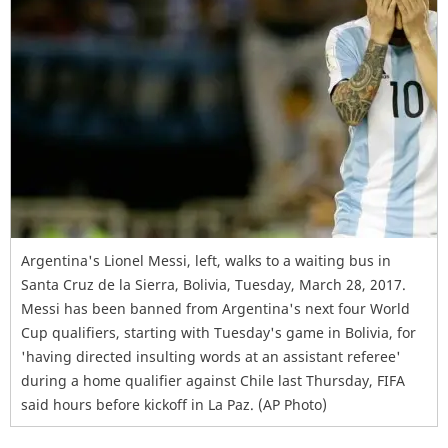
Argentina's Lionel Messi, left, walks to a waiting bus in
Santa Cruz de la Sierra, Bolivia, Tuesday, March 28, 2017.
Messi has been banned from Argentina's next four World
Cup qualifiers, starting with Tuesday's game in Bolivia, for
'having directed insulting words at an assistant referee'
during a home qualifier against Chile last Thursday, FIFA
said hours before kickoff in La Paz. (AP Photo)