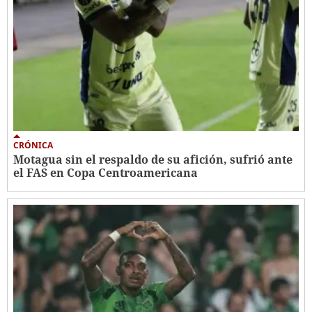
CRÓNICA
Motagua sin el respaldo de su afición, sufrió ante
el FAS en Copa Centroamericana