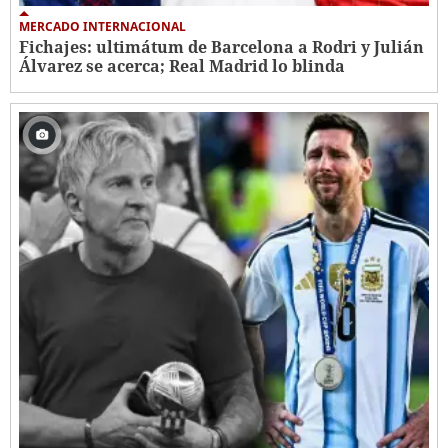
MERCADO INTERNACIONAL
Fichajes: ultimátum de Barcelona a Rodri y Julián
Álvarez se acerca; Real Madrid lo blinda