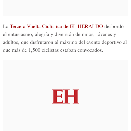
La
Tercera Vuelta Ciclística de EL HERALDO
desbordó
el entusiasmo, alegría y diversión de niños, jóvenes y
adultos, que disfrutaron al máximo del evento deportivo al
que más de 1,500 ciclistas estaban convocados.