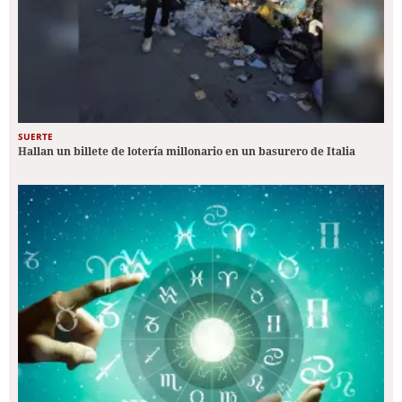
SUERTE
Hallan un billete de lotería millonario en un basurero de Italia