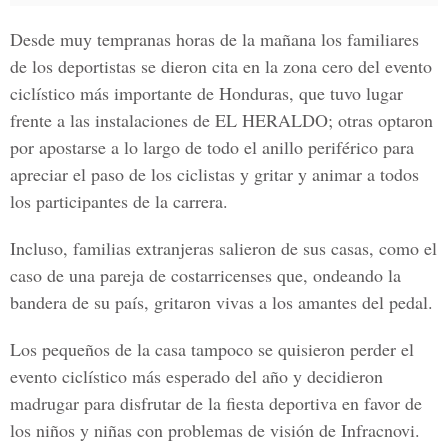
Desde muy tempranas horas de la mañana los familiares
de los deportistas se dieron cita en la zona cero del evento
ciclístico más importante de Honduras, que tuvo lugar
frente a las instalaciones de EL HERALDO; otras optaron
por apostarse a lo largo de todo el anillo periférico para
apreciar el paso de los ciclistas y gritar y animar a todos
los participantes de la carrera.
Incluso, familias extranjeras salieron de sus casas, como el
caso de una pareja de costarricenses que, ondeando la
bandera de su país, gritaron vivas a los amantes del pedal.
Los pequeños de la casa tampoco se quisieron perder el
evento ciclístico más esperado del año y decidieron
madrugar para disfrutar de la fiesta deportiva en favor de
los niños y niñas con problemas de visión de Infracnovi.