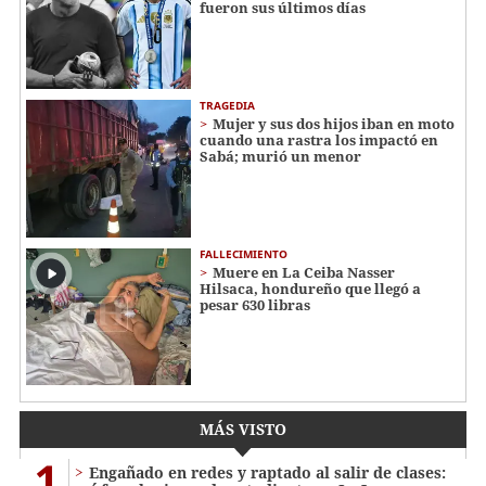
fueron sus últimos días
TRAGEDIA
Mujer y sus dos hijos iban en moto
cuando una rastra los impactó en
Sabá; murió un menor
FALLECIMIENTO
Muere en La Ceiba Nasser
Hilsaca, hondureño que llegó a
pesar 630 libras
MÁS VISTO
1
Engañado en redes y raptado al salir de clases: