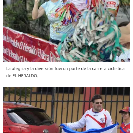
La alegría y la diversión fueron parte de la carrera ciclística
de EL HERALDO.