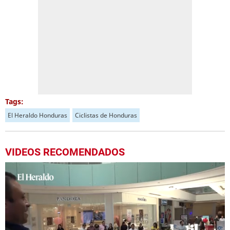
Tags:
El Heraldo Honduras
Ciclistas de Honduras
VIDEOS RECOMENDADOS