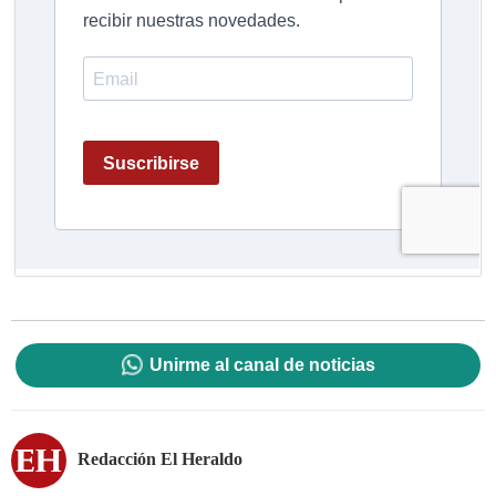
Unirme al canal de noticias
Redacción El Heraldo