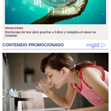
PREDICCIONES
Horóscopo de hoy abre puertas a Libra y complica el amor en
Géminis
CONTENIDO PROMOCIONADO