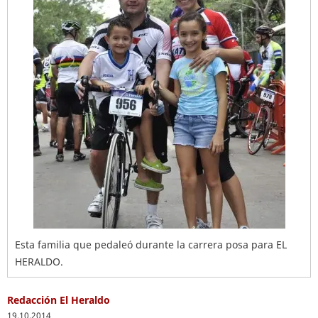
Esta familia que pedaleó durante la carrera posa para EL
HERALDO.
Redacción El Heraldo
19.10.2014