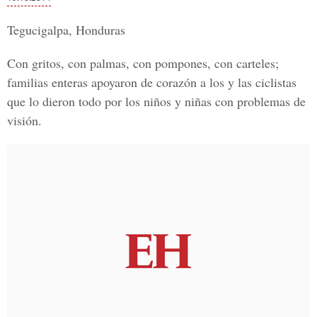
Tegucigalpa, Honduras
Con gritos, con palmas, con pompones, con carteles;
familias enteras apoyaron de corazón a los y las ciclistas
que lo dieron todo por los niños y niñas con problemas de
visión.