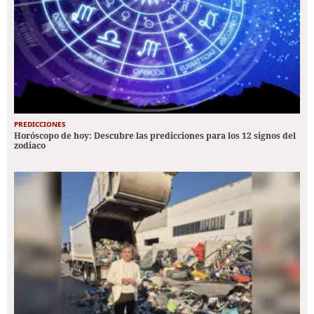
PREDICCIONES
Horóscopo de hoy: Descubre las predicciones para los 12 signos del
zodiaco