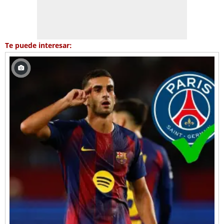
Te puede interesar: