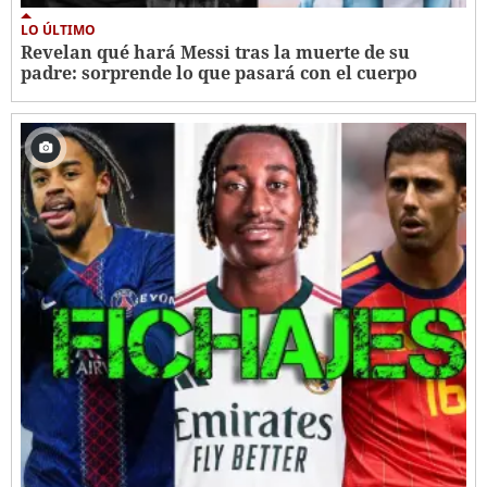
LO ÚLTIMO
Revelan qué hará Messi tras la muerte de su
padre: sorprende lo que pasará con el cuerpo