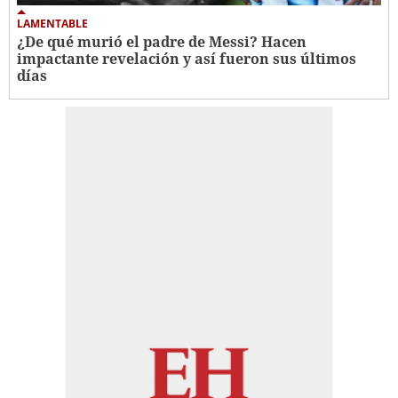
LAMENTABLE
¿De qué murió el padre de Messi? Hacen
impactante revelación y así fueron sus últimos
días