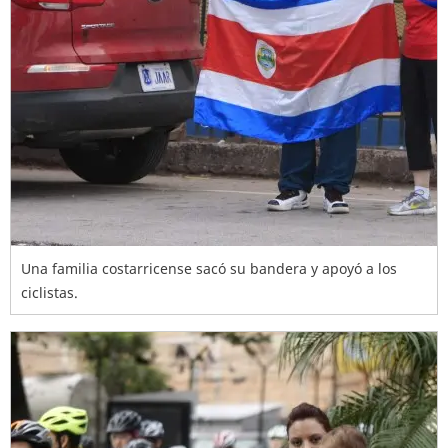
Una familia costarricense sacó su bandera y apoyó a los
ciclistas.