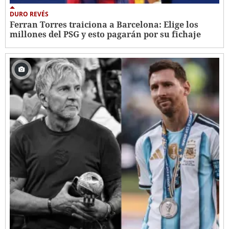
DURO REVÉS
Ferran Torres traiciona a Barcelona: Elige los
millones del PSG y esto pagarán por su fichaje