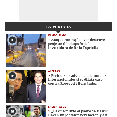
EN PORTADA
VANDALISMO
Ataque con explosivos destruye
peaje un día después de la
investidura de De la Espriella
ALERTAS
Periodistas advierten denuncias
internacionales si se dilata caso
contra Roosevelt Hernández
LAMENTABLE
¿De qué murió el padre de Messi?
Hacen impactante revelación y así