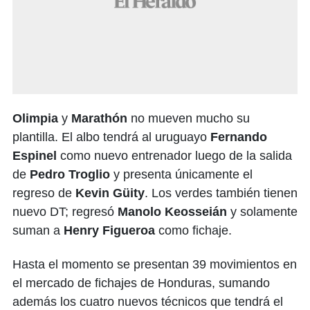
Olimpia
y
Marathón
no mueven mucho su
plantilla. El albo tendrá al uruguayo
Fernando
Espinel
como nuevo entrenador luego de la salida
de
Pedro Troglio
y presenta únicamente el
regreso de
Kevin Güity
. Los verdes también tienen
nuevo DT; regresó
Manolo Keosseián
y solamente
suman a
Henry Figueroa
como fichaje.
Hasta el momento se presentan 39 movimientos en
el mercado de fichajes de Honduras, sumando
además los cuatro nuevos técnicos que tendrá el