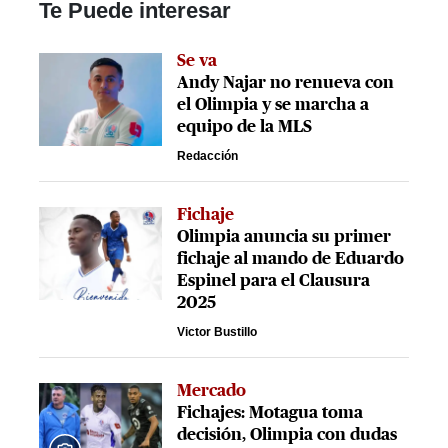
Te Puede interesar
Se va
Andy Najar no renueva con
el Olimpia y se marcha a
equipo de la MLS
Redacción
Fichaje
Olimpia anuncia su primer
fichaje al mando de Eduardo
Espinel para el Clausura
2025
Victor Bustillo
Mercado
Fichajes: Motagua toma
decisión, Olimpia con dudas