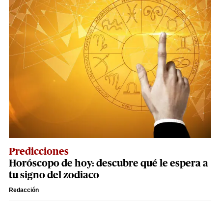
Predicciones
Horóscopo de hoy: descubre qué le espera a
tu signo del zodiaco
Redacción