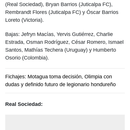
(Real Sociedad), Bryan Barrios (Juticalpa FC),
Rembrandt Flores (Juticalpa FC) y Óscar Barrios
Loreto (Victoria).
Bajas: Jefryn Macías, Yervis Gutiérrez, Charlie
Estrada, Osman Rodríguez, César Romero, Ismael
Santos, Mathías Techera (Uruguay) y Humberto
Osorio (Colombia).
Fichajes: Motagua toma decisión, Olimpia con
dudas y definido futuro de legionario hondureño
Real Sociedad: