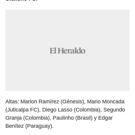
Altas: Marlon Ramírez (Génesis), Mario Moncada
(Juticalpa FC), Diego Lasso (Colombia), Segundo
Granja (Colombia), Paulinho (Brasil) y Edgar
Benítez (Paraguay).