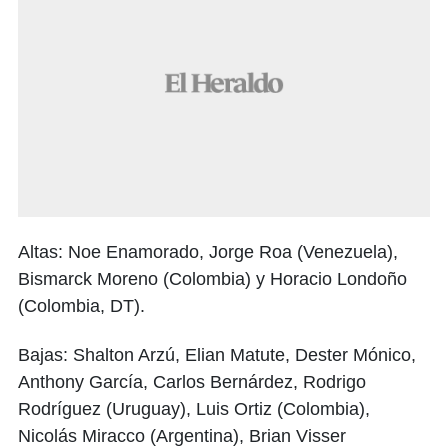
Altas: Noe Enamorado, Jorge Roa (Venezuela),
Bismarck Moreno (Colombia) y Horacio Londoño
(Colombia, DT).
Bajas: Shalton Arzú, Elian Matute, Dester Mónico,
Anthony García, Carlos Bernárdez, Rodrigo
Rodríguez (Uruguay), Luis Ortiz (Colombia),
Nicolás Miracco (Argentina), Brian Visser