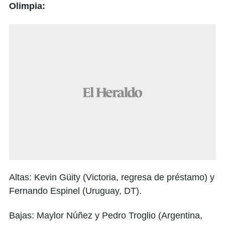
Olimpia:
Altas: Kevin Güity (Victoria, regresa de préstamo) y
Fernando Espinel (Uruguay, DT).
Bajas: Maylor Núñez y Pedro Troglio (Argentina,