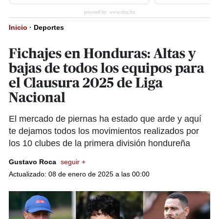
Inicio
·
Deportes
Fichajes en Honduras: Altas y
bajas de todos los equipos para
el Clausura 2025 de Liga
Nacional
El mercado de piernas ha estado que arde y aquí
te dejamos todos los movimientos realizados por
los 10 clubes de la primera división hondureña
Gustavo Roca
seguir +
Actualizado: 08 de enero de 2025 a las 00:00