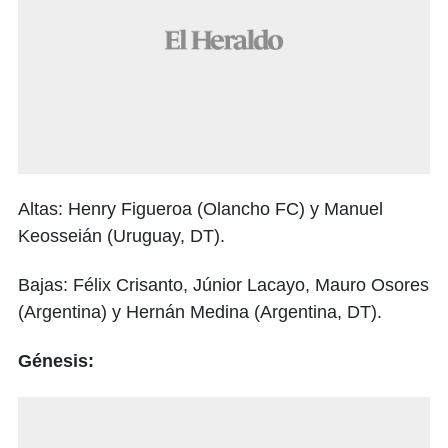
Altas: Henry Figueroa (Olancho FC) y Manuel
Keosseián (Uruguay, DT).
Bajas: Félix Crisanto, Júnior Lacayo, Mauro Osores
(Argentina) y Hernán Medina (Argentina, DT).
Génesis: