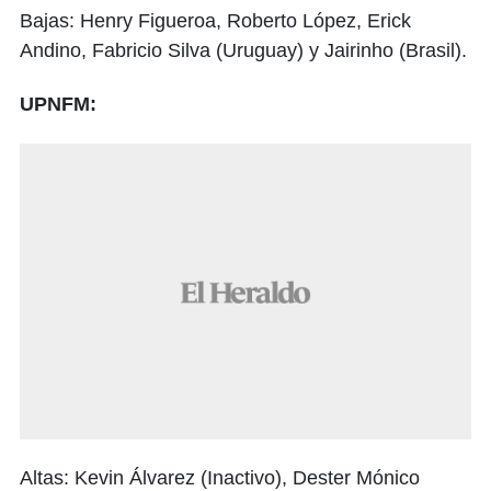
Bajas: Henry Figueroa, Roberto López, Erick
Andino, Fabricio Silva (Uruguay) y Jairinho (Brasil).
UPNFM:
Altas: Kevin Álvarez (Inactivo), Dester Mónico