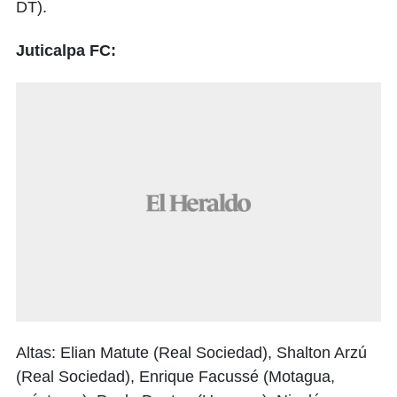
DT).
Juticalpa FC:
Altas: Elian Matute (Real Sociedad), Shalton Arzú
(Real Sociedad), Enrique Facussé (Motagua,