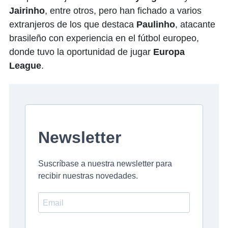
Jairinho
, entre otros, pero han fichado a varios
extranjeros de los que destaca
Paulinho
, atacante
brasileño con experiencia en el fútbol europeo,
donde tuvo la oportunidad de jugar
Europa
League
.