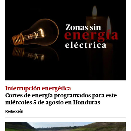
Interrupción energética
Cortes de energía programados para este
miércoles 5 de agosto en Honduras
Redacción