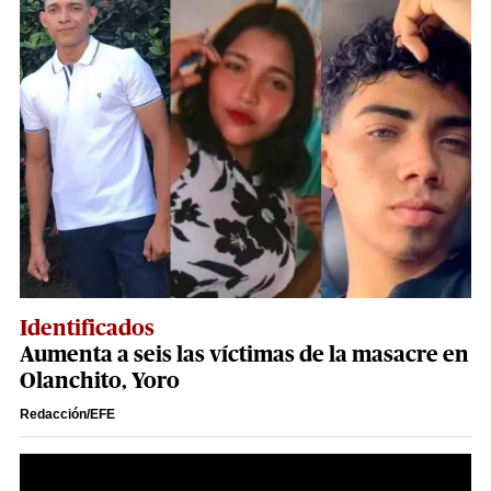
Identificados
Aumenta a seis las víctimas de la masacre en
Olanchito, Yoro
Redacción/EFE