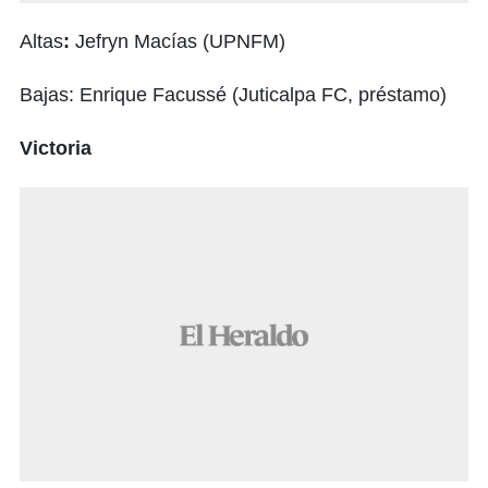
Altas
:
Jefryn Macías (UPNFM)
Bajas: Enrique Facussé (Juticalpa FC, préstamo)
Victoria