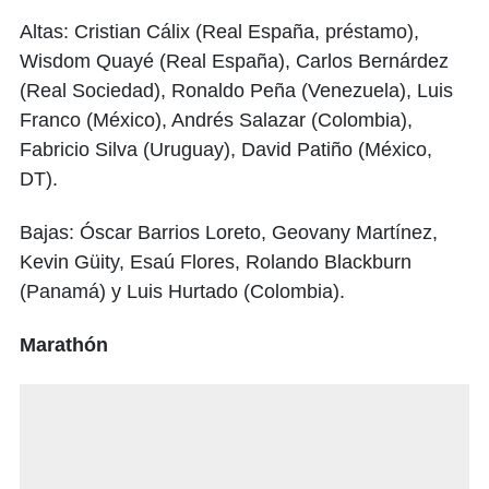
Altas: Cristian Cálix (Real España, préstamo),
Wisdom Quayé (Real España), Carlos Bernárdez
(Real Sociedad), Ronaldo Peña (Venezuela), Luis
Franco (México), Andrés Salazar (Colombia),
Fabricio Silva (Uruguay), David Patiño (México,
DT).
Bajas: Óscar Barrios Loreto, Geovany Martínez,
Kevin Güity, Esaú Flores, Rolando Blackburn
(Panamá) y Luis Hurtado (Colombia).
Marathón