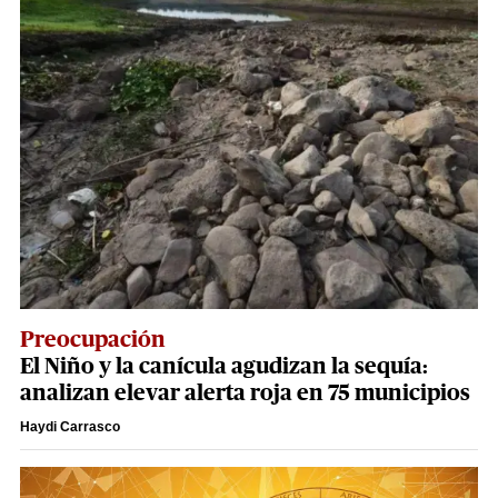
Preocupación
El Niño y la canícula agudizan la sequía:
analizan elevar alerta roja en 75 municipios
Haydi Carrasco