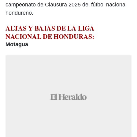
campeonato de Clausura 2025 del fútbol nacional
hondureño.
ALTAS Y BAJAS DE LA LIGA
NACIONAL DE HONDURAS:
Motagua