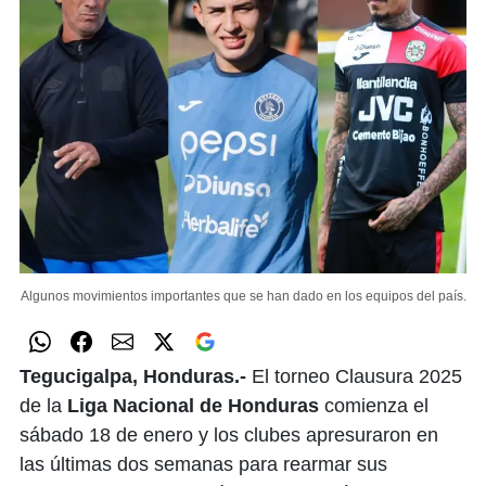
Algunos movimientos importantes que se han dado en los equipos del país.
Tegucigalpa, Honduras.-
El torneo Clausura 2025
de la
Liga Nacional de Honduras
comienza el
sábado 18 de enero y los clubes apresuraron en
las últimas dos semanas para rearmar sus