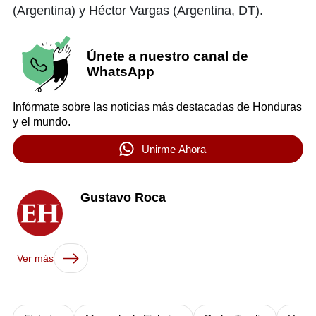
(Argentina) y Héctor Vargas (Argentina, DT).
Únete a nuestro canal de
WhatsApp
Infórmate sobre las noticias más destacadas de Honduras
y el mundo.
Unirme Ahora
Gustavo Roca
Ver más