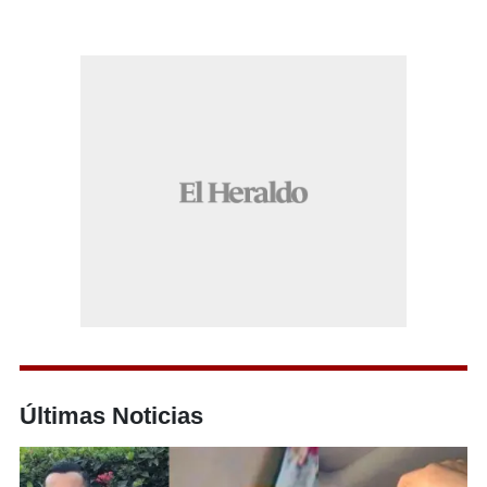
Últimas Noticias