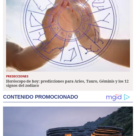
PREDICCIONES
Horóscopo de hoy: predicciones para Aries, Tauro, Géminis y los 12
signos del zodiaco
CONTENIDO PROMOCIONADO