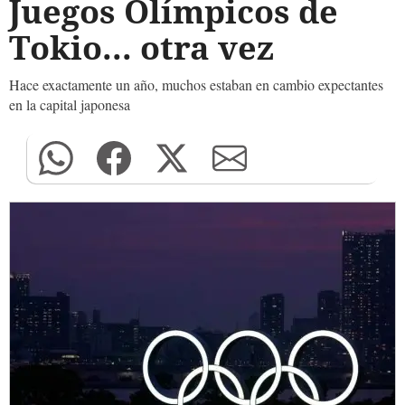
Juegos Olímpicos de
Tokio... otra vez
Hace exactamente un año, muchos estaban en cambio expectantes
en la capital japonesa