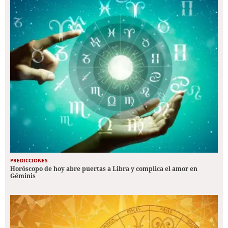
PREDICCIONES
Horóscopo de hoy abre puertas a Libra y complica el amor en
Géminis