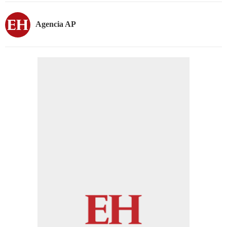
Agencia AP