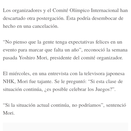
Los organizadores y el Comité Olímpico Internacional han
descartado otra postergación. Ésta podría desembocar de
hecho en una cancelación.
“No pienso que la gente tenga expectativas felices en un
evento para marcar que falta un año”, reconoció la semana
pasada Yoshiro Mori, presidente del comité organizador.
El miércoles, en una entrevista con la televisora japonesa
NHK, Mori fue tajante. Se le preguntó: “Si esta clase de
situación continúa, ¿es posible celebrar los Juegos?”.
“Si la situación actual continúa, no podríamos”, sentenció
Mori.