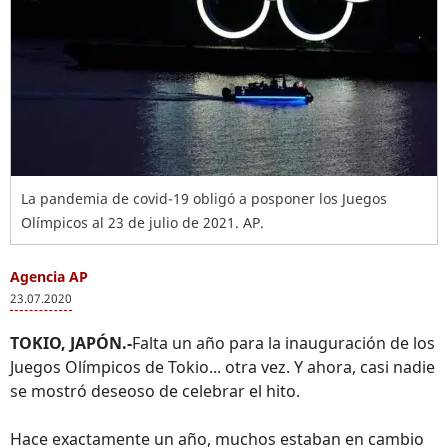
La pandemia de covid-19 obligó a posponer los Juegos
Olímpicos al 23 de julio de 2021. AP.
Agencia AP
23.07.2020
TOKIO, JAPÓN.-
Falta un año para la inauguración de los
Juegos Olímpicos de Tokio... otra vez. Y ahora, casi nadie
se mostró deseoso de celebrar el hito.
Hace exactamente un año, muchos estaban en cambio