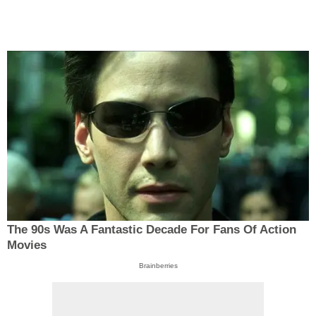
The 90s Was A Fantastic Decade For Fans Of Action
Movies
Brainberries