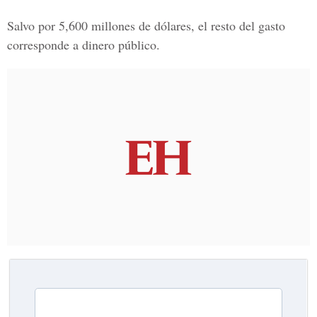
Salvo por 5,600 millones de dólares, el resto del gasto
corresponde a dinero público.