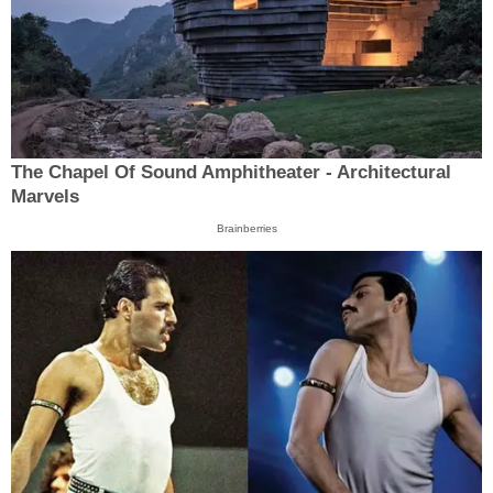
The Chapel Of Sound Amphitheater - Architectural
Marvels
Brainberries