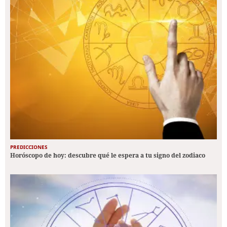
PREDICCIONES
Horóscopo de hoy: descubre qué le espera a tu signo del zodiaco