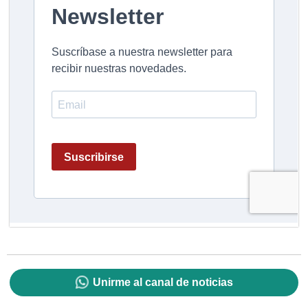
Unirme al canal de noticias