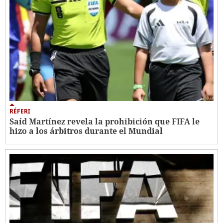
RÉFERI
Saíd Martínez revela la prohibición que FIFA le
hizo a los árbitros durante el Mundial