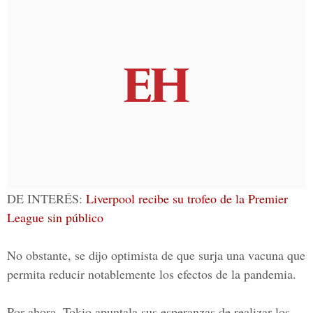
DE INTERÉS
:
Liverpool recibe su trofeo de la Premier
League sin público
No obstante, se dijo optimista de que surja una vacuna que
permita reducir notablemente los efectos de la pandemia.
Por ahora, Tokio apuntala sus esperanzas de realizar los