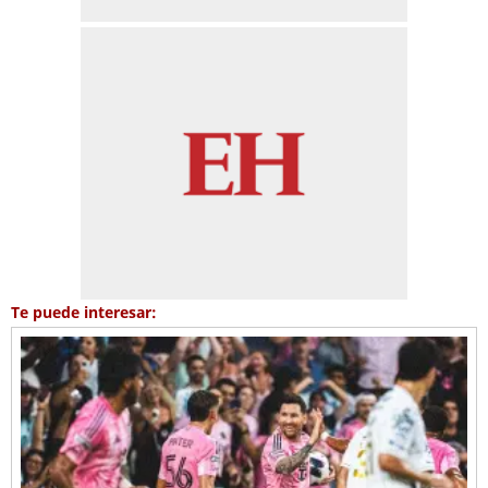
Te puede interesar: