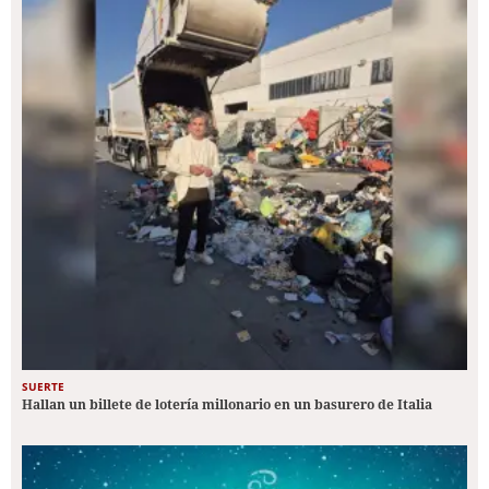
SUERTE
Hallan un billete de lotería millonario en un basurero de Italia