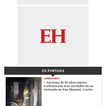
EN PORTADA
LAMENTABLE
Anciana de 96 años muere
carbonizada tras incendio en su
vivienda en San Manuel, Cortés