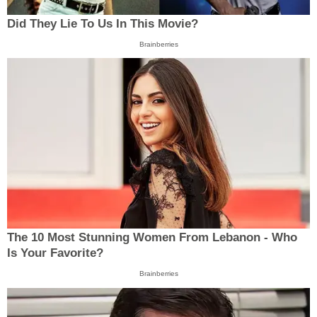
Did They Lie To Us In This Movie?
Brainberries
The 10 Most Stunning Women From Lebanon - Who
Is Your Favorite?
Brainberries