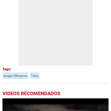
Tags:
Juegos Olímpicos
Tokio
VIDEOS RECOMENDADOS