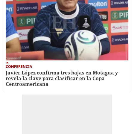
CONFERENCIA
Javier López confirma tres bajas en Motagua y
revela la clave para clasificar en la Copa
Centroamericana