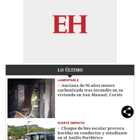
LO ÚLTIMO
LAMENTABLE
Anciana de 96 años muere
carbonizada tras incendio en su
vivienda en San Manuel, Cortés
FUERTE IMPACTO
Choque de bus escolar provoca
heridas en conductor y estudiante
en el Anillo Periférico