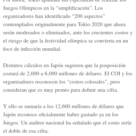
Juegos Olímpicos en la “simplificación”. Los
organizadores han identificado “200 aspectos”
contemplados originalmente para Tokio 2020 que ahora
serán moderados o eliminados, ante los crecientes costos y
el riesgo de que la festividad olímpica se convierta en un
foco de infección mundial.
Distintos cálculos en Japón sugieren que la posposición
costará de 2,000 a 6,000 millones de dólares. El COI y los
organizadores reconocen los “costos colosales”, pero
consideran que es muy pronto para definir una cifra.
Y ello se sumaría a los 12,600 millones de dólares que
Japón reconoce oficialmente haber gastado ya en los
Juegos. Un auditor nacional ha señalado que el costo sería
el doble de esa cifra.