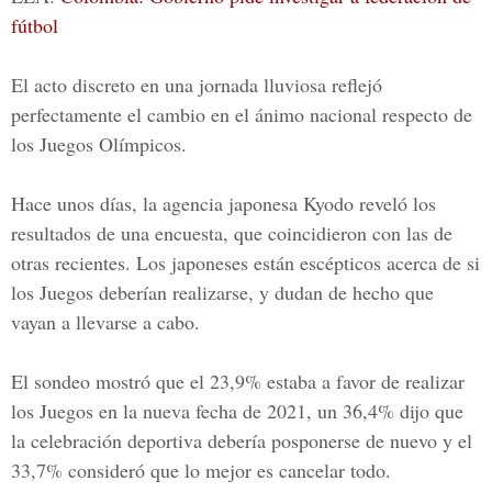
fútbol
El acto discreto en una jornada lluviosa reflejó
perfectamente el cambio en el ánimo nacional respecto de
los Juegos Olímpicos.
Hace unos días, la agencia japonesa Kyodo reveló los
resultados de una encuesta, que coincidieron con las de
otras recientes. Los japoneses están escépticos acerca de si
los Juegos deberían realizarse, y dudan de hecho que
vayan a llevarse a cabo.
El sondeo mostró que el 23,9% estaba a favor de realizar
los Juegos en la nueva fecha de 2021, un 36,4% dijo que
la celebración deportiva debería posponerse de nuevo y el
33,7% consideró que lo mejor es cancelar todo.