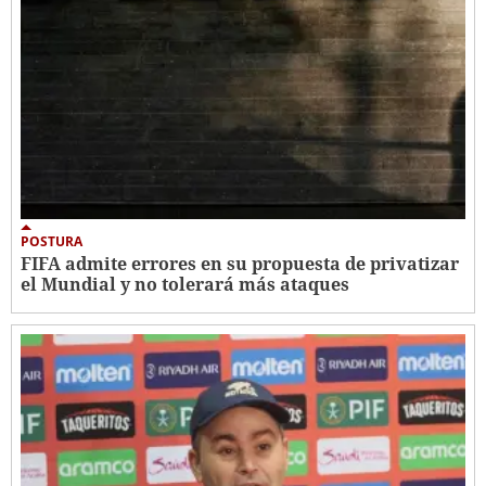
POSTURA
FIFA admite errores en su propuesta de privatizar
el Mundial y no tolerará más ataques