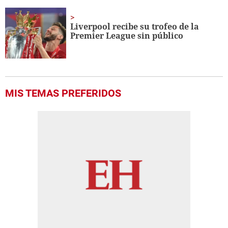
Liverpool recibe su trofeo de la
Premier League sin público
MIS TEMAS PREFERIDOS