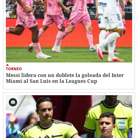
TORNEO
Messi lidera con un doblete la goleada del Inter
Miami al San Luis en la Leagues Cup