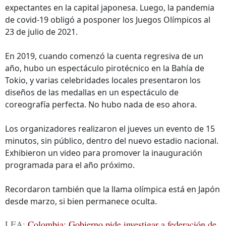
expectantes en la capital japonesa. Luego, la pandemia
de covid-19 obligó a posponer los Juegos Olímpicos al
23 de julio de 2021.
En 2019, cuando comenzó la cuenta regresiva de un
año, hubo un espectáculo pirotécnico en la Bahía de
Tokio, y varias celebridades locales presentaron los
diseños de las medallas en un espectáculo de
coreografía perfecta. No hubo nada de eso ahora.
Los organizadores realizaron el jueves un evento de 15
minutos, sin público, dentro del nuevo estadio nacional.
Exhibieron un video para promover la inauguración
programada para el año próximo.
Recordaron también que la llama olímpica está en Japón
desde marzo, si bien permanece oculta.
LEA:
Colombia: Gobierno pide investigar a federación de