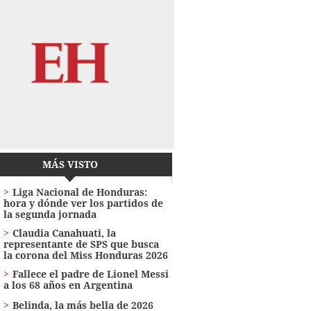
MÁS VISTO
Liga Nacional de Honduras:
hora y dónde ver los partidos de
la segunda jornada
Claudia Canahuati, la
representante de SPS que busca
la corona del Miss Honduras 2026
Fallece el padre de Lionel Messi
a los 68 años en Argentina
Belinda, la más bella de 2026