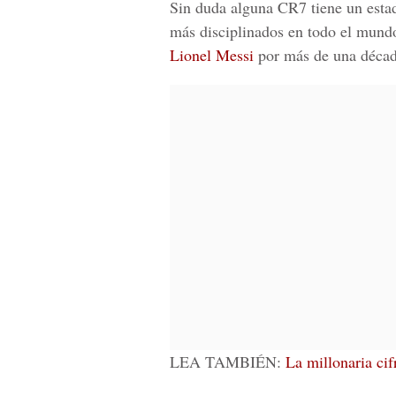
Sin duda alguna CR7 tiene un estad
más disciplinados en todo el mundo
Lionel Messi
por más de una décad
LEA TAMBIÉN:
La millonaria cif