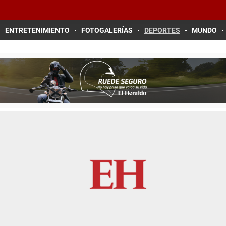
ENTRETENIMIENTO
FOTOGALERÍAS
DEPORTES
MUNDO