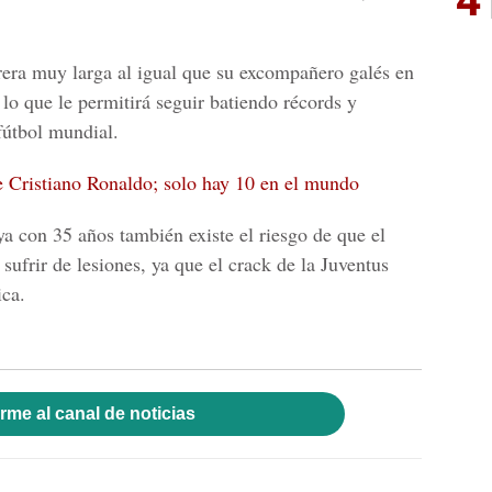
rera muy larga al igual que su excompañero galés en
lo que le permitirá seguir batiendo récords y
fútbol mundial.
de Cristiano Ronaldo; solo hay 10 en el mundo
 con 35 años también existe el riesgo de que el
 sufrir de lesiones, ya que el crack de la
Juventus
ica.
rme al canal de noticias