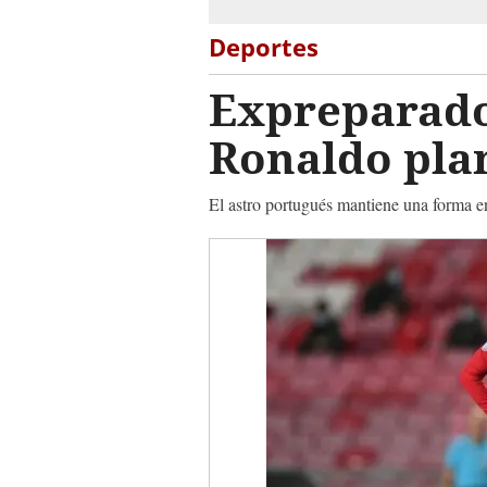
Deportes
Expreparador
Ronaldo plan
El astro portugués mantiene una forma en