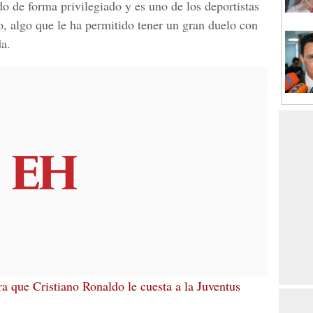
o de forma privilegiado y es uno de los deportistas
, algo que le ha permitido tener un gran duelo con
a.
ra que Cristiano Ronaldo le cuesta a la Juventus