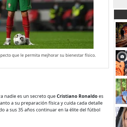
specto que le permita mejhorar su bienestar físico.
a nadie es un secreto que
Cristiano Ronaldo
es
nto a su preparación física y cuida cada detalle
do a sus 35 años continuar en la élite del fútbol