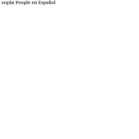
según People en Español