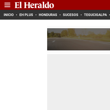
INICIO
EH PLUS
HONDURAS
SUCESOS
TEGUCIGALPA