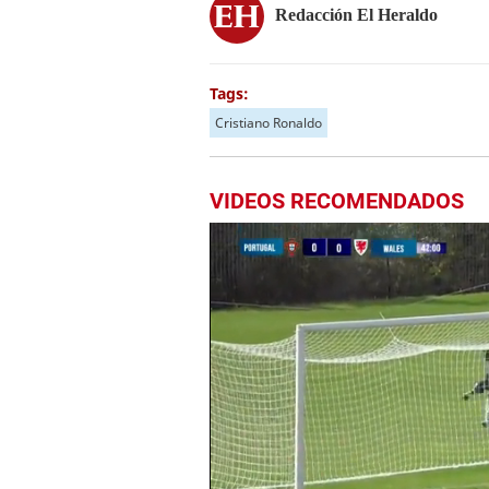
Redacción El Heraldo
Tags:
Cristiano Ronaldo
VIDEOS RECOMENDADOS