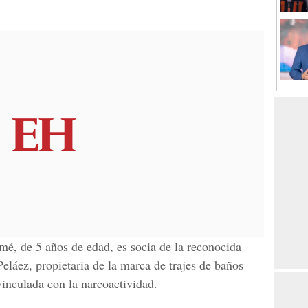
mé, de 5 años de edad,
es socia de la reconocida
eláez, propietaria de la marca de
trajes de baños
inculada con la narcoactividad.