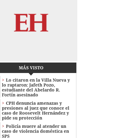
MÁS VISTO
Lo citaron en la Villa Nueva y
lo raptaron: Jafeth Pozo,
estudiante del Abelardo R.
Fortín asesinado
CPH denuncia amenazas y
presiones al juez que conoce el
caso de Roosevelt Hernández y
pide su protección
Policía muere al atender un
caso de violencia doméstica en
SPS