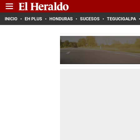
INICIO
EH PLUS
HONDURAS
SUCESOS
TEGUCIGALPA