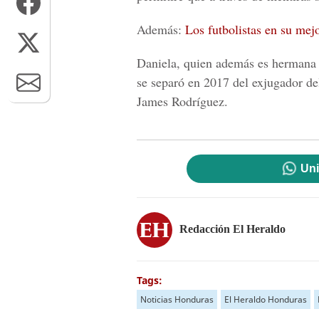
Además:
Los futbolistas en su mej
Daniela, quien además es hermana d
se separó en 2017 del exjugador de
James Rodríguez.
Uni
Redacción El Heraldo
Tags:
Noticias Honduras
El Heraldo Honduras