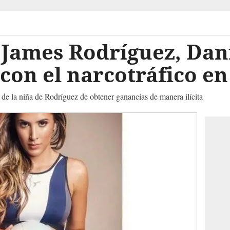
 James Rodríguez, Dan
con el narcotráfico e
 de la niña de Rodríguez de obtener ganancias de manera ilícita