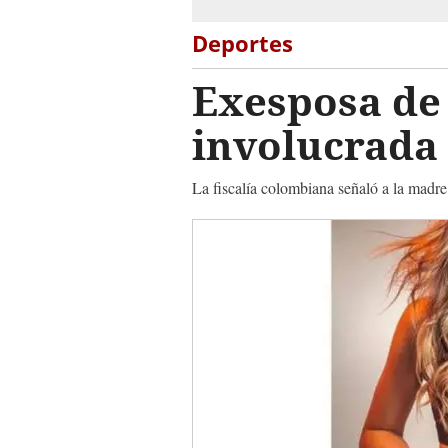
Deportes
Exesposa de
involucrada 
La fiscalía colombiana señaló a la madre