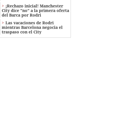
¡Rechazo inicial! Manchester
City dice "no" a la primera oferta
del Barca por Rodri
Las vacaciones de Rodri
mientras Barcelona negocia el
traspaso con el City