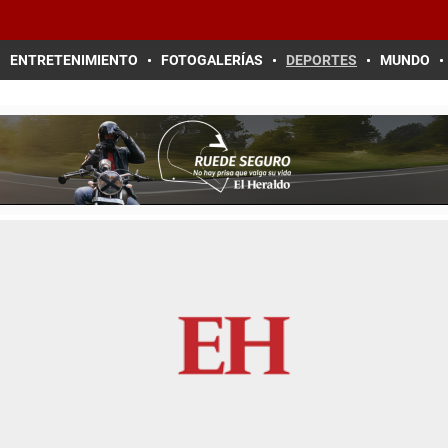
ENTRETENIMIENTO
FOTOGALERÍAS
DEPORTES
MUNDO