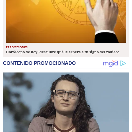
PREDICCIONES
Horóscopo de hoy: descubre qué le espera a tu signo del zodiaco
CONTENIDO PROMOCIONADO