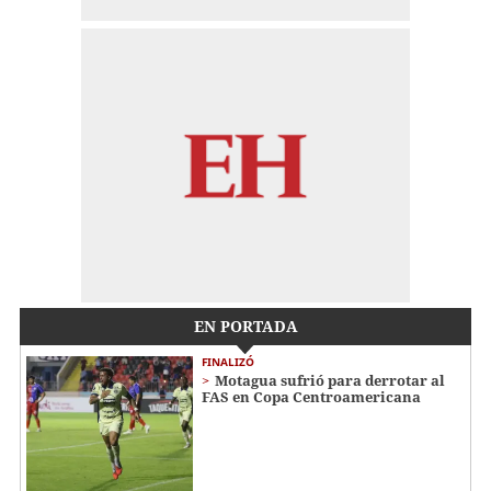
EN PORTADA
FINALIZÓ
Motagua sufrió para derrotar al
FAS en Copa Centroamericana