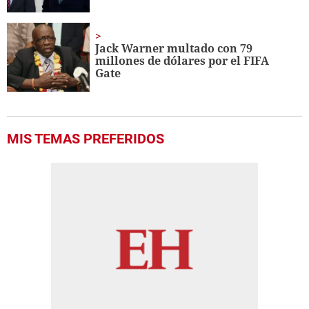
Jack Warner multado con 79
millones de dólares por el FIFA
Gate
MIS TEMAS PREFERIDOS