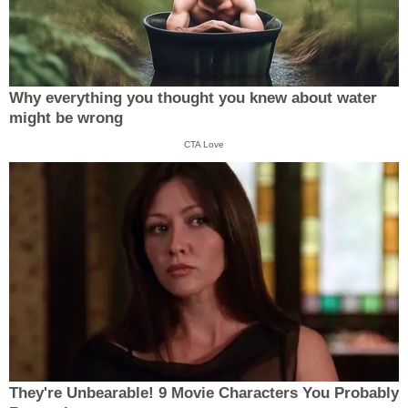
Why everything you thought you knew about water
might be wrong
CTA Love
They're Unbearable! 9 Movie Characters You Probably