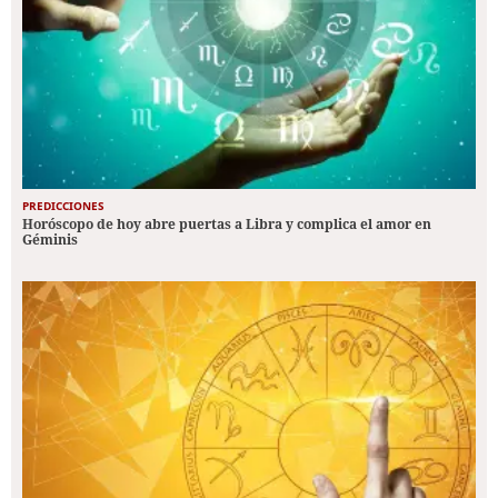
PREDICCIONES
Horóscopo de hoy abre puertas a Libra y complica el amor en
Géminis