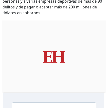
personas y a varias empresas deportivas de más de 90
delitos y de pagar o aceptar más de 200 millones de
dólares en sobornos.