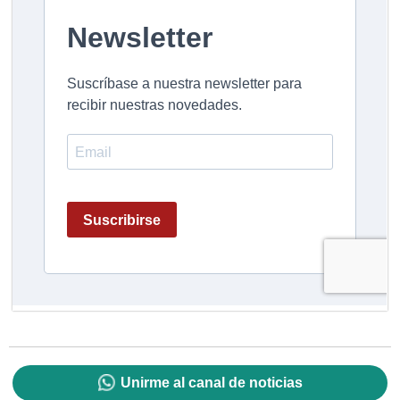
Unirme al canal de noticias