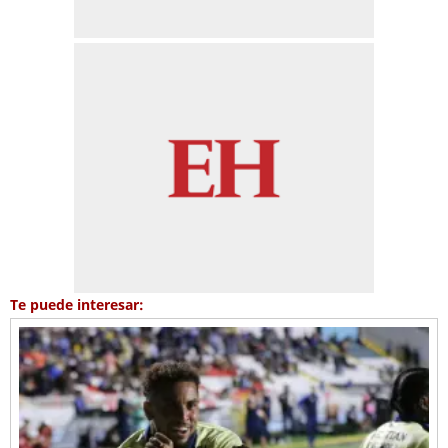
Te puede interesar: