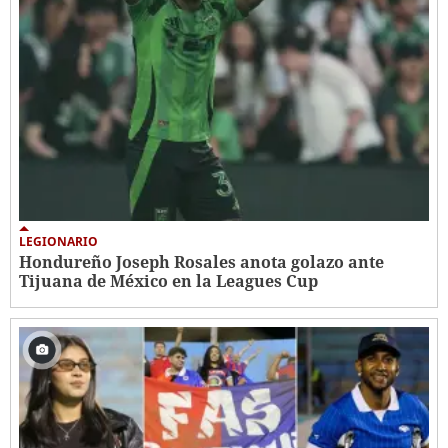
LEGIONARIO
Hondureño Joseph Rosales anota golazo ante
Tijuana de México en la Leagues Cup