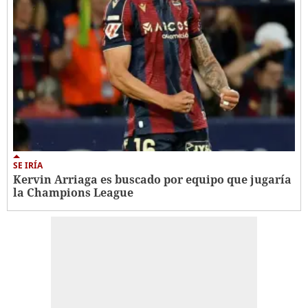
SE IRÍA
Kervin Arriaga es buscado por equipo que jugaría
la Champions League