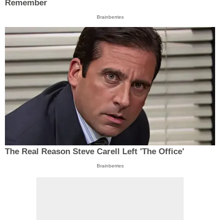
Remember
Brainberries
The Real Reason Steve Carell Left 'The Office'
Brainberries