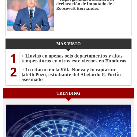
declaración de imputado de
Roosevelt Hernández
MÁS VISTO
1
Lluvias en apenas seis departamentos y altas
temperaturas en otros este viernes en Honduras
2
Lo citaron en la Villa Nueva y lo raptaron:
Jafeth Pozo, estudiante del Abelardo R. Fortín
asesinado
TRENDING