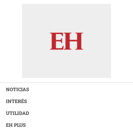
NOTICIAS
INTERÉS
UTILIDAD
EH PLUS