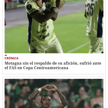
CRÓNICA
Motagua sin el respaldo de su afición, sufrió ante
el FAS en Copa Centroamericana