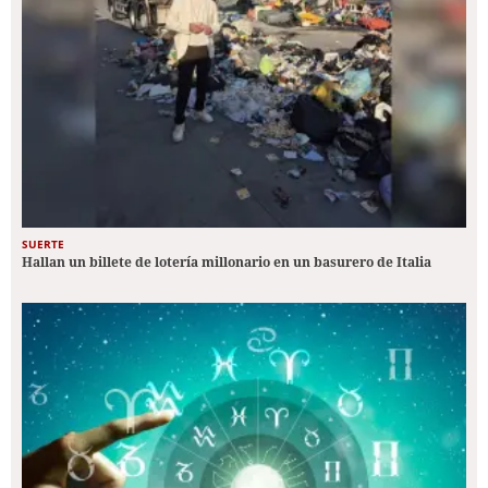
SUERTE
Hallan un billete de lotería millonario en un basurero de Italia