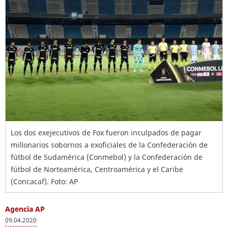
Los dos exejecutivos de Fox fueron inculpados de pagar
millonarios sobornos a exoficiales de la Confederación de
fútbol de Sudamérica (Conmebol) y la Confederación de
fútbol de Norteamérica, Centroamérica y el Caribe
(Concacaf). Foto: AP
Agencia AP
09.04.2020