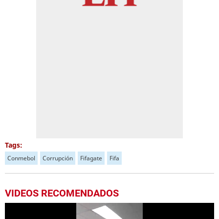
Tags:
Conmebol
Corrupción
Fifagate
Fifa
VIDEOS RECOMENDADOS