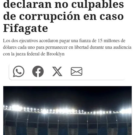
declaran no culpables
de corrupción en caso
Fifagate
Los dos ejecutivos acordaron pagar una fianza de 15 millones de
dólares cada uno para permanecer en libertad durante una audiencia
con la jueza federal de Brooklyn