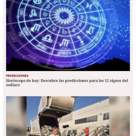
PREDICCIONES
Horóscopo de hoy: Descubre las predicciones para los 12 signos del
zodiaco