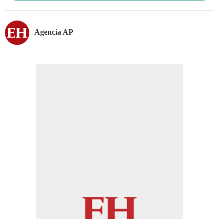
Agencia AP