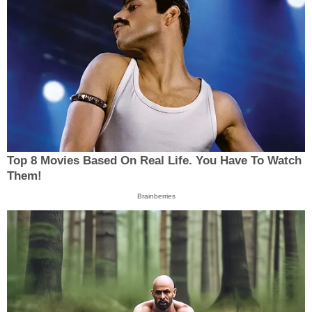
Top 8 Movies Based On Real Life. You Have To Watch
Them!
Brainberries