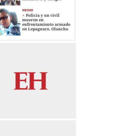
HECHO
Policía y un civil
mueren en
enfrentamiento armado
en Lepaguare, Olancho