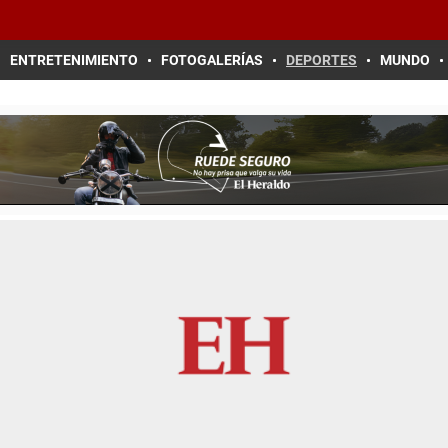
ENTRETENIMIENTO
FOTOGALERÍAS
DEPORTES
MUNDO