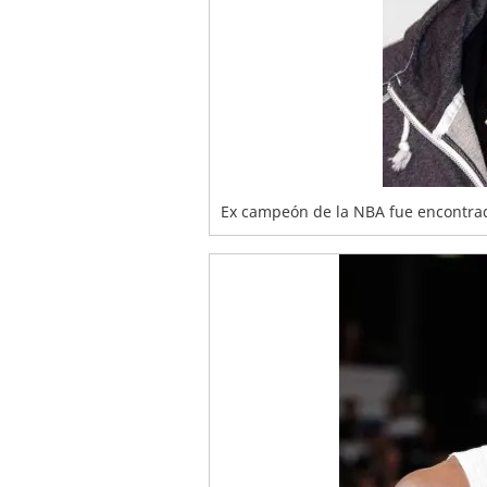
Ex campeón de la NBA fue encontrad