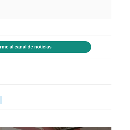
rme al canal de noticias
s