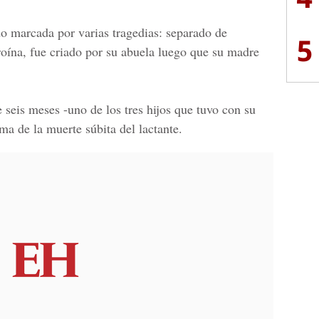
o marcada por varias tragedias: separado de
5
roína, fue criado por su abuela luego que su madre
 seis meses -uno de los tres hijos que tuvo con su
ma de la muerte súbita del lactante.