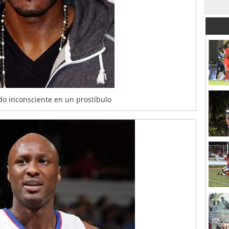
o inconsciente en un prostíbulo