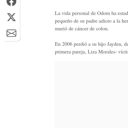
La vida personal de Odom ha estad
pequeño de su padre adicto a la he
murió de cáncer de colon.
En 2006 perdió a su hijo Jayden, de
primera pareja, Liza Morales- vícti