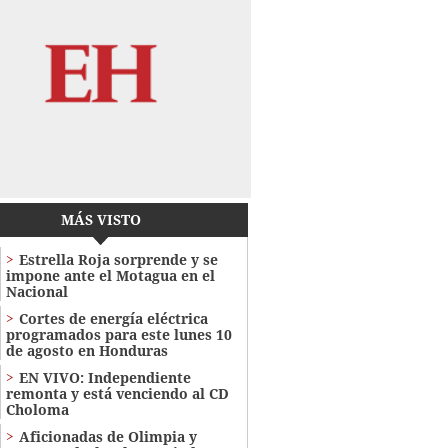
MÁS VISTO
Estrella Roja sorprende y se
impone ante el Motagua en el
Nacional
Cortes de energía eléctrica
programados para este lunes 10
de agosto en Honduras
EN VIVO: Independiente
remonta y está venciendo al CD
Choloma
Aficionadas de Olimpia y