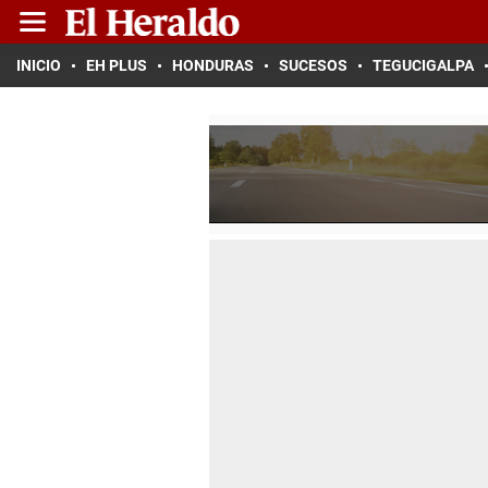
INICIO
EH PLUS
HONDURAS
SUCESOS
TEGUCIGALPA