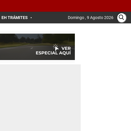
EH TRÁMITES
Domingo , 9 Agosto 2026