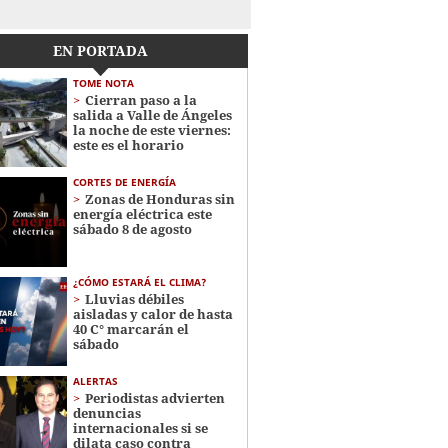
EN PORTADA
TOME NOTA
Cierran paso a la
salida a Valle de Ángeles
la noche de este viernes:
este es el horario
CORTES DE ENERGÍA
Zonas de Honduras sin
energía eléctrica este
sábado 8 de agosto
¿CÓMO ESTARÁ EL CLIMA?
Lluvias débiles
aisladas y calor de hasta
40 C° marcarán el
sábado
ALERTAS
Periodistas advierten
denuncias
internacionales si se
dilata caso contra