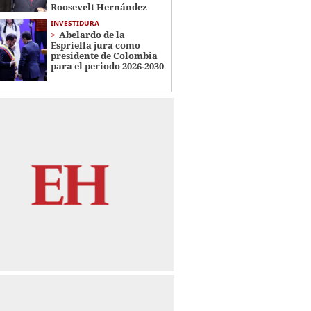
Roosevelt Hernández
INVESTIDURA
Abelardo de la
Espriella jura como
presidente de Colombia
para el periodo 2026-2030