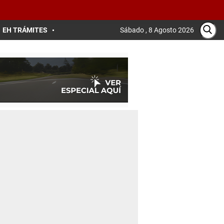
EH TRÁMITES
Sábado , 8 Agosto 2026