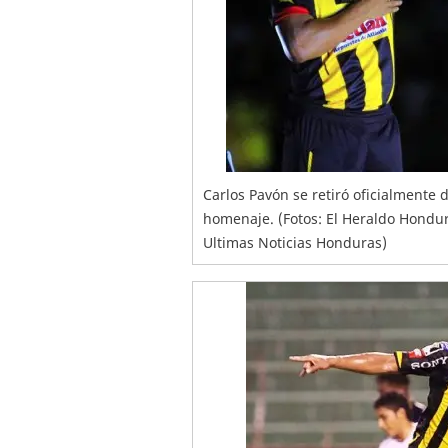
Carlos Pavón se retiró oficialmente 
homenaje. (Fotos: El Heraldo Hondur
Ultimas Noticias Honduras)