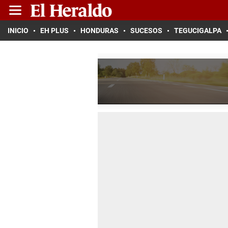
INICIO
EH PLUS
HONDURAS
SUCESOS
TEGUCIGALPA