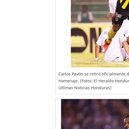
Carlos Pavón se retiró oficialmente 
homenaje. (Fotos: El Heraldo Hondur
Ultimas Noticias Honduras)