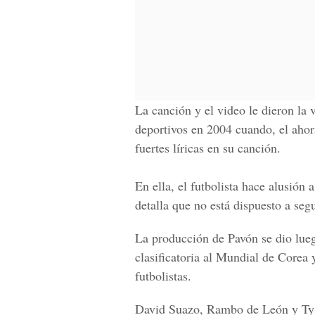
La canción y el video le dieron la
deportivos en 2004 cuando, el ahor
fuertes líricas en su canción.
En ella, el futbolista hace alusión 
detalla que no está dispuesto a segu
La producción de
Pavón
se dio lue
clasificatoria al
Mundial de Corea 
futbolistas.
David Suazo, Rambo de León y T