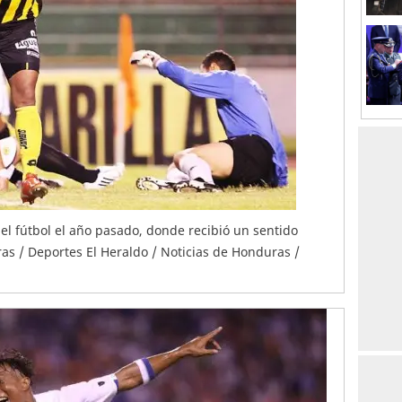
del fútbol el año pasado, donde recibió un sentido
as / Deportes El Heraldo / Noticias de Honduras /