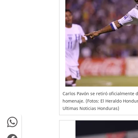
Carlos Pavón se retiró oficialmente 
homenaje. (Fotos: El Heraldo Hondur
Ultimas Noticias Honduras)