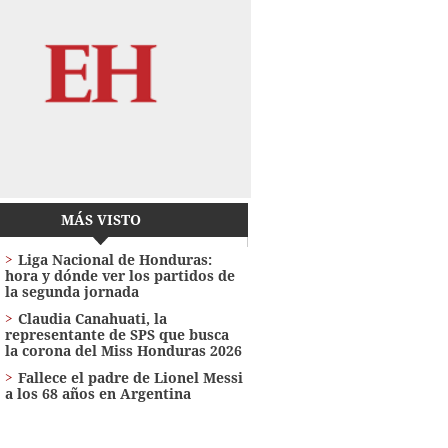
MÁS VISTO
Liga Nacional de Honduras:
hora y dónde ver los partidos de
la segunda jornada
Claudia Canahuati, la
representante de SPS que busca
la corona del Miss Honduras 2026
Fallece el padre de Lionel Messi
a los 68 años en Argentina