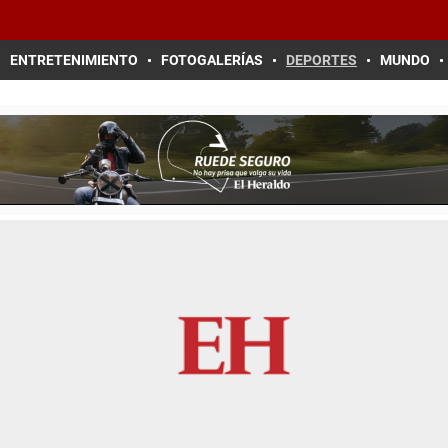
ENTRETENIMIENTO
FOTOGALERÍAS
DEPORTES
MUNDO