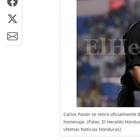
Carlos Pavón se retiró oficialmente 
homenaje. (Fotos: El Heraldo Hondur
Ultimas Noticias Honduras)