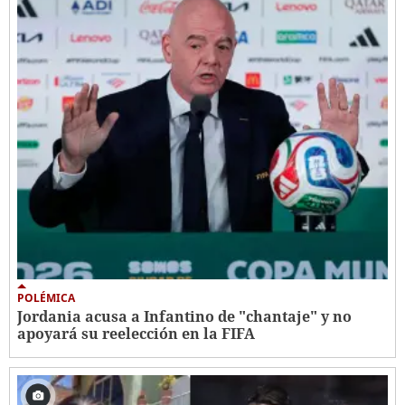
POLÉMICA
Jordania acusa a Infantino de "chantaje" y no
apoyará su reelección en la FIFA