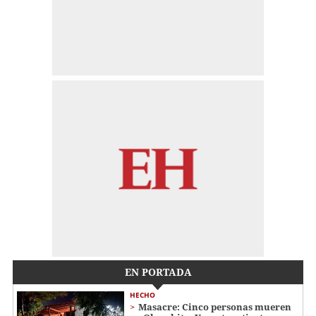
EN PORTADA
HECHO
Masacre: Cinco personas mueren