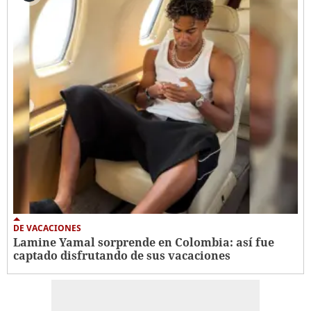
DE VACACIONES
Lamine Yamal sorprende en Colombia: así fue
captado disfrutando de sus vacaciones