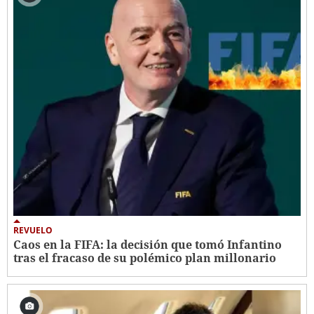
REVUELO
Caos en la FIFA: la decisión que tomó Infantino
tras el fracaso de su polémico plan millonario