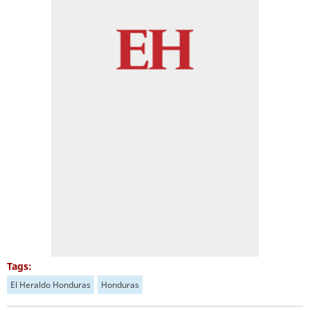
Tags:
El Heraldo Honduras
Honduras