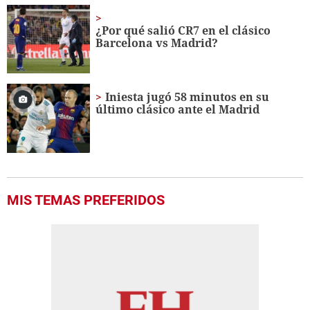
¿Por qué salió CR7 en el clásico
Barcelona vs Madrid?
Iniesta jugó 58 minutos en su
último clásico ante el Madrid
MIS TEMAS PREFERIDOS