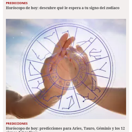
PREDICCIONES
Horóscopo de hoy: descubre qué le espera a tu signo del zodiaco
PREDICCIONES
Horóscopo de hoy: predicciones para Aries, Tauro, Géminis y los 12