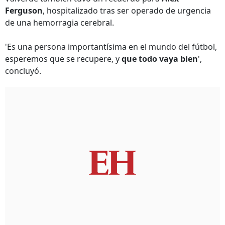
Ferguson
, hospitalizado tras ser operado de urgencia
de una hemorragia cerebral.
'Es una persona importantísima en el mundo del fútbol,
esperemos que se recupere, y
que todo vaya bien
',
concluyó.