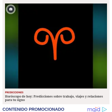
PREDICCIONES
Horóscopo de hoy: Predicciones sobre trabajo, viajes y relaciones
para tu signo
CONTENIDO PROMOCIONADO