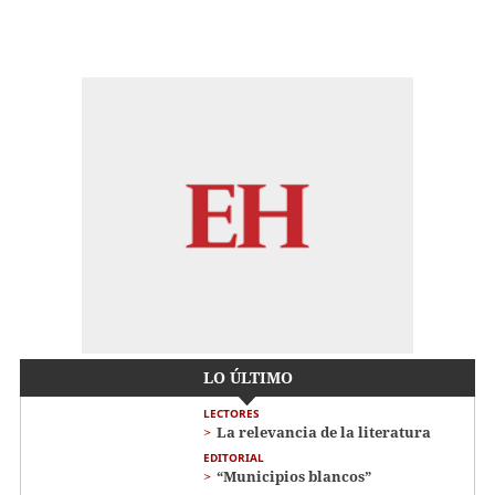
LO ÚLTIMO
LECTORES
La relevancia de la literatura
EDITORIAL
“Municipios blancos”