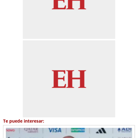
Te puede interesar: