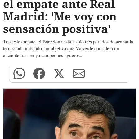
el empate ante Real
Madrid: 'Me voy con
sensación positiva'
Tras este empate, el Barcelona está a solo tres partidos de acabar la
temporada imbatido, un objetivo que Valverde considera un
aliciente tras ser ya campeones ligueros...