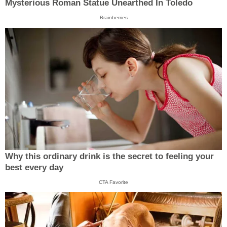
Mysterious Roman Statue Unearthed In Toledo
Brainberries
Why this ordinary drink is the secret to feeling your
best every day
CTA Favorite