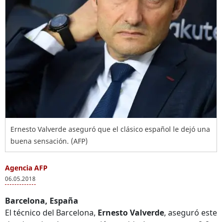
Ernesto Valverde aseguró que el clásico español le dejó una
buena sensación. (AFP)
Agencia AFP
06.05.2018
Barcelona, España
El técnico del Barcelona,
Ernesto Valverde
, aseguró este