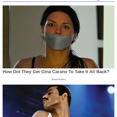
How Did They Get Gina Carano To Take It All Back?
Brainberries