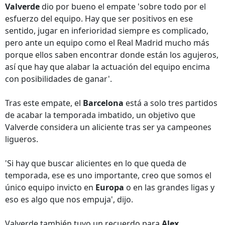
Valverde
dio por bueno el empate 'sobre todo por el
esfuerzo del equipo. Hay que ser positivos en ese
sentido, jugar en inferioridad siempre es complicado,
pero ante un equipo como el Real Madrid mucho más
porque ellos saben encontrar donde están los agujeros,
así que hay que alabar la actuación del equipo encima
con posibilidades de ganar'.
Tras este empate, el
Barcelona
está a solo tres partidos
de acabar la temporada imbatido, un objetivo que
Valverde considera un aliciente tras ser ya campeones
ligueros.
'Si hay que buscar alicientes en lo que queda de
temporada, ese es uno importante, creo que somos el
único equipo invicto en
Europa
o en las grandes ligas y
eso es algo que nos empuja', dijo.
Valverde también tuvo un recuerdo para
Alex