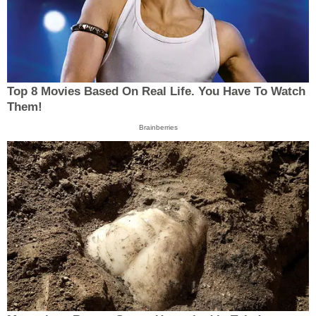
Top 8 Movies Based On Real Life. You Have To Watch
Them!
Brainberries