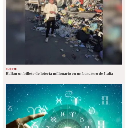
SUERTE
Hallan un billete de lotería millonario en un basurero de Italia