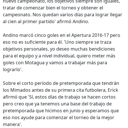
nuevo campeonato, los objetivos siempre son iguales,
tratar de comenzar bien el torneo y obtener el
campeonato. Nos quedan varios días para lograr llegar
al cien al primer partido' afirmó Andino.
Andino marcó cinco goles en el Apertura 2016-17 pero
eso no es suficiente para él. 'Uno siempre se traza
objetivos personales, yo deseo muchas bendiciones
para el equipo y a nivel individual, quiero meter más
goles con Motagua y vamos a trabajar más para
lograrlo'.
Sobre el corto período de pretemporada que tendrán
los Mimados antes de su primera cita futbolera, Erick
afirmó que 'Sí, estos días de trabajo se hacen cortos
pero creo que ya tenemos una base del trabajo de
pretemporada que hicimos en junio y esperamos que
eso nos ayude para comenzar el torneo de la mejor
manera'.