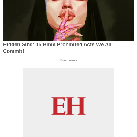
Hidden Sins: 15 Bible Prohibited Acts We All
Commit!
Brainberries