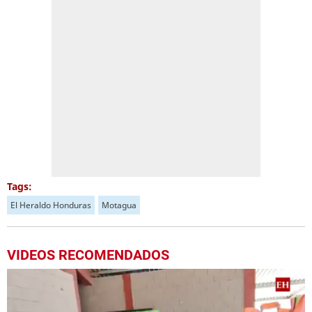
Tags:
El Heraldo Honduras
Motagua
VIDEOS RECOMENDADOS