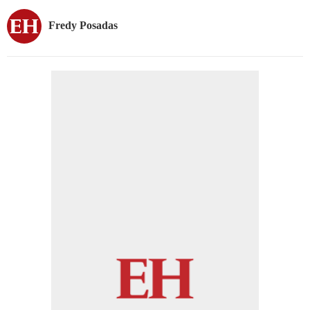
Fredy Posadas