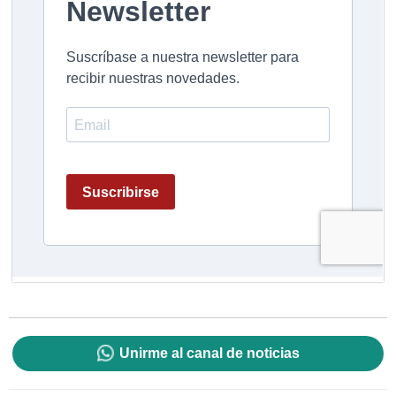
Unirme al canal de noticias