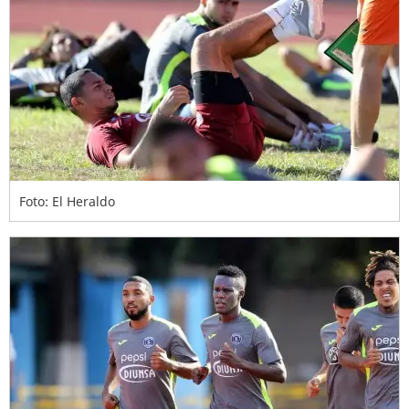
Foto: El Heraldo