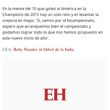
En la mente del 10 que goleó al América en la
Champions de 2015 hay un solo reto y es levantar la
orejona en mayo. 'Sí, vamos por el bicampeonato,
espero que arranquemos bien el campeonato y
podamos lograr todo lo que nos hemos propuesto en
este nuevo inicio de año'.
LEA:
Roby Norales al fútbol de la India