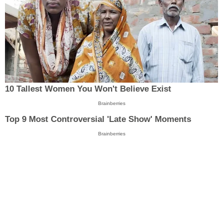
10 Tallest Women You Won't Believe Exist
Brainberries
Top 9 Most Controversial 'Late Show' Moments
Brainberries