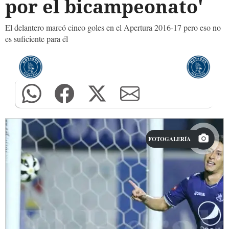
por el bicampeonato'
El delantero marcó cinco goles en el Apertura 2016-17 pero eso no
es suficiente para él
FOTOGALERÍA