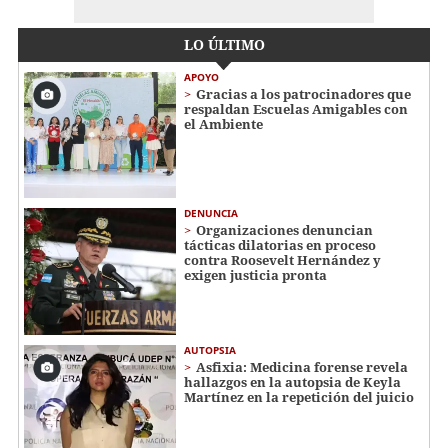
LO ÚLTIMO
APOYO
Gracias a los patrocinadores que
respaldan Escuelas Amigables con
el Ambiente
DENUNCIA
Organizaciones denuncian
tácticas dilatorias en proceso
contra Roosevelt Hernández y
exigen justicia pronta
AUTOPSIA
Asfixia: Medicina forense revela
hallazgos en la autopsia de Keyla
Martínez en la repetición del juicio