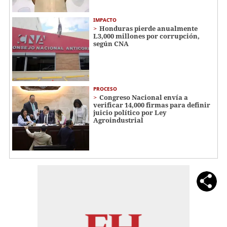
IMPACTO
Honduras pierde anualmente
L3,000 millones por corrupción,
según CNA
PROCESO
Congreso Nacional envía a
verificar 14,000 firmas para definir
juicio político por Ley
Agroindustrial