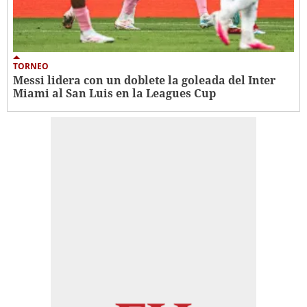
TORNEO
Messi lidera con un doblete la goleada del Inter
Miami al San Luis en la Leagues Cup