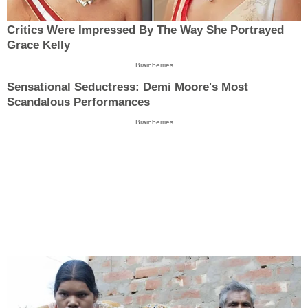
Critics Were Impressed By The Way She Portrayed
Grace Kelly
Brainberries
Sensational Seductress: Demi Moore's Most
Scandalous Performances
Brainberries