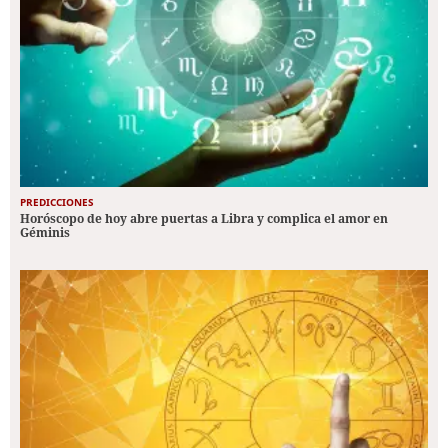
PREDICCIONES
Horóscopo de hoy abre puertas a Libra y complica el amor en
Géminis