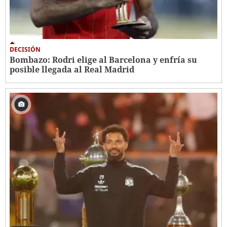
DECISIÓN
Bombazo: Rodri elige al Barcelona y enfría su
posible llegada al Real Madrid