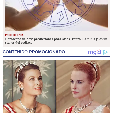
PREDICCIONES
Horóscopo de hoy: predicciones para Aries, Tauro, Géminis y los 12
signos del zodiaco
CONTENIDO PROMOCIONADO