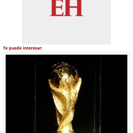
Te puede interesar: