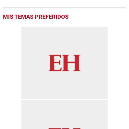
MIS TEMAS PREFERIDOS