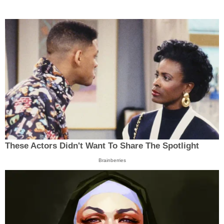
These Actors Didn't Want To Share The Spotlight
Brainberries