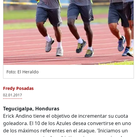
Foto: El Heraldo
Fredy Posadas
02.01.2017
Tegucigalpa, Honduras
Erick Andino tiene el objetivo de incrementar su cuota
goleadora. El 10 de los Azules desea convertirse en uno
de los máximos referentes en el ataque. 'Iniciamos un