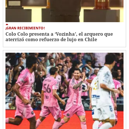
¡GRAN RECIBIMIENTO!
Colo Colo presenta a ‘Vozinha’, el arquero que
aterrizó como refuerzo de lujo en Chile