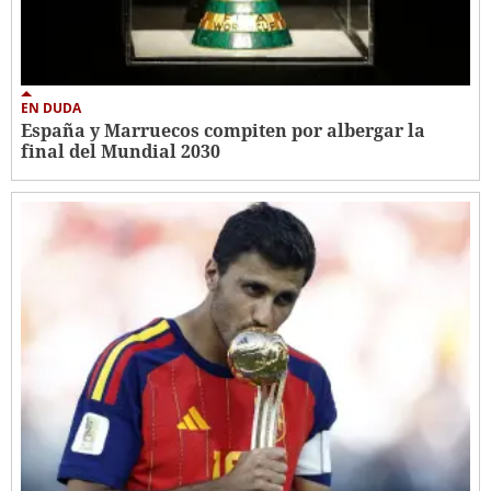
EN DUDA
España y Marruecos compiten por albergar la
final del Mundial 2030