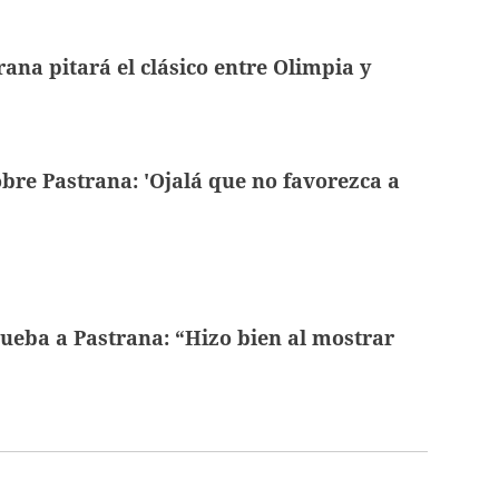
rana pitará el clásico entre Olimpia y
bre Pastrana: 'Ojalá que no favorezca a
ueba a Pastrana: “Hizo bien al mostrar