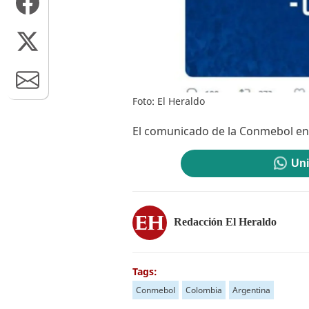
Foto: El Heraldo
El comunicado de la Conmebol en s
Uni
Redacción El Heraldo
Tags:
Conmebol
Colombia
Argentina