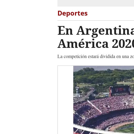
Deportes
En Argentina
América 202
La competición estará dividida en una zon