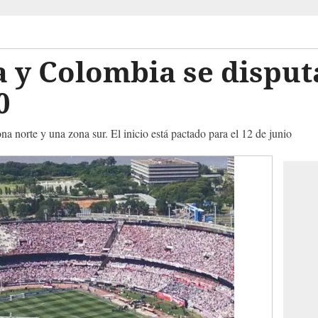
 y Colombia se disput
0
a norte y una zona sur. El inicio está pactado para el 12 de junio