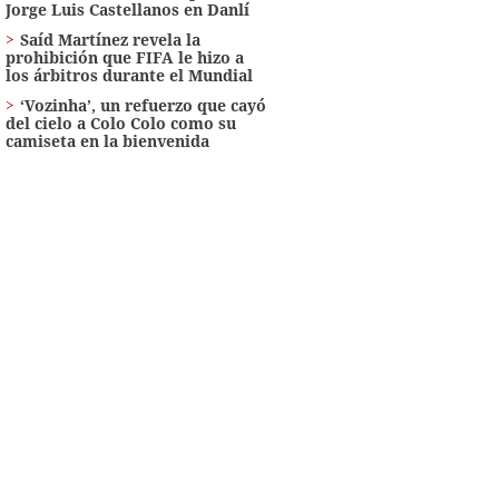
Jorge Luis Castellanos en Danlí
Saíd Martínez revela la
prohibición que FIFA le hizo a
los árbitros durante el Mundial
‘Vozinha’, un refuerzo que cayó
del cielo a Colo Colo como su
camiseta en la bienvenida