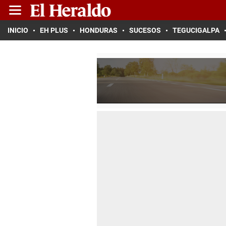
INICIO
EH PLUS
HONDURAS
SUCESOS
TEGUCIGALPA