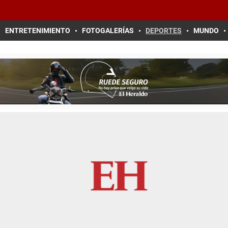
ENTRETENIMIENTO
FOTOGALERÍAS
DEPORTES
MUNDO