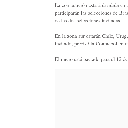
La competición estará dividida en 
participarán las selecciones de
Bras
de las dos selecciones invitadas.
En la zona sur estarán
Chile, Urugu
invitado, precisó la Conmebol en
El inicio está pactado para el 12 de