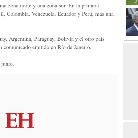
una zona norte y una zona sur. En la primera
il, Colombia, Venezuela, Ecuador y Perú,
más una
ay, Argentina, Paraguay, Bolivia
y el otro país
 un comunicado emitido en
Río de Janeiro.
 junio.