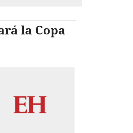
ará la Copa