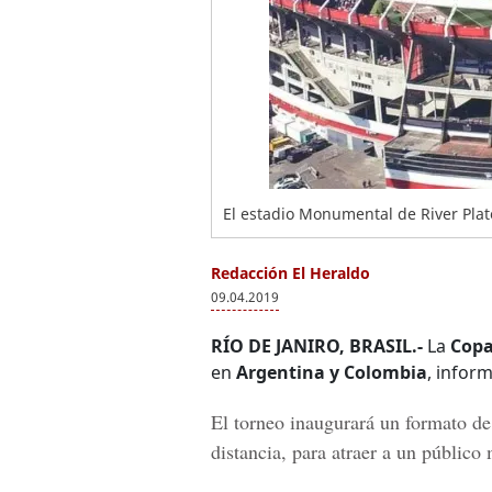
El estadio Monumental de River Plat
Redacción El Heraldo
09.04.2019
RÍO DE JANIRO, BRASIL.-
La
Copa
en
Argentina y Colombia
, infor
El torneo inaugurará un formato de
distancia, para atraer a un públic