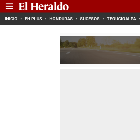
INICIO
EH PLUS
HONDURAS
SUCESOS
TEGUCIGALPA