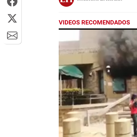
VIDEOS RECOMENDADOS