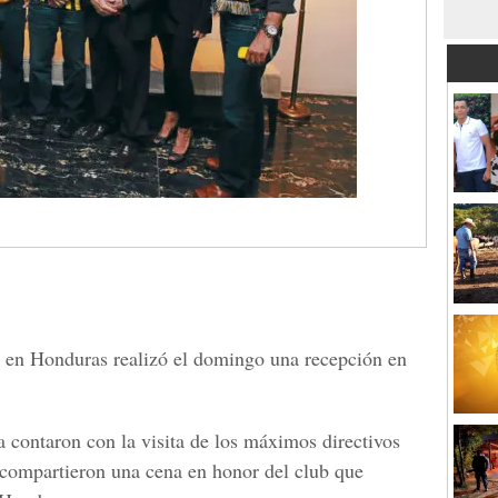
 en Honduras realizó el domingo una recepción en
a contaron con la visita de los máximos directivos
 compartieron una cena en honor del club que