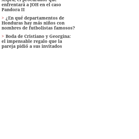
enfrentará a JOH en el caso
Pandora II
¿En qué departamentos de
Honduras hay más niños con
nombres de futbolistas famosos?
Boda de Cristiano y Georgina:
el impensable regalo que la
pareja pidió a sus invitados