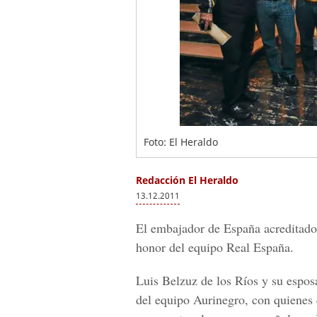
Foto: El Heraldo
Redacción El Heraldo
13.12.2011
El embajador de España acreditado
honor del equipo Real España.
Luis Belzuz de los Ríos y su espos
del equipo Aurinegro, con quienes