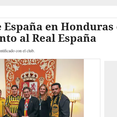
 España en Honduras 
nto al Real España
ntificado con el club.