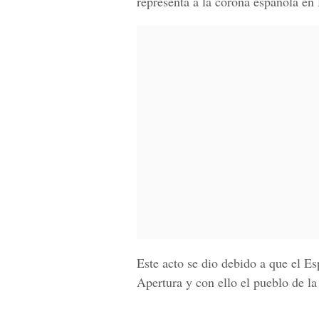
representa a la corona española en
Este acto se dio debido a que el Es
Apertura y con ello el pueblo de la 