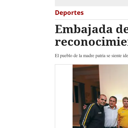
Deportes
Embajada de
reconocimie
El pueblo de la madre patria se siente ide