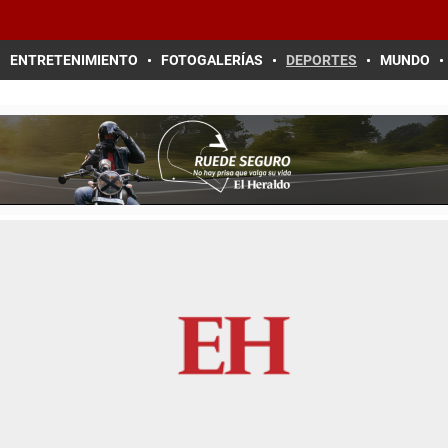
ENTRETENIMIENTO
FOTOGALERÍAS
DEPORTES
MUNDO