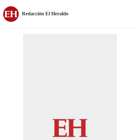
Redacción El Heraldo