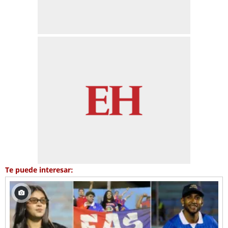
Te puede interesar: