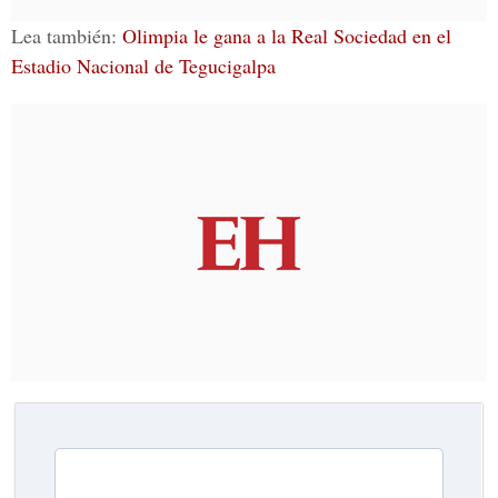
Lea también:
Olimpia le gana a la Real Sociedad en el
Estadio Nacional de Tegucigalpa