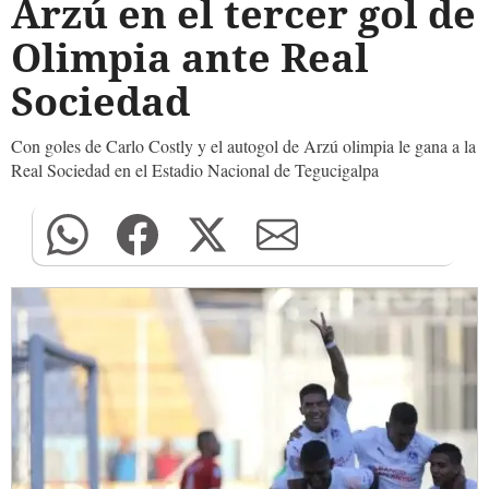
Arzú en el tercer gol de
Olimpia ante Real
Sociedad
Con goles de Carlo Costly y el autogol de Arzú olimpia le gana a la
Real Sociedad en el Estadio Nacional de Tegucigalpa