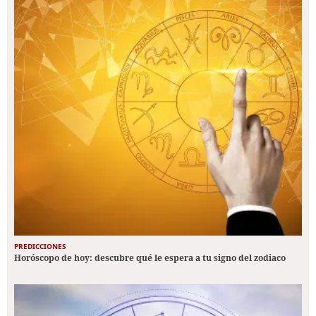
PREDICCIONES
Horóscopo de hoy: descubre qué le espera a tu signo del zodiaco