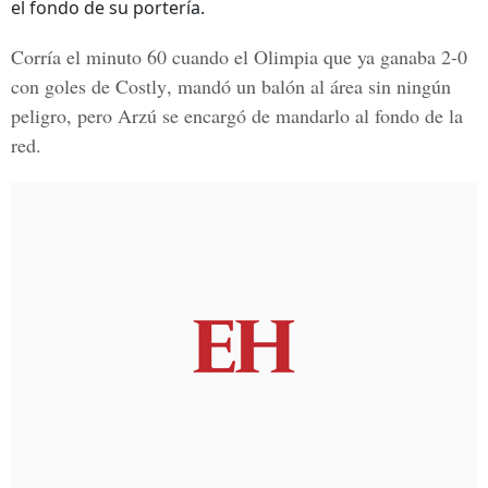
el fondo de su portería.
Corría el minuto 60 cuando e
l Olimpia
que ya ganaba 2-0
con goles de
Costly
, mandó un balón al área sin ningún
peligro, pero Arzú se encargó de mandarlo al fondo de la
red.