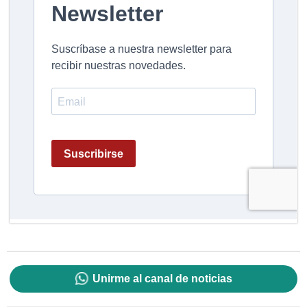
Unirme al canal de noticias