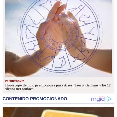
PREDICCIONES
Horóscopo de hoy: predicciones para Aries, Tauro, Géminis y los 12
signos del zodiaco
CONTENIDO PROMOCIONADO