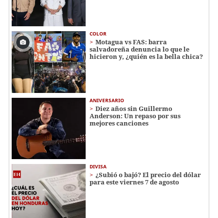
COLOR
Motagua vs FAS: barra
salvadoreña denuncia lo que le
hicieron y, ¿quién es la bella chica?
ANIVERSARIO
Diez años sin Guillermo
Anderson: Un repaso por sus
mejores canciones
DIVISA
¿Subió o bajó? El precio del dólar
para este viernes 7 de agosto