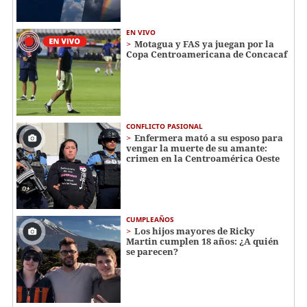
EN VIVO
Motagua y FAS ya juegan por la
Copa Centroamericana de Concacaf
CONFLICTO PASIONAL
Enfermera mató a su esposo para
vengar la muerte de su amante:
crimen en la Centroamérica Oeste
CUMPLEAÑOS
Los hijos mayores de Ricky
Martin cumplen 18 años: ¿A quién
se parecen?