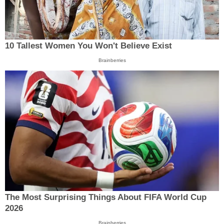
10 Tallest Women You Won't Believe Exist
Brainberries
The Most Surprising Things About FIFA World Cup
2026
Brainberries