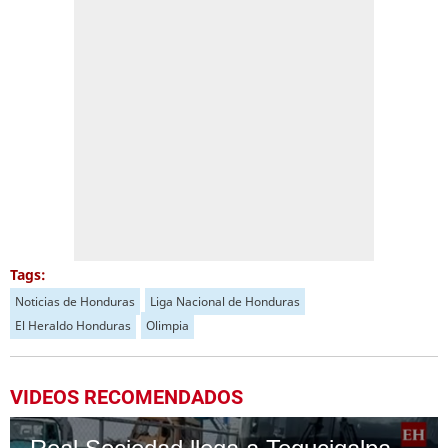
Tags:
Noticias de Honduras
Liga Nacional de Honduras
El Heraldo Honduras
Olimpia
VIDEOS RECOMENDADOS