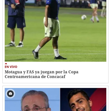
EN VIVO
Motagua y FAS ya juegan por la Copa
Centroamericana de Concacaf