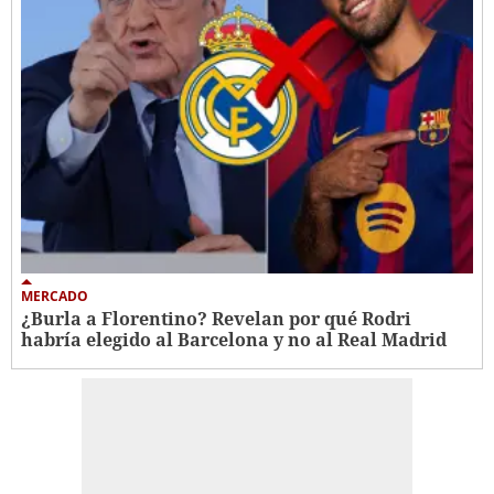
MERCADO
¿Burla a Florentino? Revelan por qué Rodri
habría elegido al Barcelona y no al Real Madrid