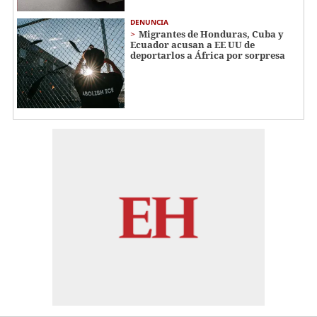
DENUNCIA
Migrantes de Honduras, Cuba y
Ecuador acusan a EE UU de
deportarlos a África por sorpresa