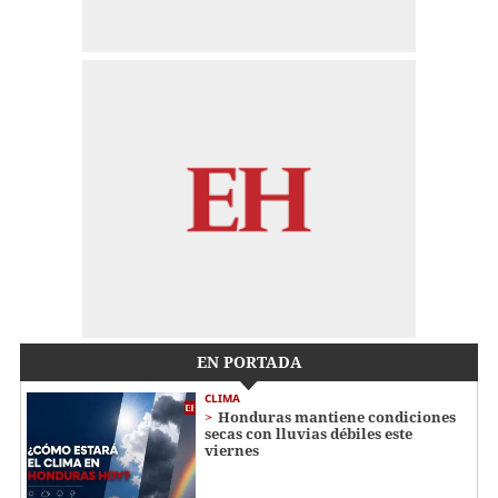
EN PORTADA
CLIMA
Honduras mantiene condiciones
secas con lluvias débiles este
viernes