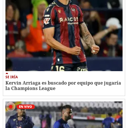
SE IRÍA
Kervin Arriaga es buscado por equipo que jugaría
la Champions League