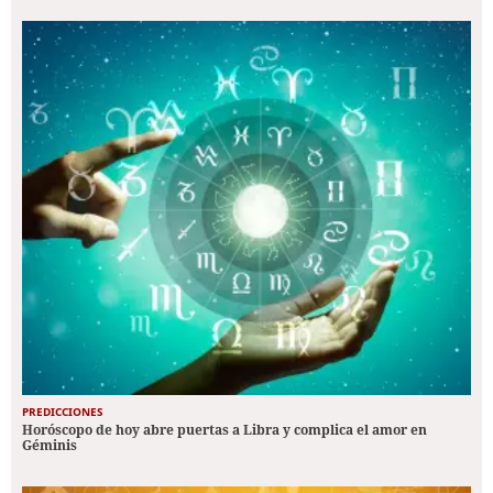
PREDICCIONES
Horóscopo de hoy abre puertas a Libra y complica el amor en
Géminis