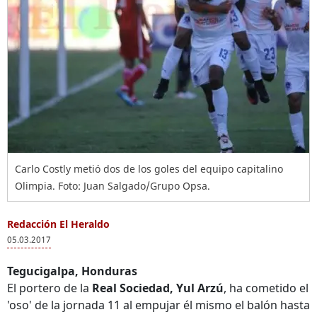
Carlo Costly metió dos de los goles del equipo capitalino
Olimpia. Foto: Juan Salgado/Grupo Opsa.
Redacción El Heraldo
05.03.2017
Tegucigalpa, Honduras
El portero de la
Real Sociedad, Yul Arzú
, ha cometido el
'oso' de la jornada 11 al empujar él mismo el balón hasta