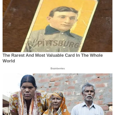
The Rarest And Most Valuable Card In The Whole
World
Brainberries