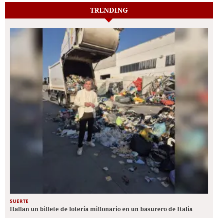
TRENDING
SUERTE
Hallan un billete de lotería millonario en un basurero de Italia