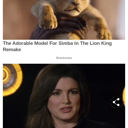
The Adorable Model For Simba In The Lion King
Remake
Brainberries