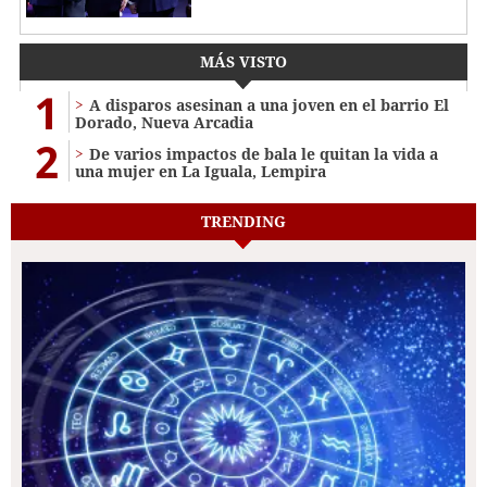
MÁS VISTO
1
A disparos asesinan a una joven en el barrio El
Dorado, Nueva Arcadia
2
De varios impactos de bala le quitan la vida a
una mujer en La Iguala, Lempira
TRENDING