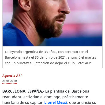
La leyenda argentina de 33 años, con contrato con el
Barcelona hasta el 30 de junio de 2021, anunció el martes
con un burofax su intención de dejar el club. Foto: AFP
Agencia AFP
29.08.2020
BARCELONA, ESPAÑA.-
La plantilla del Barcelona
reanuda su actividad el domingo, prácticamente
huérfana de su capitán
Lionel Messi
, que anunció su