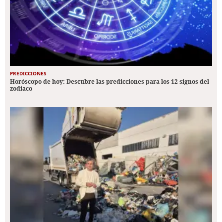
PREDICCIONES
Horóscopo de hoy: Descubre las predicciones para los 12 signos del
zodiaco