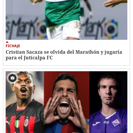
FICHAJE
Cristian Sacaza se olvida del Marathón y jugaría
para el Juticalpa FC