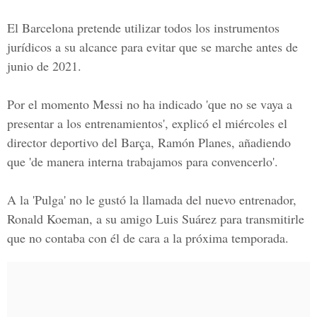
El Barcelona pretende utilizar todos los instrumentos
jurídicos a su alcance para evitar que se marche antes de
junio de 2021.
Por el momento Messi no ha indicado 'que no se vaya a
presentar a los entrenamientos', explicó el miércoles el
director deportivo del Barça, Ramón Planes, añadiendo
que 'de manera interna trabajamos para convencerlo'.
A la 'Pulga' no le gustó la llamada del nuevo entrenador,
Ronald Koeman
, a su amigo Luis Suárez para transmitirle
que no contaba con él de cara a la próxima temporada.