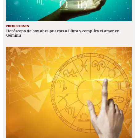
PREDICCIONES
Horóscopo de hoy abre puertas a Libra y complica el amor en
Géminis