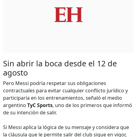
Sin abrir la boca desde el 12 de
agosto
Pero Messi podría respetar sus obligaciones
contractuales para evitar cualquier conflicto jurídico y
participaría en los entrenamientos, señaló el medio
argentino
TyC Sports
, uno de los primeros que informó
de su intención de salir.
Si Messi aplica la lógica de su mensaje y considera que
la cláusula que le permite salir del club sigue en vigor,