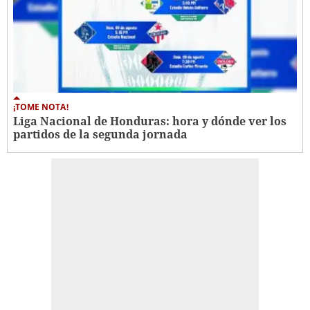
¡TOME NOTA!
Liga Nacional de Honduras: hora y dónde ver los
partidos de la segunda jornada