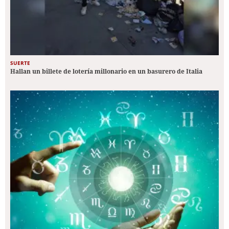
SUERTE
Hallan un billete de lotería millonario en un basurero de Italia