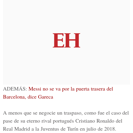
ADEMÁS:
Messi no se va por la puerta trasera del
Barcelona, dice Gareca
A menos que se negocie un traspaso, como fue el caso del
pase de su eterno rival portugués Cristiano Ronaldo del
Real Madrid a la Juventus de Turín en julio de 2018.