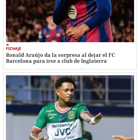
FICHAJE
Ronald Araújo da la sorpresa al dejar el FC
Barcelona para irse a club de Inglaterra