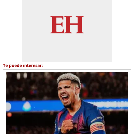
Te puede interesar: