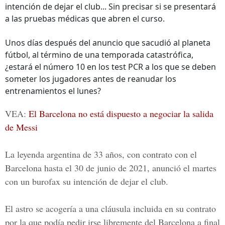
intención de dejar el club... Sin precisar si se presentará
a las pruebas médicas que abren el curso.
Unos días después del anuncio que sacudió al planeta
fútbol, al término de una temporada catastrófica,
¿estará el número 10 en los test PCR a los que se deben
someter los jugadores antes de reanudar los
entrenamientos el lunes?
VEA:
El Barcelona no está dispuesto a negociar la salida
de Messi
La leyenda argentina de 33 años, con contrato con el
Barcelona
hasta el 30 de junio de 2021, anunció el martes
con un burofax su intención de dejar el club.
El astro se acogería a una cláusula incluida en su contrato
por la que podía pedir irse libremente del Barcelona a final