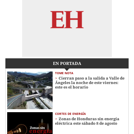
EN PORTADA
TOME NOTA
Cierran paso a la salida a Valle de
Ángeles la noche de este viernes:
este es el horario
CORTES DE ENERGÍA
Zonas de Honduras sin energía
eléctrica este sábado 8 de agosto