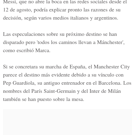
Messi, que no abre la boca en las redes sociales desde el
12 de agosto, podría explicar pronto las razones de su
decisión, según varios medios italianos y argentinos.
Las especulaciones sobre su próximo destino se han
disparado pero 'todos los caminos llevan a Mánchester',
como escribió Marca.
Si se concretara su marcha de España, el Manchester City
parece el destino más evidente debido a su vínculo con
Pep Guardiola
, su antiguo entrenador en el Barcelona. Los
nombres del París Saint-Germain y del Inter de Milán
también se han puesto sobre la mesa.