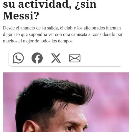
su actividad, ¿sin
Messi?
Desde el anuncio de su salida, el club y los aficionados intentan
digerir lo que supondría ver con otra camiseta al considerado por
muchos el mejor de todos los tiempos