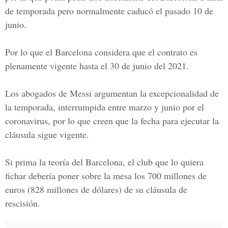
de temporada pero normalmente caducó el pasado 10 de
junio.
Por lo que el Barcelona considera que el contrato es
plenamente vigente hasta el 30 de junio del 2021.
Los abogados de Messi argumentan la excepcionalidad de
la temporada, interrumpida entre marzo y junio por el
coronavirus, por lo que creen que la fecha para ejecutar la
cláusula sigue vigente.
Si prima la teoría del Barcelona, el club que lo quiera
fichar debería poner sobre la mesa los 700 millones de
euros (828 millones de dólares) de su cláusula de
rescisión.