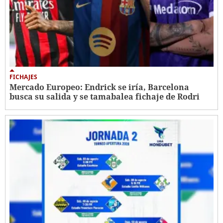
FICHAJES
Mercado Europeo: Endrick se iría, Barcelona
busca su salida y se tamabalea fichaje de Rodri