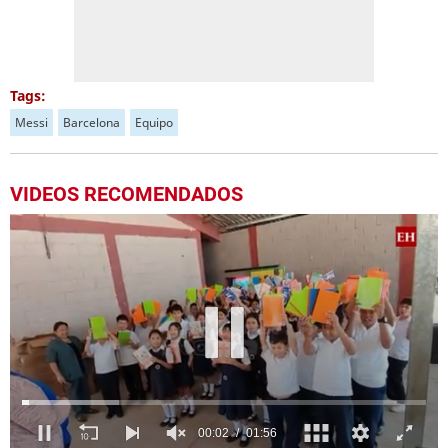
Tags:
Messi
Barcelona
Equipo
VIDEOS RECOMENDADOS
00:04
01:56