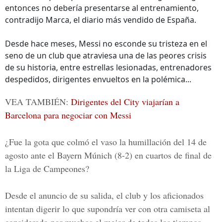
entonces no debería presentarse al entrenamiento,
contradijo Marca, el diario más vendido de España.
Desde hace meses, Messi no esconde su tristeza en el
seno de un club que atraviesa una de las peores crisis
de su historia, entre estrellas lesionadas, entrenadores
despedidos, dirigentes envueltos en la polémica...
VEA TAMBIÉN:
Dirigentes del City viajarían a
Barcelona para negociar con Messi
¿Fue la gota que colmó el vaso la humillación del 14 de
agosto ante el
Bayern Múnich
(8-2) en cuartos de final de
la Liga de Campeones?
Desde el anuncio de su salida, el club y los aficionados
intentan digerir lo que supondría ver con otra camiseta al