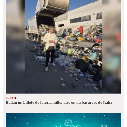
SUERTE
Hallan un billete de lotería millonario en un basurero de Italia