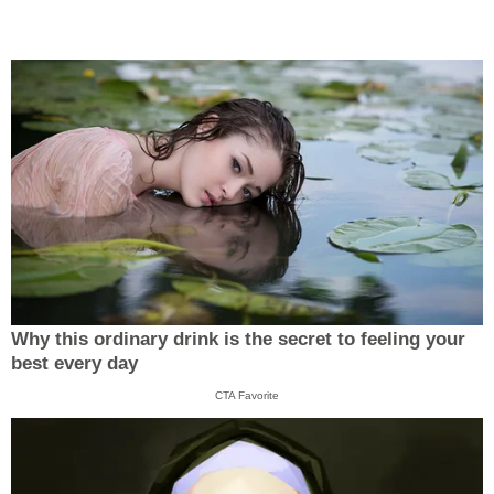
Why this ordinary drink is the secret to feeling your
best every day
CTA Favorite