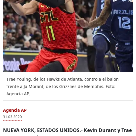
Trae Youlng, de los Hawks de Atlanta, controla el balón
frente a Ja Morant, de los Grizzlies de Memphis. Foto:
Agencia AP.
Agencia AP
31.03.2020
NUEVA YORK, ESTADOS UNIDOS.-
Kevin Durant y Trae