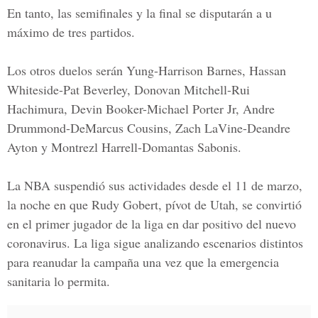
En tanto, las semifinales y la final se disputarán a u
máximo de tres partidos.
Los otros duelos serán Yung-Harrison Barnes, Hassan
Whiteside-Pat Beverley, Donovan Mitchell-Rui
Hachimura, Devin Booker-Michael Porter Jr, Andre
Drummond-DeMarcus Cousins, Zach LaVine-Deandre
Ayton y Montrezl Harrell-Domantas Sabonis.
La NBA suspendió sus actividades desde el 11 de marzo,
la noche en que
Rudy Gobert
, pívot de Utah, se convirtió
en el primer jugador de la liga en dar positivo del nuevo
coronavirus. La liga sigue analizando escenarios distintos
para reanudar la campaña una vez que la emergencia
sanitaria lo permita.