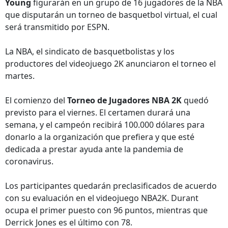
Young
figurarán en un grupo de 16 jugadores de la NBA
que disputarán un torneo de basquetbol virtual, el cual
será transmitido por ESPN.
La NBA, el sindicato de basquetbolistas y los
productores del videojuego 2K anunciaron el torneo el
martes.
El comienzo del
Torneo de Jugadores NBA 2K
quedó
previsto para el viernes. El certamen durará una
semana, y el campeón recibirá 100.000 dólares para
donarlo a la organización que prefiera y que esté
dedicada a prestar ayuda ante la pandemia de
coronavirus.
Los participantes quedarán preclasificados de acuerdo
con su evaluación en el videojuego NBA2K. Durant
ocupa el primer puesto con 96 puntos, mientras que
Derrick Jones es el último con 78.