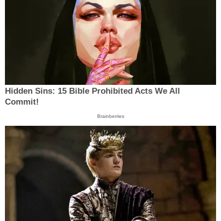
Hidden Sins: 15 Bible Prohibited Acts We All
Commit!
Brainberries