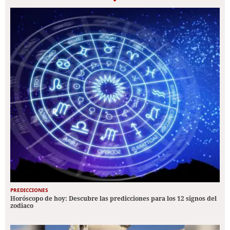
PREDICCIONES
Horóscopo de hoy: Descubre las predicciones para los 12 signos del
zodiaco