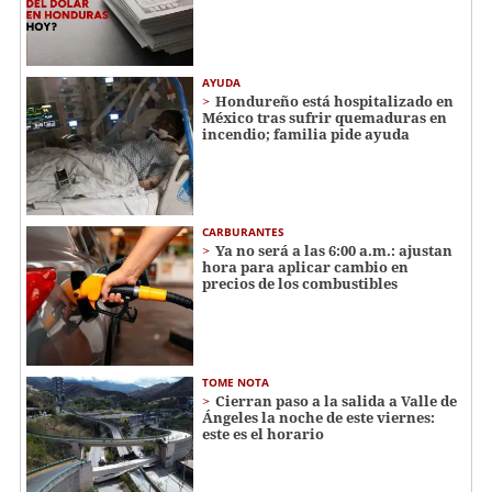
AYUDA
Hondureño está hospitalizado en
México tras sufrir quemaduras en
incendio; familia pide ayuda
CARBURANTES
Ya no será a las 6:00 a.m.: ajustan
hora para aplicar cambio en
precios de los combustibles
TOME NOTA
Cierran paso a la salida a Valle de
Ángeles la noche de este viernes:
este es el horario