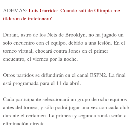
ADEMÁS:
Luis Garrido: 'Cuando salí de Olimpia me
tildaron de traicionero'
Durant, astro de los
Nets de Brooklyn,
no ha jugado un
solo encuentro con el equipo, debido a una lesión. En el
torneo virtual, chocará contra Jones en el primer
encuentro, el viernes por la noche.
Otros partidos se difundirán en el canal ESPN2. La final
está programada para el 11 de abril.
Cada participante seleccionará un grupo de ocho equipos
antes del torneo, y sólo podrá jugar una vez con cada club
durante el certamen. La primera y segunda ronda serán a
eliminación directa.