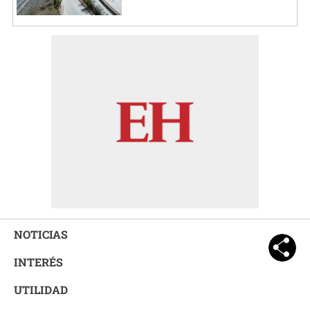
NOTICIAS
INTERÉS
UTILIDAD