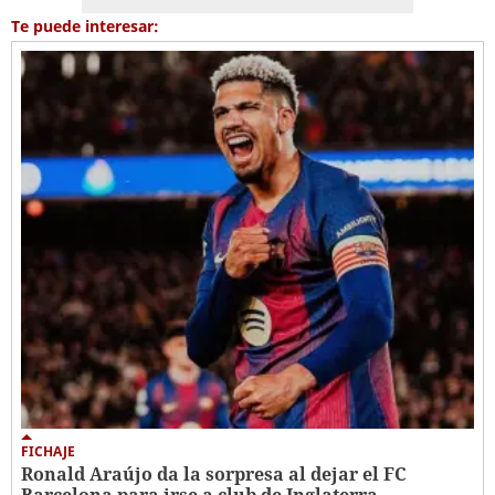
Te puede interesar:
FICHAJE
Ronald Araújo da la sorpresa al dejar el FC
Barcelona para irse a club de Inglaterra