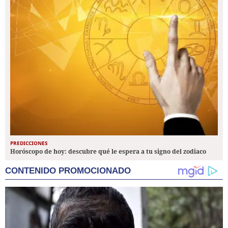
PREDICCIONES
Horóscopo de hoy: descubre qué le espera a tu signo del zodiaco
CONTENIDO PROMOCIONADO