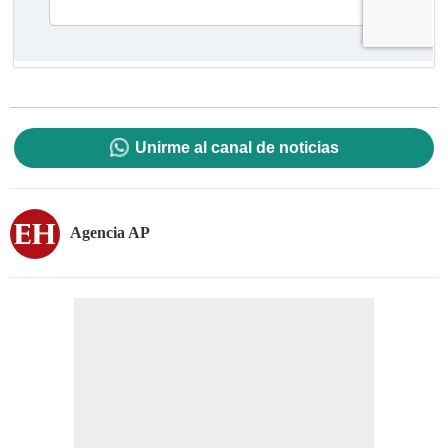
Unirme al canal de noticias
Agencia AP