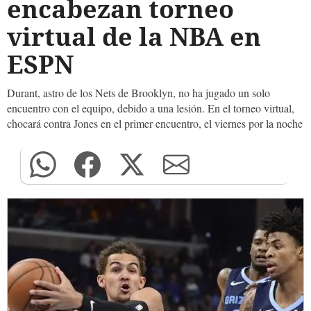
encabezan torneo
virtual de la NBA en
ESPN
Durant, astro de los Nets de Brooklyn, no ha jugado un solo
encuentro con el equipo, debido a una lesión. En el torneo virtual,
chocará contra Jones en el primer encuentro, el viernes por la noche