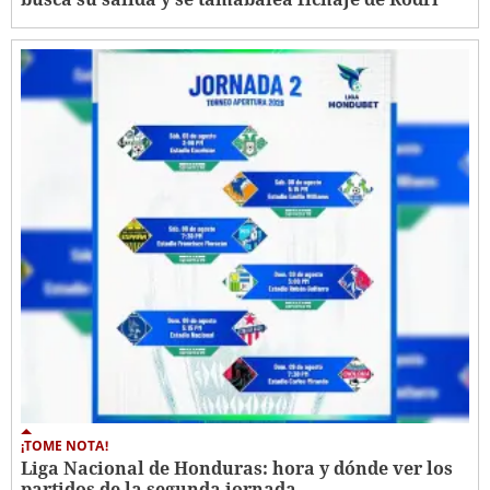
¡TOME NOTA!
Liga Nacional de Honduras: hora y dónde ver los
partidos de la segunda jornada