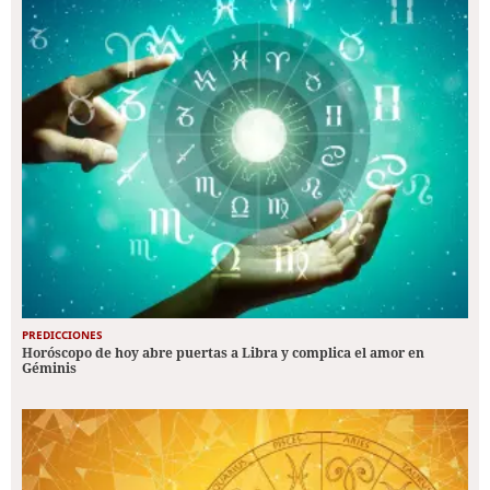
PREDICCIONES
Horóscopo de hoy abre puertas a Libra y complica el amor en
Géminis