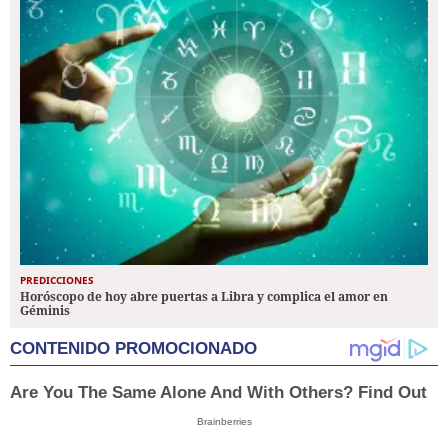
PREDICCIONES
Horóscopo de hoy abre puertas a Libra y complica el amor en
Géminis
CONTENIDO PROMOCIONADO
Are You The Same Alone And With Others? Find Out
Brainberries