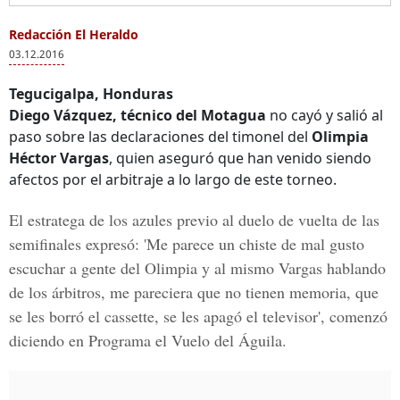
Redacción El Heraldo
03.12.2016
Tegucigalpa, Honduras
Diego Vázquez, técnico del Motagua
no cayó y salió al
paso sobre las declaraciones del timonel del
Olimpia
Héctor Vargas
, quien aseguró que han venido siendo
afectos por el arbitraje a lo largo de este torneo.
El estratega de los azules previo al duelo de vuelta de las
semifinales expresó: 'Me parece un chiste de mal gusto
escuchar a gente del
Olimpia
y al mismo Vargas hablando
de los árbitros, me pareciera que no tienen memoria, que
se les borró el cassette, se les apagó el televisor', comenzó
diciendo en Programa el Vuelo del Águila.