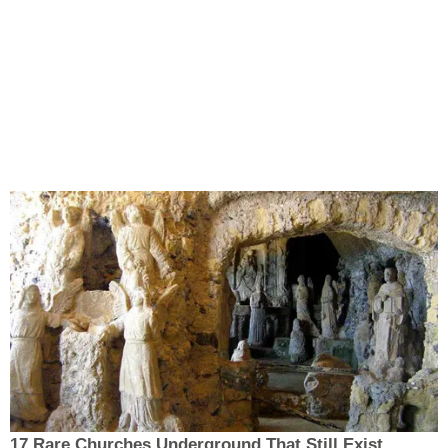
17 Rare Churches Underground That Still Exist