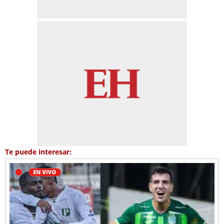
Te puede interesar: