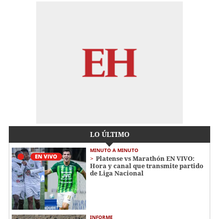
LO ÚLTIMO
MINUTO A MINUTO
Platense vs Marathón EN VIVO:
Hora y canal que transmite partido
de Liga Nacional
INFORME