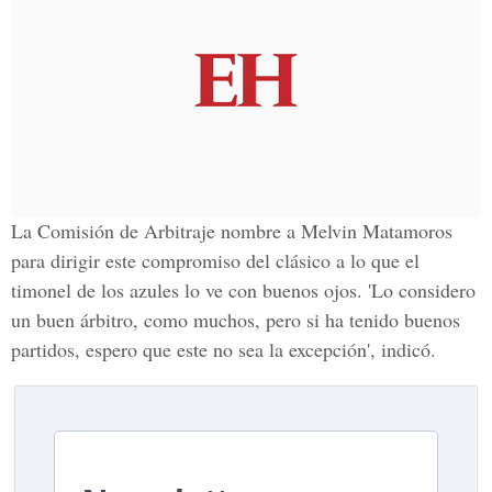
La Comisión de Arbitraje nombre a
Melvin Matamoros
para dirigir este compromiso del clásico a lo que el
timonel de los azules lo ve con buenos ojos. 'Lo considero
un buen árbitro, como muchos, pero si ha tenido buenos
partidos, espero que este no sea la excepción', indicó.