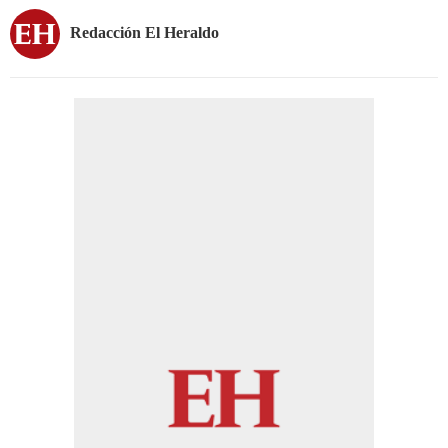
Redacción El Heraldo