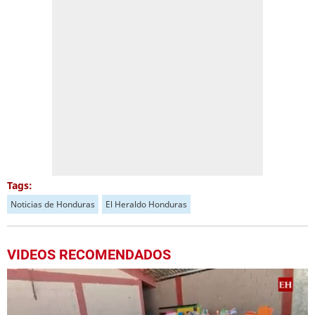
Tags:
Noticias de Honduras
El Heraldo Honduras
VIDEOS RECOMENDADOS