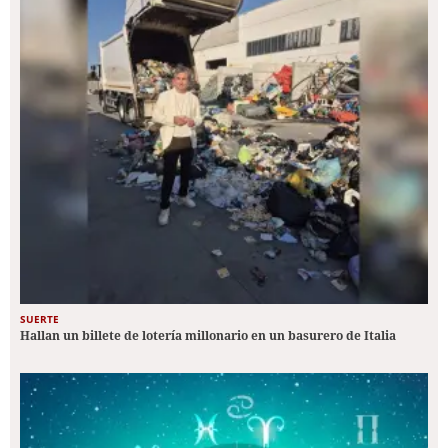
SUERTE
Hallan un billete de lotería millonario en un basurero de Italia