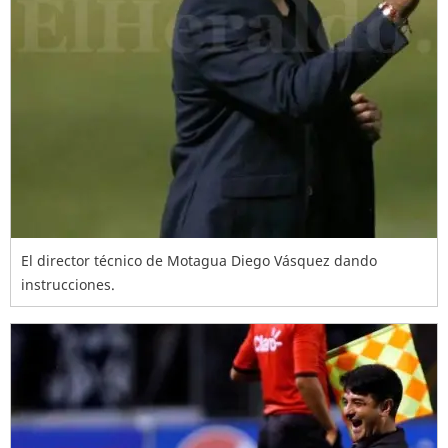
El director técnico de Motagua Diego Vásquez dando
instrucciones.