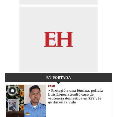
EN PORTADA
CASO
Protegió a una fémina: policía
Luis López atendió caso de
violencia doméstica en SPS y le
quitaron la vida