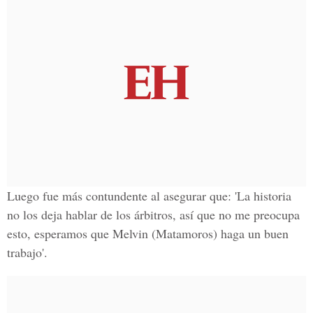
Luego fue más contundente al asegurar que: 'La historia
no los deja hablar de los árbitros, así que no me preocupa
esto, esperamos que
Melvin
(Matamoros) haga un buen
trabajo'.