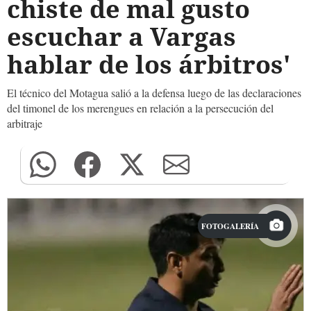
chiste de mal gusto
escuchar a Vargas
hablar de los árbitros'
El técnico del Motagua salió a la defensa luego de las declaraciones
del timonel de los merengues en relación a la persecución del
arbitraje
FOTOGALERÍA