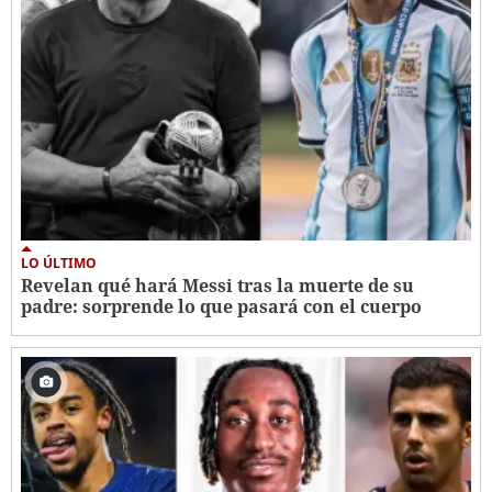
LO ÚLTIMO
Revelan qué hará Messi tras la muerte de su
padre: sorprende lo que pasará con el cuerpo