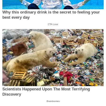
Why this ordinary drink is the secret to feeling your
best every day
CTA Love
Scientists Happened Upon The Most Terrifying
Discovery
Brainberries