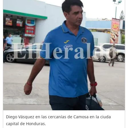
Diego Vásquez en las cercanías de Camosa en la ciuda
capital de Honduras.