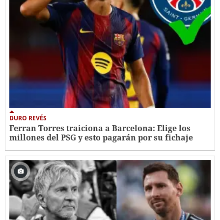
DURO REVÉS
Ferran Torres traiciona a Barcelona: Elige los
millones del PSG y esto pagarán por su fichaje