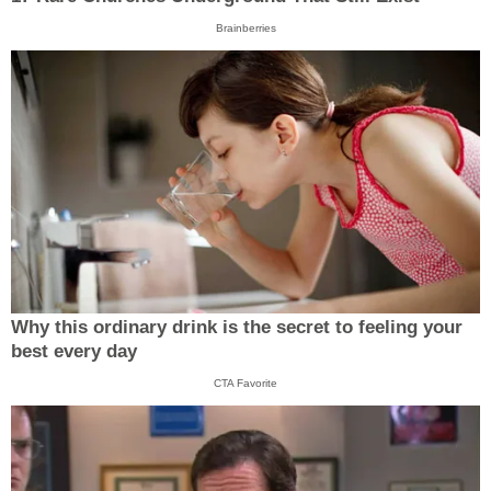
Brainberries
Why this ordinary drink is the secret to feeling your
best every day
CTA Favorite