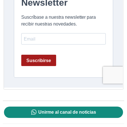
Unirme al canal de noticias