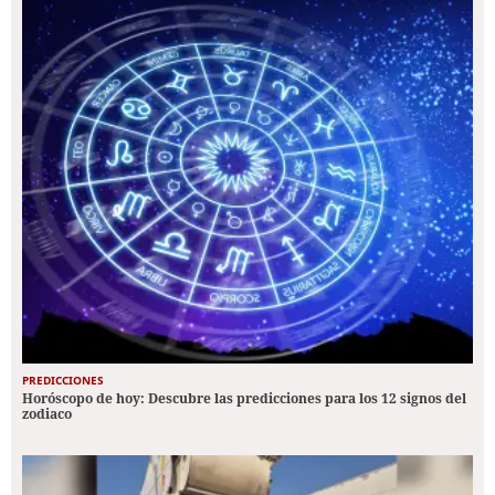
PREDICCIONES
Horóscopo de hoy: Descubre las predicciones para los 12 signos del
zodiaco