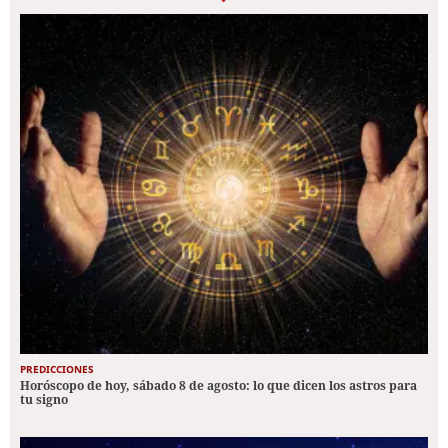
PREDICCIONES
Horóscopo de hoy, sábado 8 de agosto: lo que dicen los astros para
tu signo