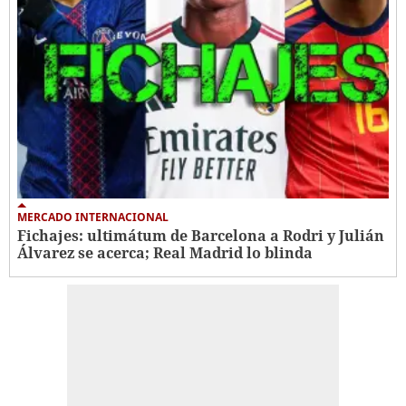
MERCADO INTERNACIONAL
Fichajes: ultimátum de Barcelona a Rodri y Julián
Álvarez se acerca; Real Madrid lo blinda