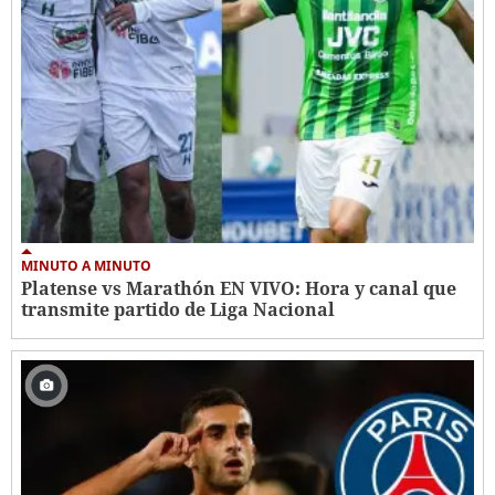
MINUTO A MINUTO
Platense vs Marathón EN VIVO: Hora y canal que
transmite partido de Liga Nacional