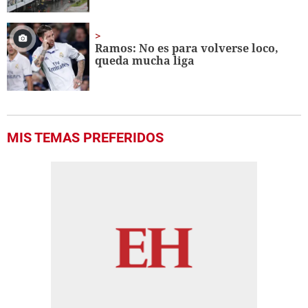
Ramos: No es para volverse loco,
queda mucha liga
MIS TEMAS PREFERIDOS