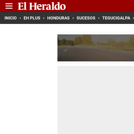
INICIO
EH PLUS
HONDURAS
SUCESOS
TEGUCIGALPA