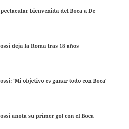
pectacular bienvenida del Boca a De
ossi deja la Roma tras 18 años
ossi: 'Mi objetivo es ganar todo con Boca'
ossi anota su primer gol con el Boca