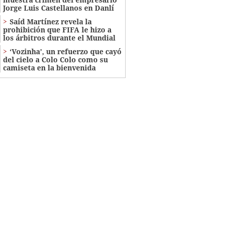
Jorge Luis Castellanos en Danlí
Saíd Martínez revela la
prohibición que FIFA le hizo a
los árbitros durante el Mundial
‘Vozinha’, un refuerzo que cayó
del cielo a Colo Colo como su
camiseta en la bienvenida