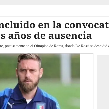
incluido en la convoca
dos años de ausencia
ubre, precisamente en el Olímpico de Roma, donde De Rossi se despidió 