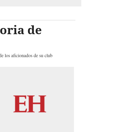
toria de
de los aficionados de su club