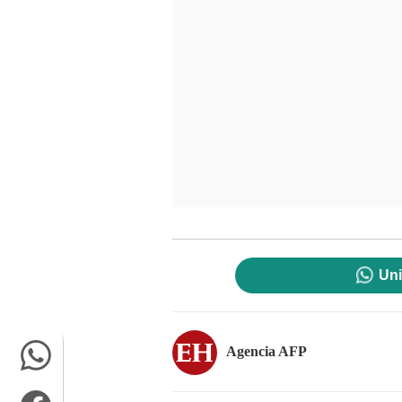
Uni
Agencia AFP