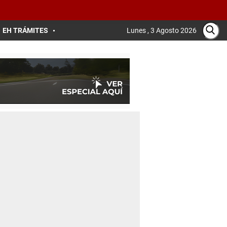
EH TRÁMITES
Lunes , 3 Agosto 2026