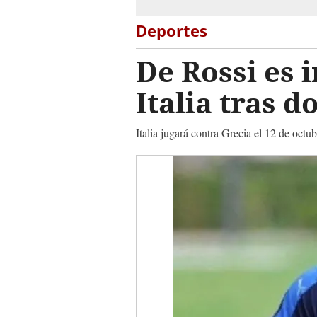
Deportes
De Rossi es 
Italia tras 
Italia jugará contra Grecia el 12 de oct