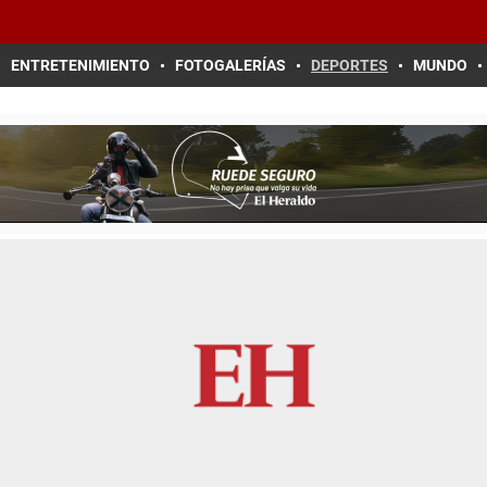
ENTRETENIMIENTO
FOTOGALERÍAS
DEPORTES
MUNDO