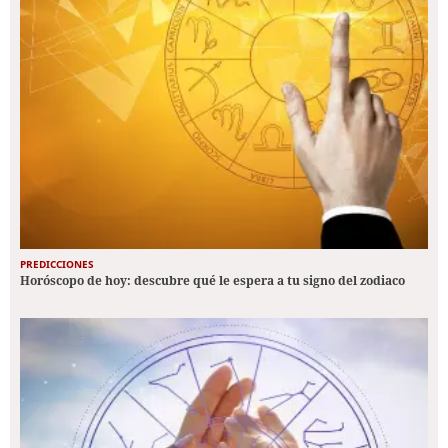
PREDICCIONES
Horóscopo de hoy: descubre qué le espera a tu signo del zodiaco