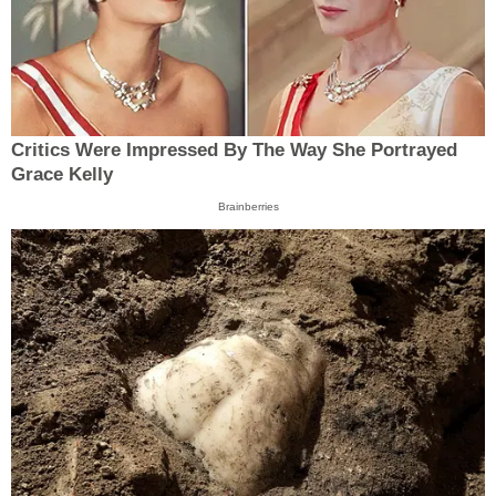
Critics Were Impressed By The Way She Portrayed
Grace Kelly
Brainberries