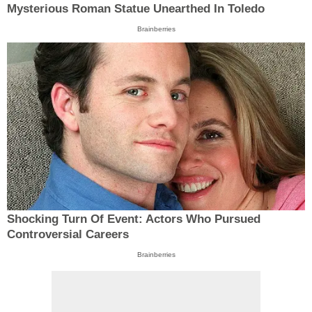
Mysterious Roman Statue Unearthed In Toledo
Brainberries
Shocking Turn Of Event: Actors Who Pursued
Controversial Careers
Brainberries