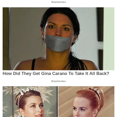
Brainberries
How Did They Get Gina Carano To Take It All Back?
Brainberries