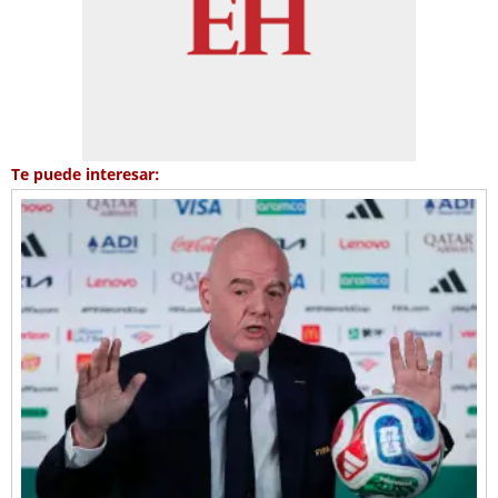
Te puede interesar: