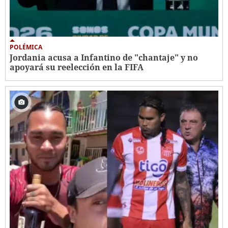
POLÉMICA
Jordania acusa a Infantino de "chantaje" y no
apoyará su reelección en la FIFA