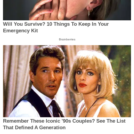
Will You Survive? 10 Things To Keep In Your
Emergency Kit
Brainberries
Remember These Iconic '90s Couples? See The List
That Defined A Generation