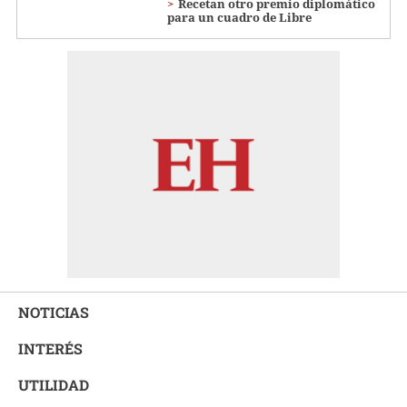
Recetan otro premio diplomático
para un cuadro de Libre
NOTICIAS
INTERÉS
UTILIDAD