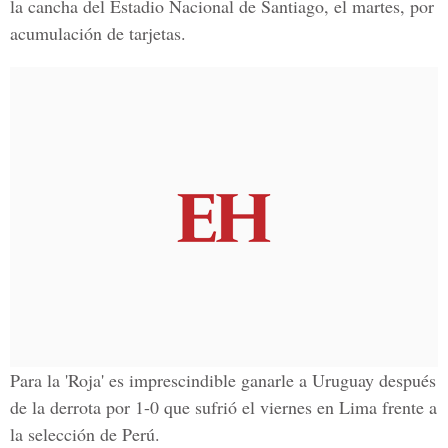
la cancha del Estadio Nacional de Santiago, el martes, por
acumulación de tarjetas.
Para la 'Roja' es imprescindible ganarle a Uruguay después
de la derrota por 1-0 que sufrió el viernes en Lima frente a
la selección de Perú.