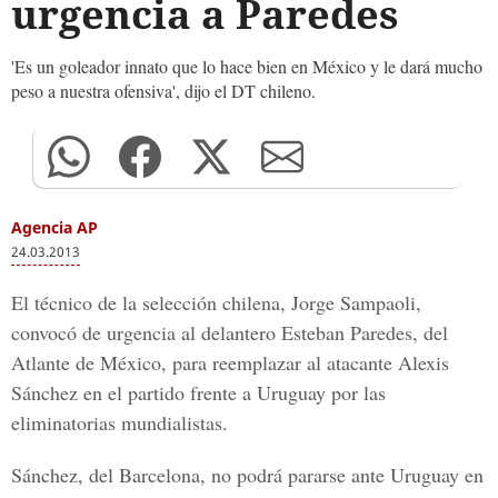
urgencia a Paredes
'Es un goleador innato que lo hace bien en México y le dará mucho
peso a nuestra ofensiva', dijo el DT chileno.
Agencia AP
24.03.2013
El técnico de la selección chilena, Jorge Sampaoli,
convocó de urgencia al delantero Esteban Paredes, del
Atlante de México, para reemplazar al atacante Alexis
Sánchez en el partido frente a Uruguay por las
eliminatorias mundialistas.
Sánchez, del Barcelona, no podrá pararse ante Uruguay en