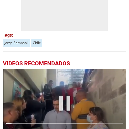
Tags:
Jorge Sampaoli
Chile
VIDEOS RECOMENDADOS