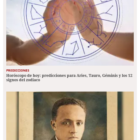
PREDICCIONES
Horóscopo de hoy: predicciones para Aries, Tauro, Géminis y los 12
signos del zodiaco