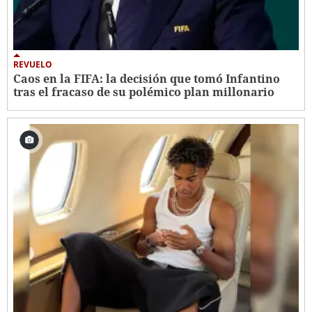
REVUELO
Caos en la FIFA: la decisión que tomó Infantino
tras el fracaso de su polémico plan millonario