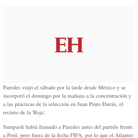
Paredes viajó el sábado por la tarde desde México y se
incorporó el domingo por la mañana a la concentración y
a las prácticas de la selección en Juan Pinto Durán, el
recinto de la 'Roja'.
Sampaoli había llamado a Paredes antes del partido frente
a Perú, pero fuera de la fecha FIFA, por lo que el Atlantes