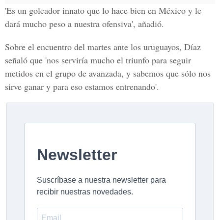
'Es un goleador innato que lo hace bien en México y le
dará mucho peso a nuestra ofensiva', añadió.
Sobre el encuentro del martes ante los uruguayos, Díaz
señaló que 'nos serviría mucho el triunfo para seguir
metidos en el grupo de avanzada, y sabemos que sólo nos
sirve ganar y para eso estamos entrenando'.