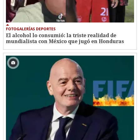
FOTOGALERÍAS DEPORTES
El alcohol lo consumió: la triste realidad de
mundialista con México que jugó en Honduras