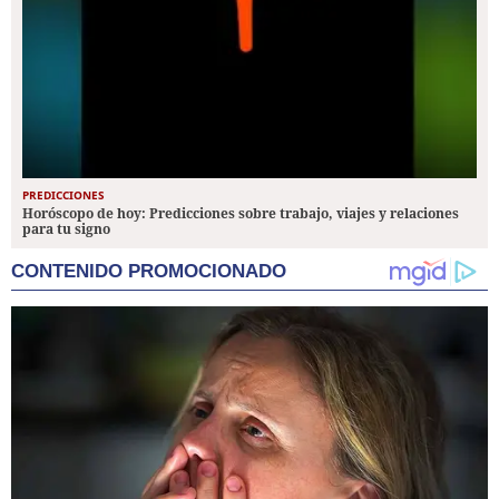
PREDICCIONES
Horóscopo de hoy: Predicciones sobre trabajo, viajes y relaciones
para tu signo
CONTENIDO PROMOCIONADO