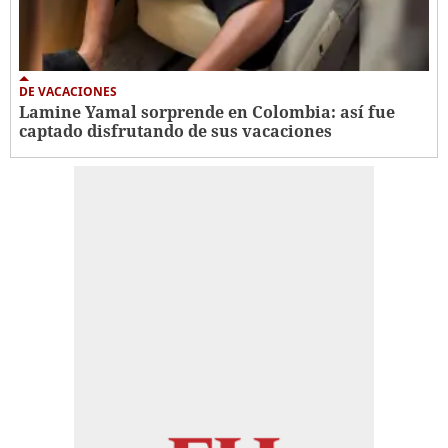
DE VACACIONES
Lamine Yamal sorprende en Colombia: así fue
captado disfrutando de sus vacaciones