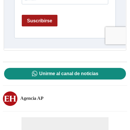
Unirme al canal de noticias
Agencia AP