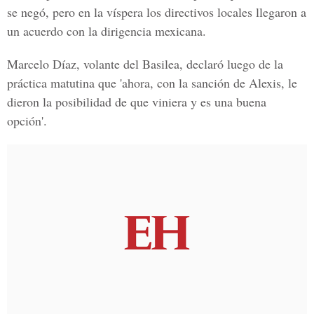
se negó, pero en la víspera los directivos locales llegaron a
un acuerdo con la dirigencia mexicana.
Marcelo Díaz, volante del Basilea, declaró luego de la
práctica matutina que 'ahora, con la sanción de Alexis, le
dieron la posibilidad de que viniera y es una buena
opción'.