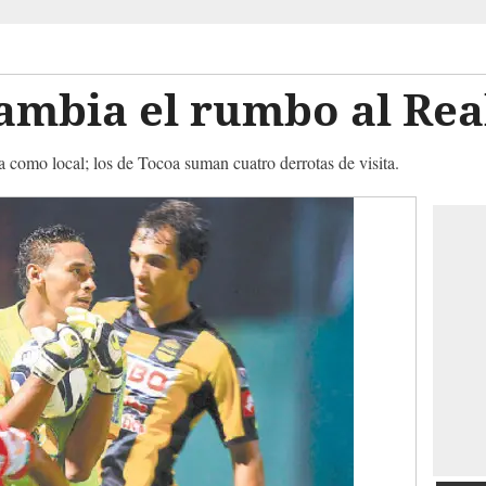
ambia el rumbo al Rea
la como local; los de Tocoa suman cuatro derrotas de visita.