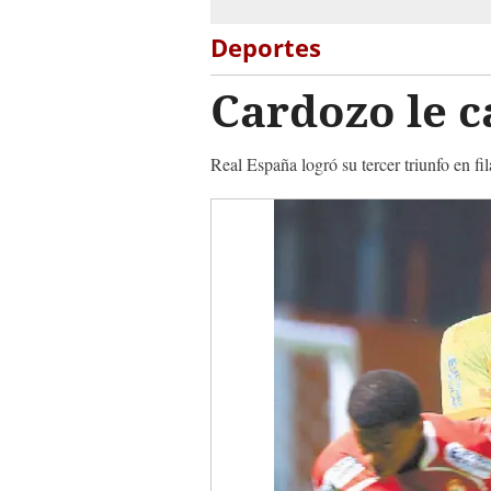
Deportes
Cardozo le c
Real España logró su tercer triunfo en fi