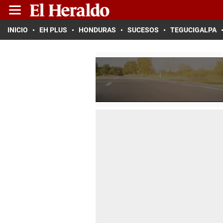
INICIO
EH PLUS
HONDURAS
SUCESOS
TEGUCIGALPA