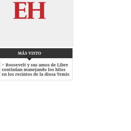
MÁS VISTO
Roosevelt y sus amos de Libre
continúan manejando los hilos
en los recintos de la diosa Temis