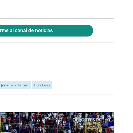
rme al canal de noticias
Jonathan Hansen
Honduras