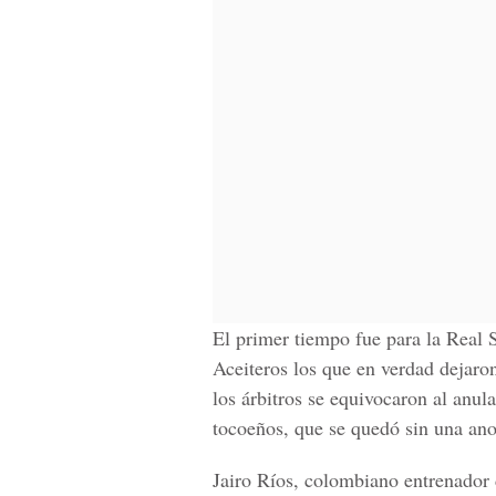
El primer tiempo fue para la Real 
Aceiteros los que en verdad dejaro
los árbitros se equivocaron al anul
tocoeños, que se quedó sin una anot
Jairo Ríos, colombiano entrenador 