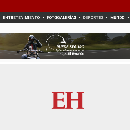
ENTRETENIMIENTO
FOTOGALERÍAS
DEPORTES
MUNDO