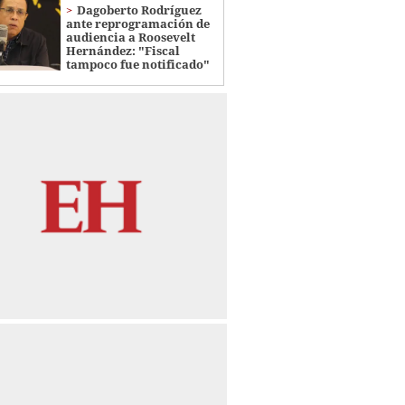
Dagoberto Rodríguez
ante reprogramación de
audiencia a Roosevelt
Hernández: "Fiscal
tampoco fue notificado"