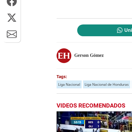
Uni
Gerson Gómez
Tags:
Liga Nacional
Liga Nacional de Honduras
VIDEOS RECOMENDADOS