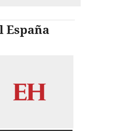
l España