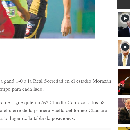
ña ganó 1-0 a la Real Sociedad en el estadio Morazán
iempo para cada lado.
a de... ¿de quién más? Claudio Cardozo, a los 58
 el cierre de la primera vuelta del torneo Clausura
arto lugar de la tabla de posiciones.