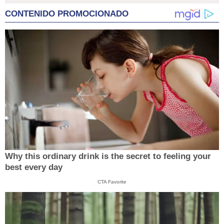
CONTENIDO PROMOCIONADO
Why this ordinary drink is the secret to feeling your
best every day
CTA Favorite