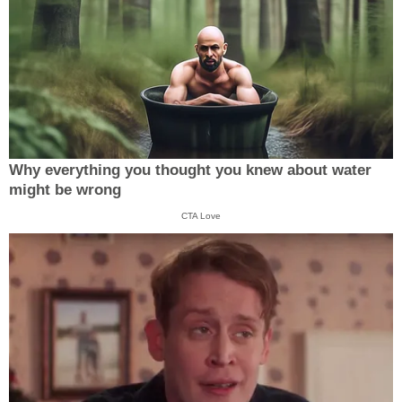
Why everything you thought you knew about water
might be wrong
CTA Love