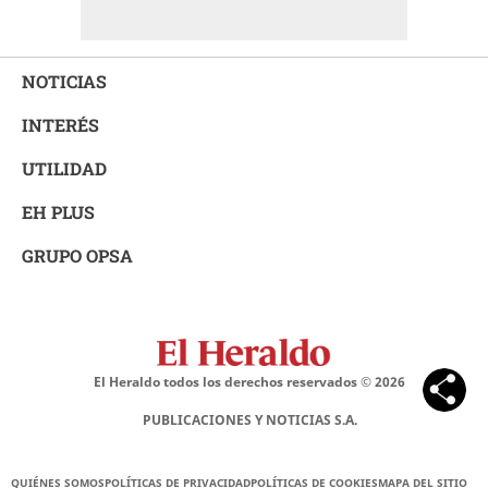
NOTICIAS
INTERÉS
UTILIDAD
EH PLUS
GRUPO OPSA
El Heraldo todos los derechos reservados ©
2026
PUBLICACIONES Y NOTICIAS S.A.
QUIÉNES SOMOS
POLÍTICAS DE PRIVACIDAD
POLÍTICAS DE COOKIES
MAPA DEL SITIO