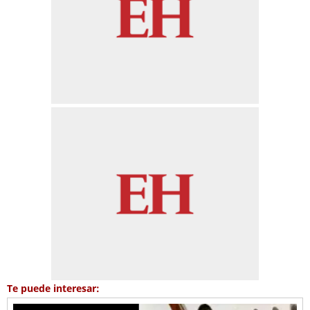
Te puede interesar: