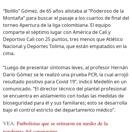
“Bolillo” Gómez, de 65 años alistaba al “Poderoso de la
Montaña” para buscar el pasaje a los cuartos de final del
torneo Apertura de la liga colombiana. El equipo
comparte el séptimo lugar con América de Cali y
Deportivo Cali con 25 puntos, tres menos que Atlético
Nacional y Deportes Tolima, que están empatados en la
cima.
“Luego de presentar síntomas leves, al profesor Hernán
Darío Gómez se le realizó una prueba PCR, la cual arrojó
resultado positivo para Covid 19”, indicó Medellín en un
comunicado. “El director técnico del plantel profesional
se encuentra en aislamiento con todas las medidas de
bioseguridad para él y sus familiares; esto se desarrolla
bajo el control estricto del departamento médico”.
VEA:
Futbolistas que se retiraron en medio de la
pandemia del coronavirus