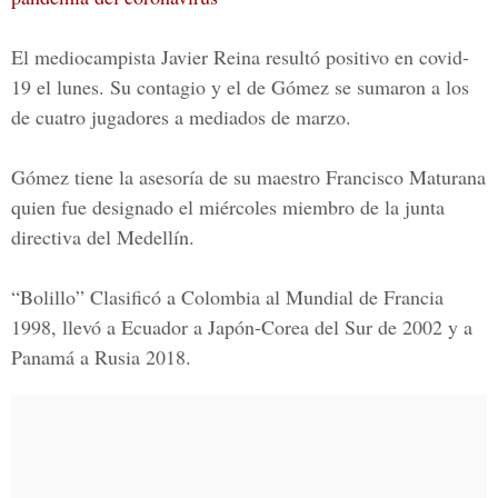
El mediocampista
Javier Reina
resultó positivo en covid-
19 el lunes. Su contagio y el de Gómez se sumaron a los
de cuatro jugadores a mediados de marzo.
Gómez tiene la asesoría de su maestro Francisco Maturana
quien fue designado el miércoles miembro de la junta
directiva del Medellín.
“Bolillo” Clasificó a Colombia al Mundial de Francia
1998, llevó a Ecuador a Japón-Corea del Sur de 2002 y a
Panamá a Rusia 2018.