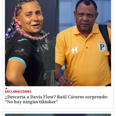
DECLARACIONES
¿Descarta a Davis Flow? Raúl Cáceres sorprende:
“No hay ningún tiktoker”