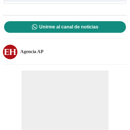
Unirme al canal de noticias
Agencia AP