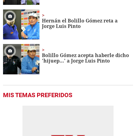
Hernán el Bolillo Gómez reta a
Jorge Luis Pinto
Bolillo Gómez acepta haberle dicho
'hijuep...' a Jorge Luis Pinto
MIS TEMAS PREFERIDOS