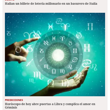
Hallan un billete de lotería millonario en un basurero de Italia
PREDICCIONES
Horóscopo de hoy abre puertas a Libra y complica el amor en
Géminis