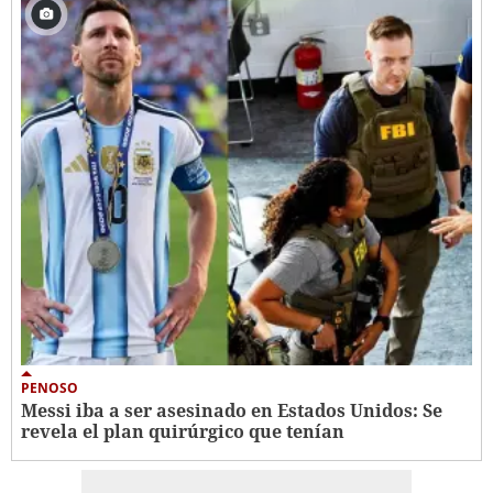
PENOSO
Messi iba a ser asesinado en Estados Unidos: Se
revela el plan quirúrgico que tenían