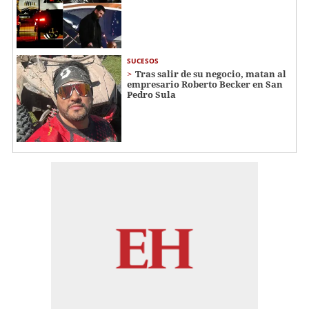
SUCESOS
Tras salir de su negocio, matan al
empresario Roberto Becker en San
Pedro Sula