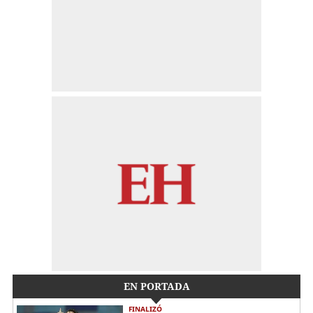
EN PORTADA
FINALIZÓ