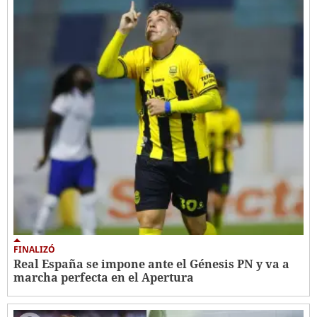
FINALIZÓ
Real España se impone ante el Génesis PN y va a
marcha perfecta en el Apertura