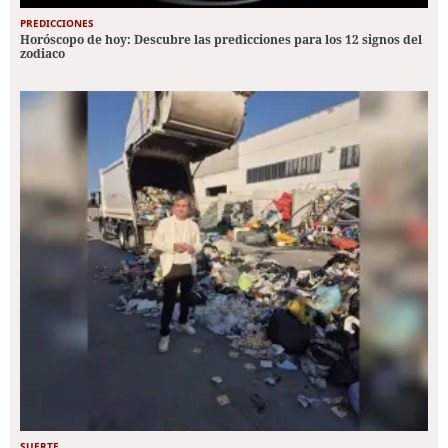
PREDICCIONES
Horóscopo de hoy: Descubre las predicciones para los 12 signos del
zodiaco
SUERTE