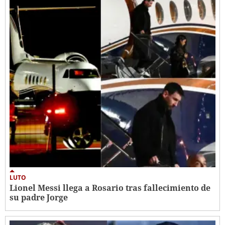
LUTO
Lionel Messi llega a Rosario tras fallecimiento de
su padre Jorge