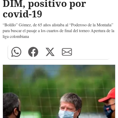
DIM, positivo por
covid-19
“Bolillo” Gómez, de 65 años alistaba al “Poderoso de la Montaña”
para buscar el pasaje a los cuartos de final del torneo Apertura de la
liga colombiana