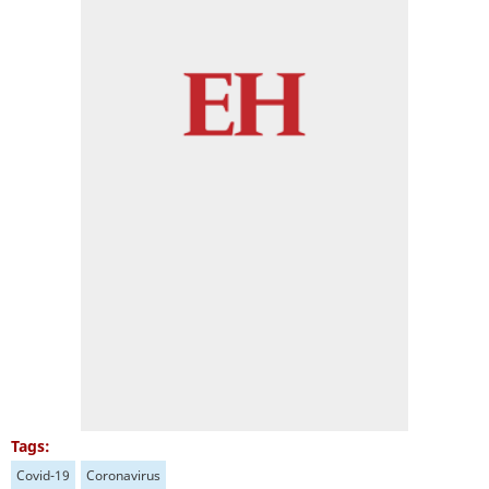
Tags:
Covid-19
Coronavirus