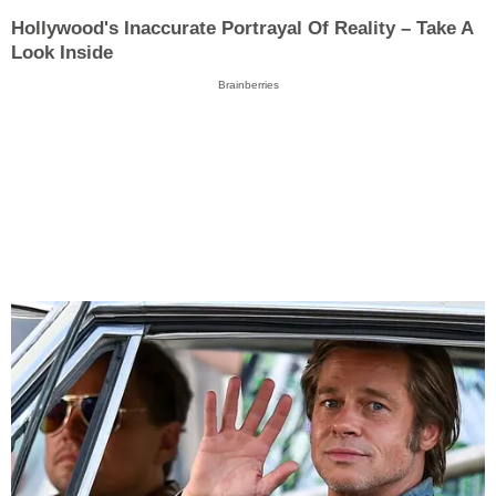
Hollywood's Inaccurate Portrayal Of Reality – Take A
Look Inside
Brainberries