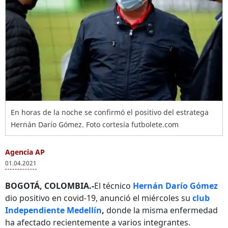
En horas de la noche se confirmó el positivo del estratega
Hernán Darío Gómez. Foto cortesía futbolete.com
Agencia AP
01.04.2021
BOGOTÁ, COLOMBIA.-
El técnico
Hernán Darío Gómez
dio positivo en covid-19, anunció el miércoles su
club
Independiente Medellín
,
donde la misma enfermedad
ha afectado recientemente a varios integrantes.