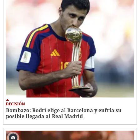
DECISIÓN
Bombazo: Rodri elige al Barcelona y enfría su
posible llegada al Real Madrid