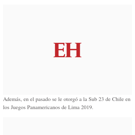
Además, en el pasado se le otorgó a la Sub 23 de Chile en
los Juegos Panamericanos de Lima 2019.