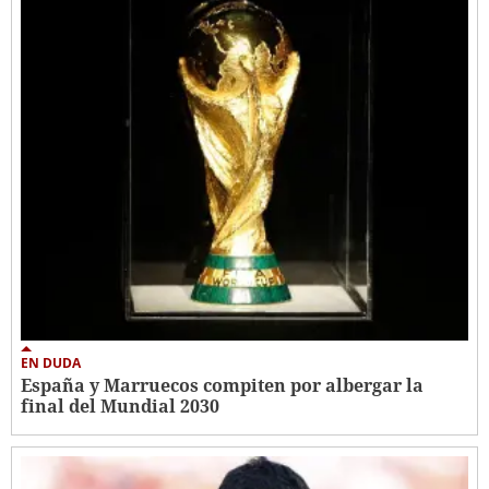
EN DUDA
España y Marruecos compiten por albergar la
final del Mundial 2030