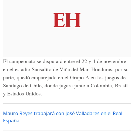
El campeonato se disputará entre el 22 y 4 de noviembre
en el estadio Sausalito de Viña del Mar. Honduras, por su
parte, quedó emparejado en el Grupo A en los juegos de
Santiago de Chile, donde jugara junto a Colombia, Brasil
y Estados Unidos.
Mauro Reyes trabajará con José Valladares en el Real
España