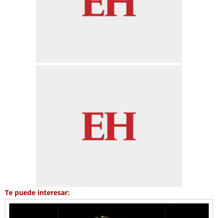
Te puede interesar: