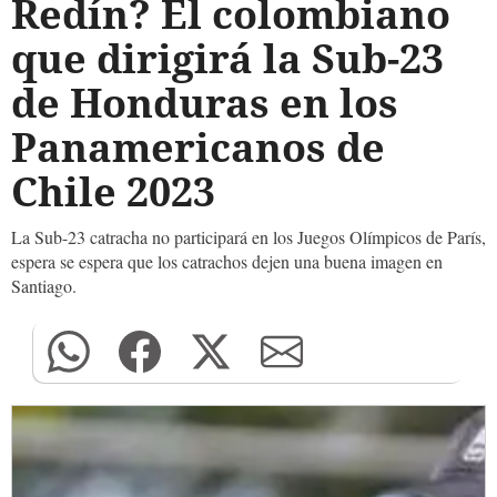
Redín? El colombiano
que dirigirá la Sub-23
de Honduras en los
Panamericanos de
Chile 2023
La Sub-23 catracha no participará en los Juegos Olímpicos de París,
espera se espera que los catrachos dejen una buena imagen en
Santiago.