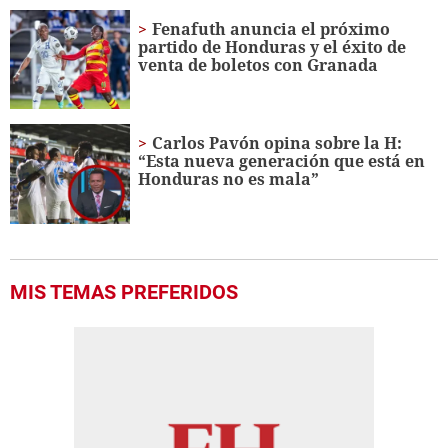
Fenafuth anuncia el próximo
partido de Honduras y el éxito de
venta de boletos con Granada
Carlos Pavón opina sobre la H:
“Esta nueva generación que está en
Honduras no es mala”
MIS TEMAS PREFERIDOS