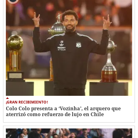
¡GRAN RECIBIMIENTO!
Colo Colo presenta a ‘Vozinha’, el arquero que
aterrizó como refuerzo de lujo en Chile