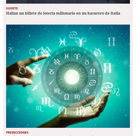
SUERTE
Hallan un billete de lotería millonario en un basurero de Italia
PREDICCIONES