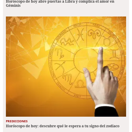
Horóscopo de hoy abre puertas a Libra y complica el amor en
Géminis
PREDICCIONES
Horóscopo de hoy: descubre qué le espera a tu signo del zodiaco