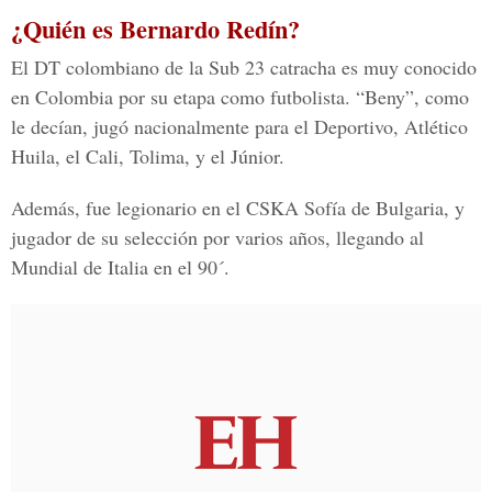
¿Quién es Bernardo Redín?
El DT colombiano de la Sub 23 catracha es muy conocido
en Colombia por su etapa como futbolista. “Beny”, como
le decían, jugó nacionalmente para el Deportivo, Atlético
Huila, el Cali, Tolima, y el Júnior.
Además, fue legionario en el CSKA Sofía de Bulgaria, y
jugador de su selección por varios años, llegando al
Mundial de Italia en el 90´.