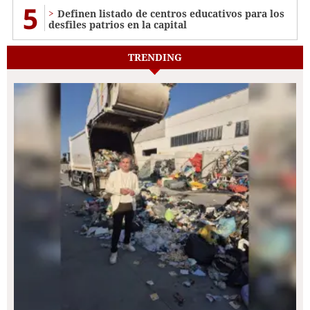
5
Definen listado de centros educativos para los
desfiles patrios en la capital
TRENDING