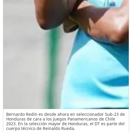
Bernardo Redín es desde ahora en seleccionador Sub-23 de
Honduras de cara a los Juegos Panamericanos de Chile
2023. En la selección mayor de Honduras, el DT es parte del
cuerpo técnico de Reinaldo Rueda.