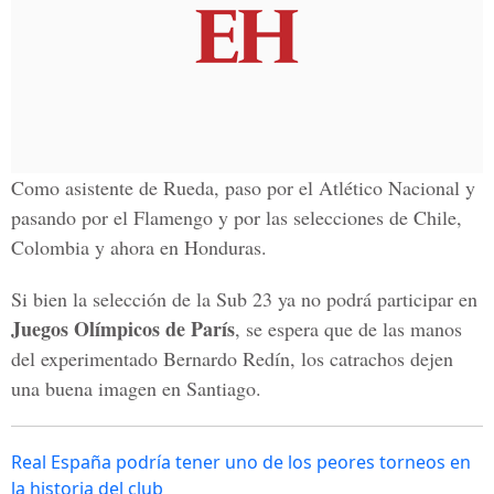
Como asistente de Rueda, paso por el Atlético Nacional y
pasando por el Flamengo y por las selecciones de Chile,
Colombia y ahora en Honduras.
Si bien la selección de la Sub 23 ya no podrá participar en
Juegos Olímpicos de París
, se espera que de las manos
del experimentado Bernardo Redín, los catrachos dejen
una buena imagen en Santiago.
Real España podría tener uno de los peores torneos en
la historia del club