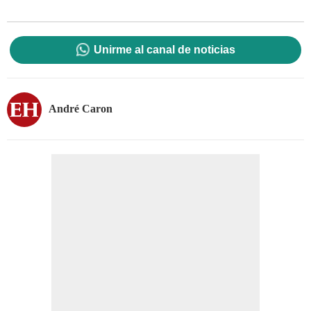
Unirme al canal de noticias
André Caron