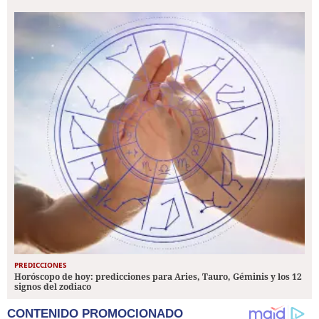
PREDICCIONES
Horóscopo de hoy: predicciones para Aries, Tauro, Géminis y los 12
signos del zodiaco
CONTENIDO PROMOCIONADO