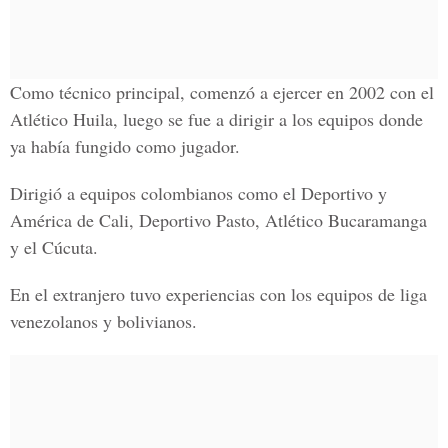
Como técnico principal, comenzó a ejercer en 2002 con el
Atlético Huila, luego se fue a dirigir a los equipos donde
ya había fungido como jugador.
Dirigió a equipos colombianos como el Deportivo y
América de Cali, Deportivo Pasto, Atlético Bucaramanga
y el Cúcuta.
En el extranjero tuvo experiencias con los equipos de liga
venezolanos y bolivianos.