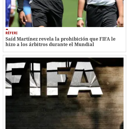
RÉFERI
Saíd Martínez revela la prohibición que FIFA le
hizo a los árbitros durante el Mundial