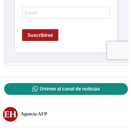
Unirme al canal de noticias
Agencia AFP