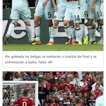
Por goleada los belgas se metieron a cuartos de final y se
enfrentarán a Gales, fotos: AP.