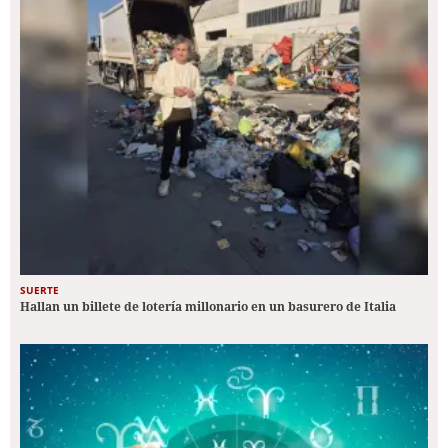
SUERTE
Hallan un billete de lotería millonario en un basurero de Italia