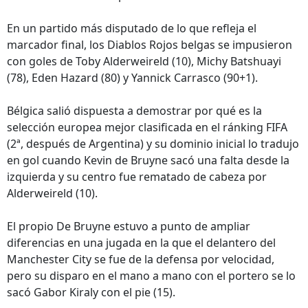
En un partido más disputado de lo que refleja el
marcador final, los Diablos Rojos belgas se impusieron
con goles de Toby Alderweireld (10), Michy Batshuayi
(78), Eden Hazard (80) y Yannick Carrasco (90+1).
Bélgica salió dispuesta a demostrar por qué es la
selección europea mejor clasificada en el ránking FIFA
(2ª, después de Argentina) y su dominio inicial lo tradujo
en gol cuando Kevin de Bruyne sacó una falta desde la
izquierda y su centro fue rematado de cabeza por
Alderweireld (10).
El propio De Bruyne estuvo a punto de ampliar
diferencias en una jugada en la que el delantero del
Manchester City se fue de la defensa por velocidad,
pero su disparo en el mano a mano con el portero se lo
sacó Gabor Kiraly con el pie (15).