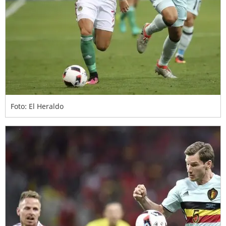
Foto: El Heraldo