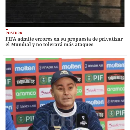
POSTURA
FIFA admite errores en su propuesta de privatizar
el Mundial y no tolerará más ataques