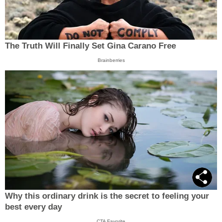
The Truth Will Finally Set Gina Carano Free
Brainberries
Why this ordinary drink is the secret to feeling your
best every day
CTA Favorite