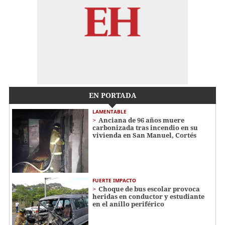
EN PORTADA
LAMENTABLE
Anciana de 96 años muere
carbonizada tras incendio en su
vivienda en San Manuel, Cortés
FUERTE IMPACTO
Choque de bus escolar provoca
heridas en conductor y estudiante
en el anillo periférico