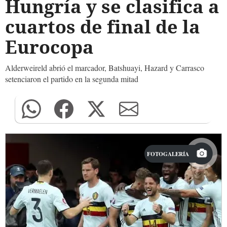
Hungría y se clasifica a
cuartos de final de la
Eurocopa
Alderweireld abrió el marcador, Batshuayi, Hazard y Carrasco
setenciaron el partido en la segunda mitad
FOTOGALERÍA