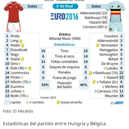
Foto: El Heraldo
Estadísticas del partido entre Hungría y Bélgica.