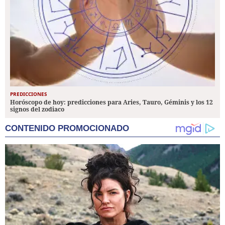
PREDICCIONES
Horóscopo de hoy: predicciones para Aries, Tauro, Géminis y los 12
signos del zodiaco
CONTENIDO PROMOCIONADO