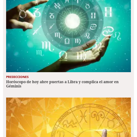
PREDICCIONES
Horóscopo de hoy abre puertas a Libra y complica el amor en
Géminis