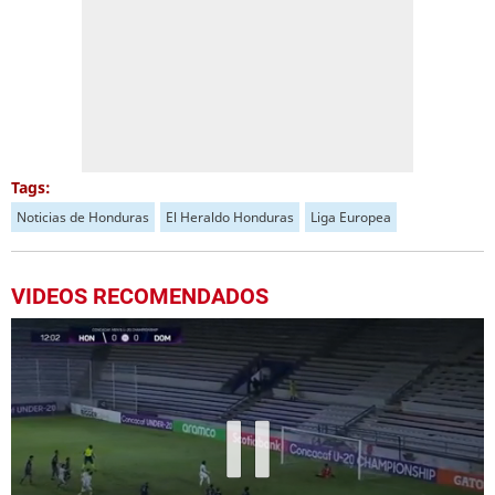
Tags:
Noticias de Honduras
El Heraldo Honduras
Liga Europea
VIDEOS RECOMENDADOS