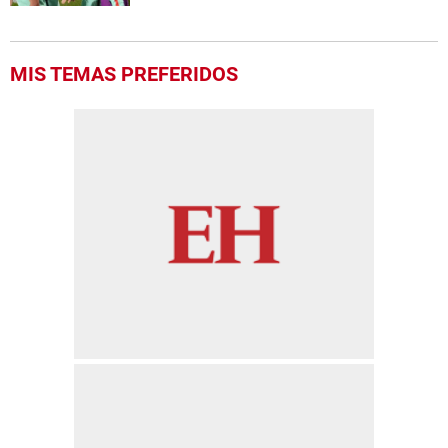
MIS TEMAS PREFERIDOS