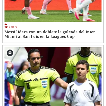
TORNEO
Messi lidera con un doblete la goleada del Inter
Miami al San Luis en la Leagues Cup