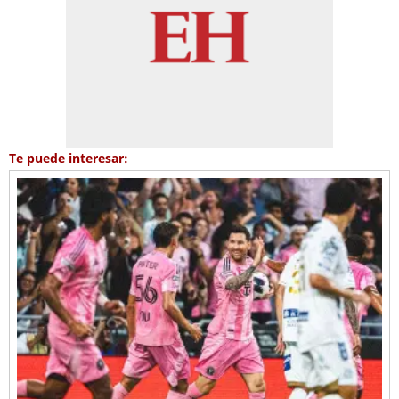
Te puede interesar: