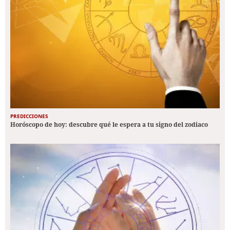
PREDICCIONES
Horóscopo de hoy: descubre qué le espera a tu signo del zodiaco