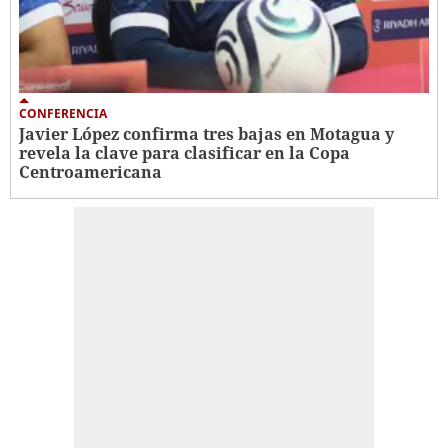
CONFERENCIA
Javier López confirma tres bajas en Motagua y
revela la clave para clasificar en la Copa
Centroamericana