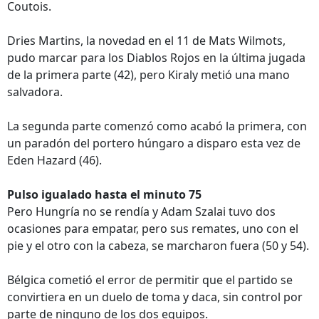
Coutois.
Dries Martins, la novedad en el 11 de Mats Wilmots,
pudo marcar para los Diablos Rojos en la última jugada
de la primera parte (42), pero Kiraly metió una mano
salvadora.
La segunda parte comenzó como acabó la primera, con
un paradón del portero húngaro a disparo esta vez de
Eden Hazard (46).
Pulso igualado hasta el minuto 75
Pero Hungría no se rendía y Adam Szalai tuvo dos
ocasiones para empatar, pero sus remates, uno con el
pie y el otro con la cabeza, se marcharon fuera (50 y 54).
Bélgica cometió el error de permitir que el partido se
convirtiera en un duelo de toma y daca, sin control por
parte de ninguno de los dos equipos.