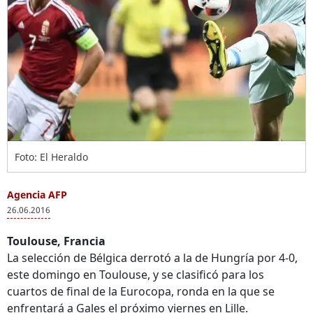
Foto: El Heraldo
Agencia AFP
26.06.2016
Toulouse, Francia
La selección de Bélgica derrotó a la de Hungría por 4-0,
este domingo en Toulouse, y se clasificó para los
cuartos de final de la Eurocopa, ronda en la que se
enfrentará a Gales el próximo viernes en Lille.