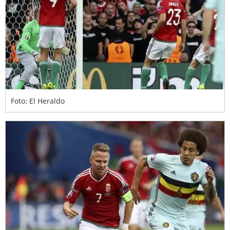
Foto: El Heraldo