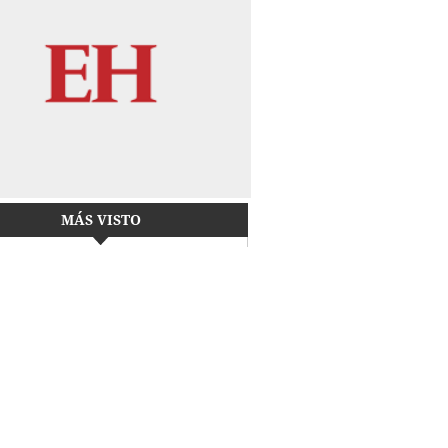
MÁS VISTO