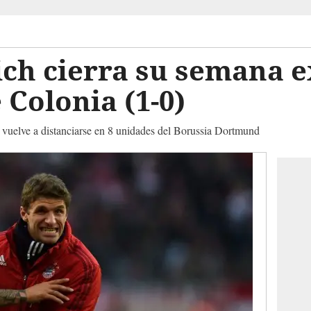
ch cierra su semana e
 Colonia (1-0)
o vuelve a distanciarse en 8 unidades del Borussia Dortmund