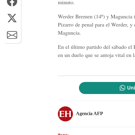
minuto.
Werder Bremen (14º) y Maguncia (
Pizarro de penal para el Werder, y 
Maguncia.
En el último partido del sábado el 
en un duelo que se antoja vital en 
Uni
Agencia AFP