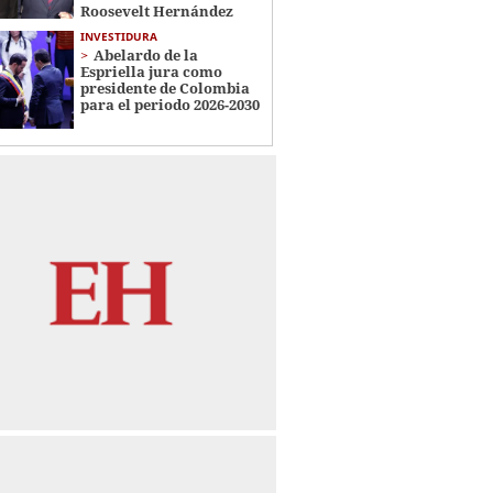
Roosevelt Hernández
INVESTIDURA
Abelardo de la
Espriella jura como
presidente de Colombia
para el periodo 2026-2030