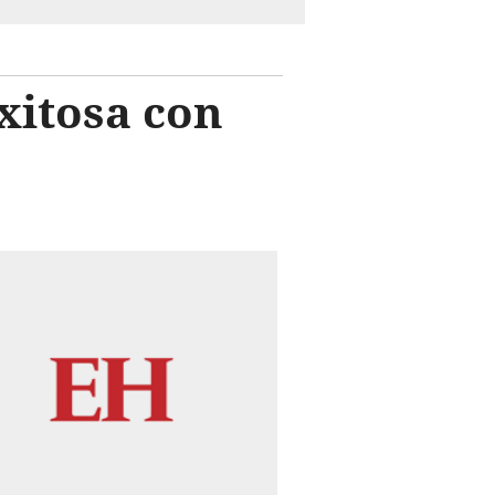
xitosa con