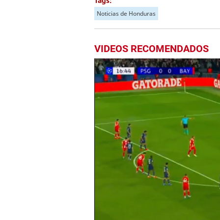
Tags:
Noticias de Honduras
VIDEOS RECOMENDADOS