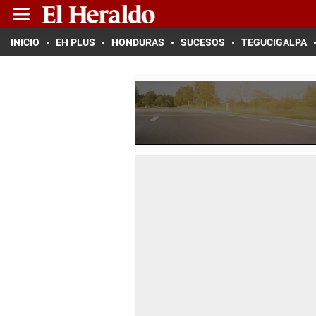
INICIO
EH PLUS
HONDURAS
SUCESOS
TEGUCIGALPA