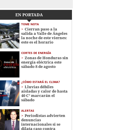
EN PORTADA
TOME NOTA
Cierran paso a la
salida a Valle de Ángeles
la noche de este viernes:
este es el horario
CORTES DE ENERGÍA
Zonas de Honduras sin
energía eléctrica este
sábado 8 de agosto
¿CÓMO ESTARÁ EL CLIMA?
Lluvias débiles
aisladas y calor de hasta
40 C° marcarán el
sábado
ALERTAS
Periodistas advierten
denuncias
internacionales si se
dilata caso contra