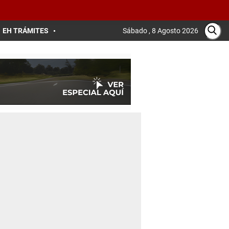
EH TRÁMITES
Sábado , 8 Agosto 2026