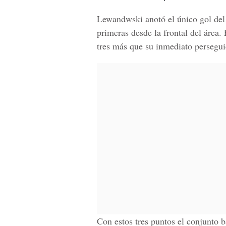
Lewandwski anotó el único gol del
primeras desde la frontal del área.
tres más que su inmediato persegu
Con estos tres puntos el conjunto b