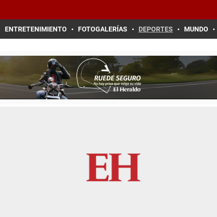
ENTRETENIMIENTO
FOTOGALERÍAS
DEPORTES
MUNDO