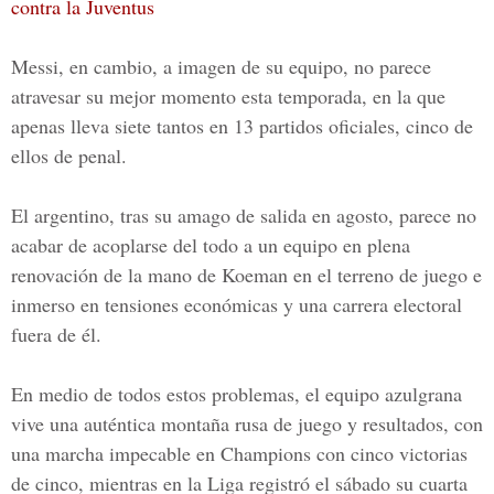
contra la Juventus
Messi, en cambio, a imagen de su equipo, no parece
atravesar su mejor momento esta temporada, en la que
apenas lleva siete tantos en 13 partidos oficiales, cinco de
ellos de penal.
El argentino, tras su amago de salida en agosto, parece no
acabar de acoplarse del todo a un equipo en plena
renovación de la mano de Koeman en el terreno de juego e
inmerso en tensiones económicas y una carrera electoral
fuera de él.
En medio de todos estos problemas, el equipo azulgrana
vive una auténtica montaña rusa de juego y resultados, con
una marcha impecable en Champions con cinco victorias
de cinco, mientras en la Liga registró el sábado su cuarta