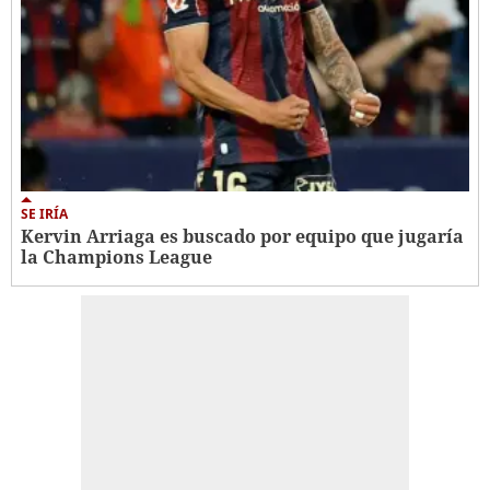
SE IRÍA
Kervin Arriaga es buscado por equipo que jugaría
la Champions League