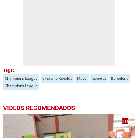
Tags:
Champions League
Cristiano Ronaldo
Messi
Juventus
Barcelona
Champions League
VIDEOS RECOMENDADOS