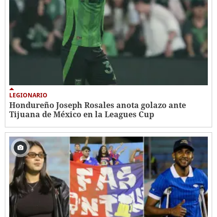
LEGIONARIO
Hondureño Joseph Rosales anota golazo ante
Tijuana de México en la Leagues Cup