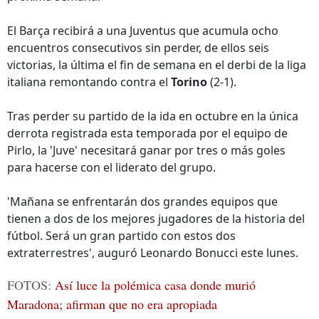
El Barça recibirá a una Juventus que acumula ocho
encuentros consecutivos sin perder, de ellos seis
victorias, la última el fin de semana en el derbi de la liga
italiana remontando contra el
Torino
(2-1).
Tras perder su partido de la ida en octubre en la única
derrota registrada esta temporada por el equipo de
Pirlo, la 'Juve' necesitará ganar por tres o más goles
para hacerse con el liderato del grupo.
'Mañana se enfrentarán dos grandes equipos que
tienen a dos de los mejores jugadores de la historia del
fútbol. Será un gran partido con estos dos
extraterrestres', auguró Leonardo Bonucci este lunes.
FOTOS:
Así luce la polémica casa donde murió
Maradona; afirman que no era apropiada