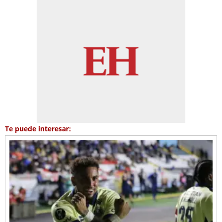
Te puede interesar: