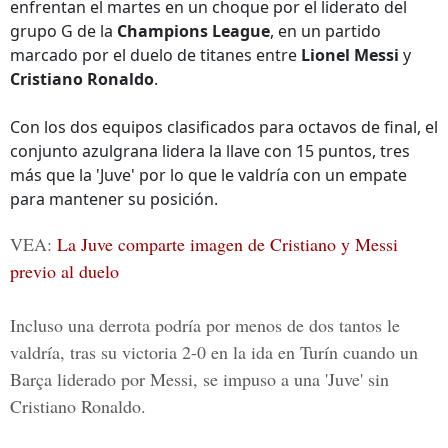
enfrentan el martes en un choque por el liderato del
grupo G de la
Champions League
, en un partido
marcado por el duelo de titanes entre
Lionel Messi
y
Cristiano Ronaldo
.
Con los dos equipos clasificados para octavos de final, el
conjunto azulgrana lidera la llave con 15 puntos, tres
más que la 'Juve' por lo que le valdría con un empate
para mantener su posición.
VEA:
La Juve comparte imagen de Cristiano y Messi
previo al duelo
Incluso una derrota podría por menos de dos tantos le
valdría, tras su victoria 2-0 en la ida en Turín cuando un
Barça liderado por Messi, se impuso a una 'Juve' sin
Cristiano Ronaldo.