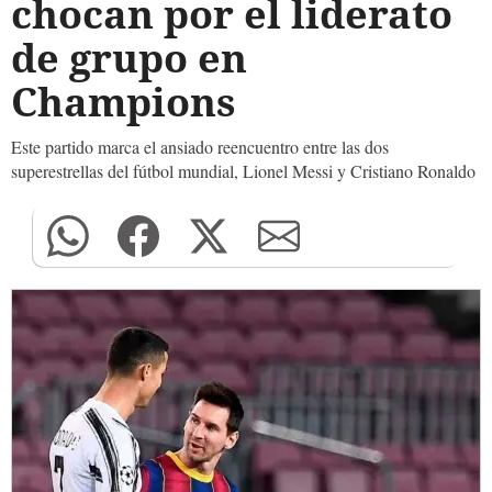
chocan por el liderato
de grupo en
Champions
Este partido marca el ansiado reencuentro entre las dos
superestrellas del fútbol mundial, Lionel Messi y Cristiano Ronaldo