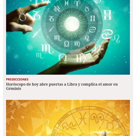
PREDICCIONES
Horóscopo de hoy abre puertas a Libra y complica el amor en
Géminis