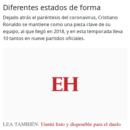
Diferentes estados de forma
Dejado atrás el paréntesis del coronavirus, Cristiano
Ronaldo se mantiene como una pieza clave de su
equipo, al que llegó en 2018, y en esta temporada lleva
10 tantos en nueve partidos oficiales.
LEA TAMBIÉN:
Umtiti listo y disponible para el duelo