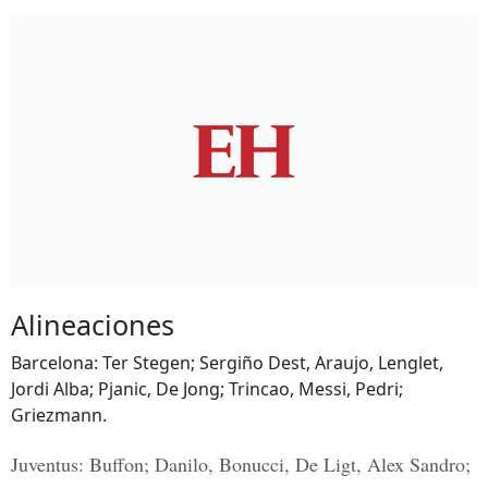
Alineaciones
Barcelona: Ter Stegen; Sergiño Dest, Araujo, Lenglet,
Jordi Alba; Pjanic, De Jong; Trincao, Messi, Pedri;
Griezmann.
Juventus: Buffon; Danilo, Bonucci, De Ligt, Alex Sandro;