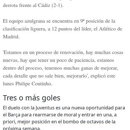
derrota frente al
Cádiz
(2-1).
El equipo azulgrana se encuentra en 9ª posición de la
clasificación liguera, a 12 puntos del líder, el
Atlético de
Madrid
.
'Estamos en un proceso de renovación, hay muchas cosas
nuevas, hay que tener un poco de paciencia, estamos
dentro del proceso, tenemos muchas ganas de mejorar,
cada detalle que no sale bien, mejorarlo', explicó este
lunes
Philipe Coutinho.
Tres o más goles
El duelo con la Juventus es una nueva oportunidad para
el Barça para rearmarse de moral y entrar en una, a
priori, mejor posición en el bombo de octavos de la
próxima semana.