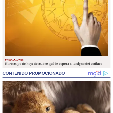
PREDICCIONES
Horóscopo de hoy: descubre qué le espera a tu signo del zodiaco
CONTENIDO PROMOCIONADO