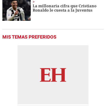
La millonaria cifra que Cristiano
Ronaldo le cuesta a la Juventus
MIS TEMAS PREFERIDOS