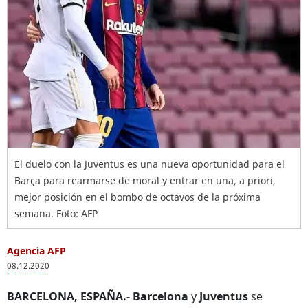
El duelo con la Juventus es una nueva oportunidad para el
Barça para rearmarse de moral y entrar en una, a priori,
mejor posición en el bombo de octavos de la próxima
semana. Foto: AFP
Agencia AFP
08.12.2020
BARCELONA, ESPAÑA.-
Barcelona
y
Juventus
se