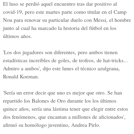
El luso se perdió aquel encuentro tras dar positivo al
covid-19
, pero este martes parte como titular en el
Camp
Nou
para renovar su particular duelo con Messi, el hombre
junto al cual ha marcado la historia del fútbol en los
últimos años.
'Los dos jugadores son diferentes, pero ambos tienen
estadísticas increíbles de goles, de trofeos, de hat-tricks...
Admiro a ambos', dijo este lunes el técnico azulgrana,
Ronald Koeman.
'Sería un error decir que uno es mejor que otro. Se han
repartido los Balones de Oro durante los los últimos
quince años, sería una lástima tener que elegir entre estos
dos fenómenos, que encantan a millones de aficionados',
afirmó su homólogo juventino,
Andrea Pirlo
.