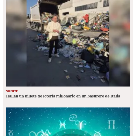
SUERTE
Hallan un billete de lotería millonario en un basurero de Italia