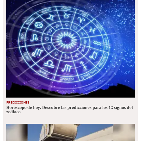
PREDICCIONES
Horóscopo de hoy: Descubre las predicciones para los 12 signos del
zodiaco