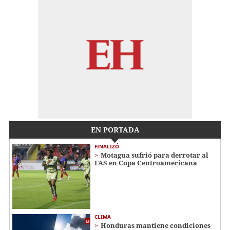
EN PORTADA
FINALIZÓ
Motagua sufrió para derrotar al
FAS en Copa Centroamericana
CLIMA
Honduras mantiene condiciones