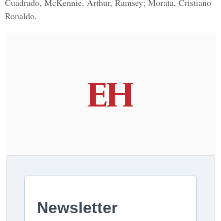
Cuadrado, McKennie, Arthur, Ramsey; Morata, Cristiano
Ronaldo.