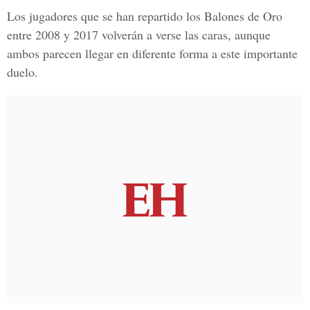
Los jugadores que se han repartido los Balones de Oro
entre 2008 y 2017 volverán a verse las caras, aunque
ambos parecen llegar en diferente forma a este importante
duelo.