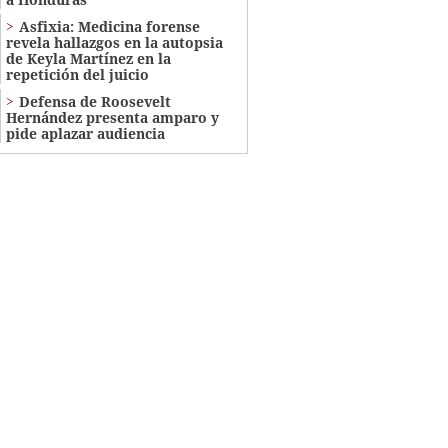
Asfixia: Medicina forense
revela hallazgos en la autopsia
de Keyla Martínez en la
repetición del juicio
Defensa de Roosevelt
Hernández presenta amparo y
pide aplazar audiencia