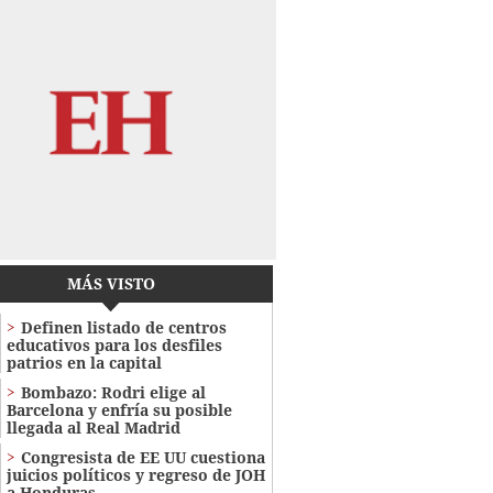
MÁS VISTO
Definen listado de centros
educativos para los desfiles
patrios en la capital
Bombazo: Rodri elige al
Barcelona y enfría su posible
llegada al Real Madrid
Congresista de EE UU cuestiona
juicios políticos y regreso de JOH
a Honduras