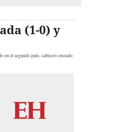
ada (1-0) y
do en el segundo palo, cabeceó cruzado