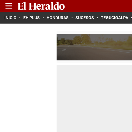
INICIO
EH PLUS
HONDURAS
SUCESOS
TEGUCIGALPA