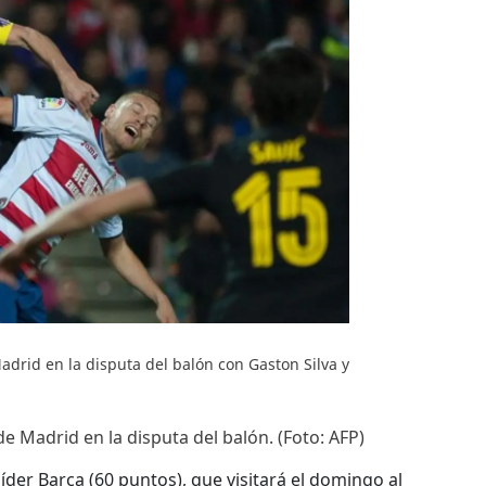
adrid en la disputa del balón con Gaston Silva y
de Madrid en la disputa del balón. (Foto: AFP)
líder Barça (60 puntos), que visitará el domingo al