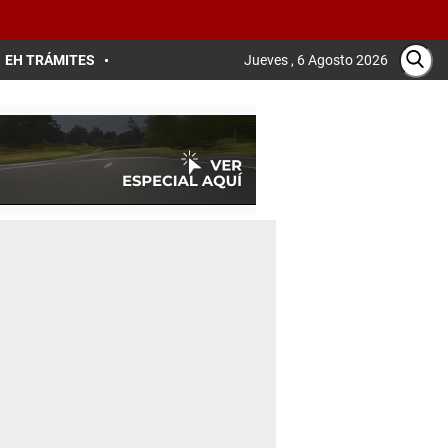
EH TRÁMITES
Jueves , 6 Agosto 2026