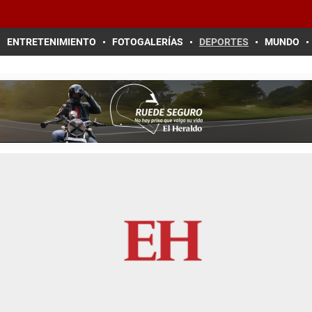
ENTRETENIMIENTO
FOTOGALERÍAS
DEPORTES
MUNDO