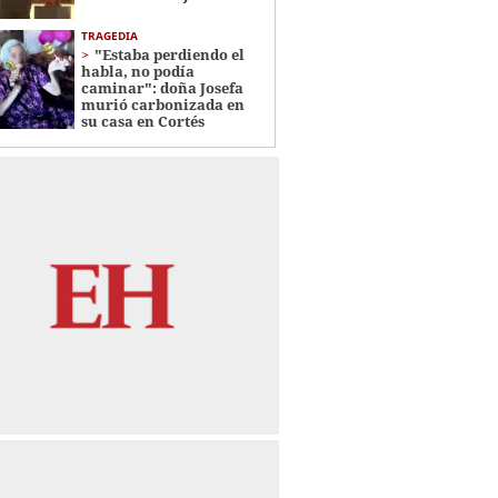
TRAGEDIA
"Estaba perdiendo el
habla, no podía
caminar": doña Josefa
murió carbonizada en
su casa en Cortés