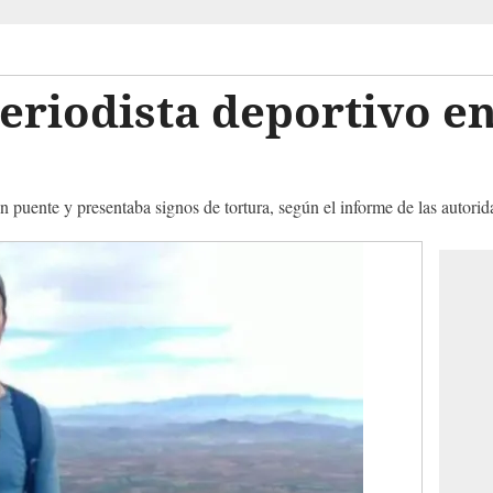
eriodista deportivo en
 puente y presentaba signos de tortura, según el informe de las autorid