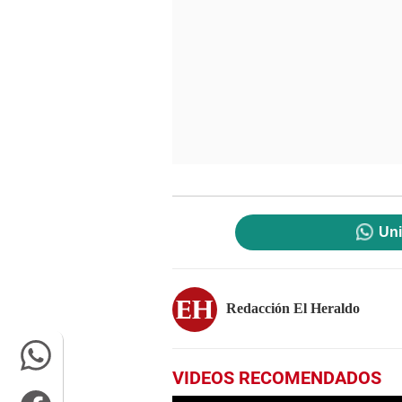
Uni
Redacción El Heraldo
VIDEOS RECOMENDADOS