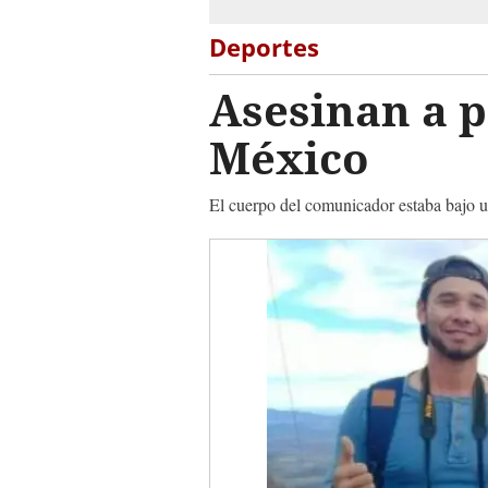
Deportes
Asesinan a p
México
El cuerpo del comunicador estaba bajo un