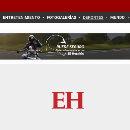
ENTRETENIMIENTO
FOTOGALERÍAS
DEPORTES
MUNDO