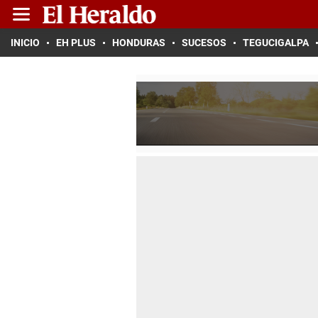
INICIO
EH PLUS
HONDURAS
SUCESOS
TEGUCIGALPA