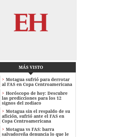
MÁS VISTO
Motagua sufrió para derrotar
al FAS en Copa Centroamericana
Horóscopo de hoy: Descubre
las predicciones para los 12
signos del zodiaco
Motagua sin el respaldo de su
afición, sufrió ante el FAS en
Copa Centroamericana
Motagua vs FAS: barra
salvadoreña denuncia lo que le