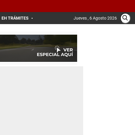
EH TRÁMITES
Jueves , 6 Agosto 2026