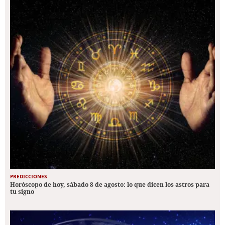
PREDICCIONES
Horóscopo de hoy, sábado 8 de agosto: lo que dicen los astros para
tu signo