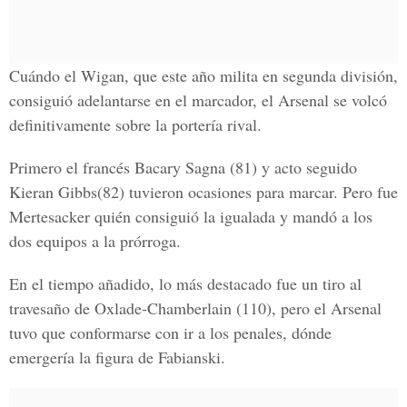
Cuándo el Wigan, que este año milita en segunda división,
consiguió adelantarse en el marcador, el Arsenal se volcó
definitivamente sobre la portería rival.
Primero el francés Bacary Sagna (81) y acto seguido
Kieran Gibbs(82) tuvieron ocasiones para marcar. Pero fue
Mertesacker quién consiguió la igualada y mandó a los
dos equipos a la prórroga.
En el tiempo añadido, lo más destacado fue un tiro al
travesaño de Oxlade-Chamberlain (110), pero el Arsenal
tuvo que conformarse con ir a los penales, dónde
emergería la figura de Fabianski.