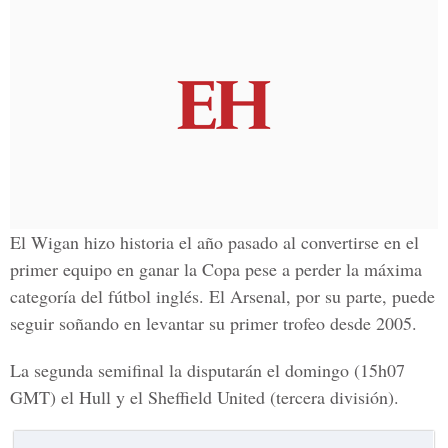
El Wigan hizo historia el año pasado al convertirse en el
primer equipo en ganar la Copa pese a perder la máxima
categoría del fútbol inglés. El Arsenal, por su parte, puede
seguir soñando en levantar su primer trofeo desde 2005.
La segunda semifinal la disputarán el domingo (15h07
GMT) el Hull y el Sheffield United (tercera división).