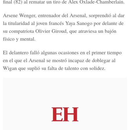
final (82) al rematar un tiro de Alex Oxlade-Chamberlain.
Arsene Wenger, entrenador del Arsenal, sorprendió al dar
la titularidad al joven francés Yaya Sanogo por delante de
su compatriota Olivier Giroud, que atraviesa un bajón
físico y mental.
El delantero falló algunas ocasiones en el primer tiempo
en el que el Arsenal se mostró incapaz de doblegar al
Wigan que suplió su falta de talento con solidez.