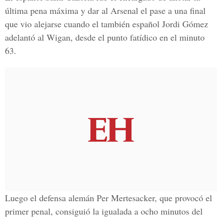
última pena máxima y dar al Arsenal el pase a una final
que vio alejarse cuando el también español Jordi Gómez
adelantó al Wigan, desde el punto fatídico en el minuto
63.
Luego el defensa alemán Per Mertesacker, que provocó el
primer penal, consiguió la igualada a ocho minutos del