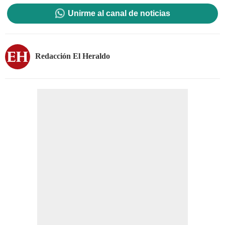
Unirme al canal de noticias
Redacción El Heraldo