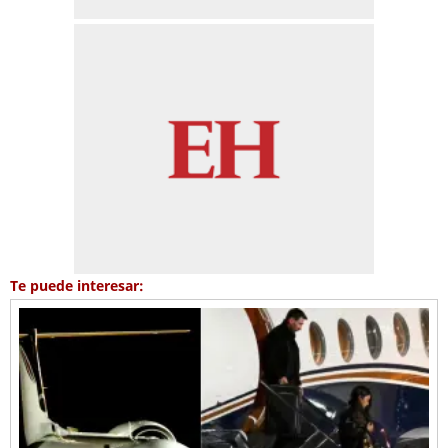
Te puede interesar: