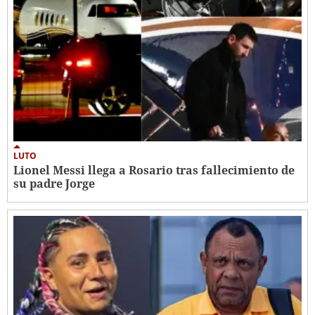
LUTO
Lionel Messi llega a Rosario tras fallecimiento de
su padre Jorge