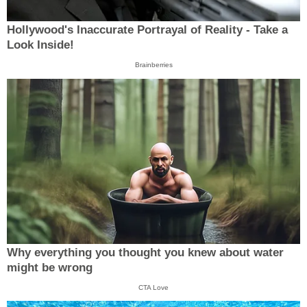
Hollywood's Inaccurate Portrayal of Reality - Take a
Look Inside!
Brainberries
Why everything you thought you knew about water
might be wrong
CTA Love