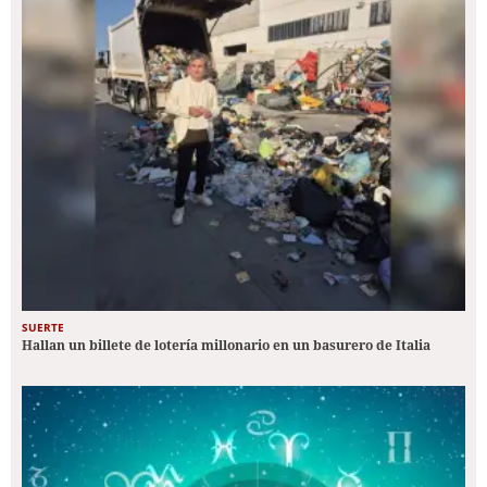
SUERTE
Hallan un billete de lotería millonario en un basurero de Italia