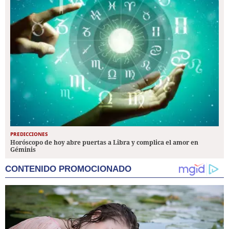
PREDICCIONES
Horóscopo de hoy abre puertas a Libra y complica el amor en
Géminis
CONTENIDO PROMOCIONADO