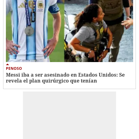
PENOSO
Messi iba a ser asesinado en Estados Unidos: Se
revela el plan quirúrgico que tenían