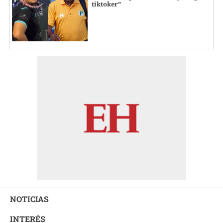
tiktoker”
NOTICIAS
INTERÉS