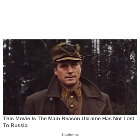
This Movie Is The Main Reason Ukraine Has Not Lost
To Russia
Brainberries