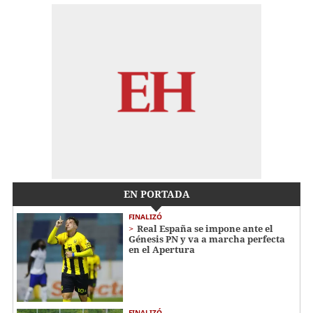
EN PORTADA
FINALIZÓ
Real España se impone ante el
Génesis PN y va a marcha perfecta
en el Apertura
FINALIZÓ