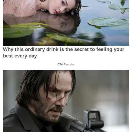
Why this ordinary drink is the secret to feeling your
best every day
CTA Favorite