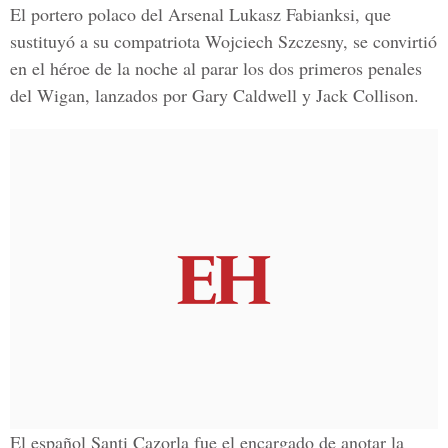
El portero polaco del Arsenal Lukasz Fabianksi, que
sustituyó a su compatriota Wojciech Szczesny, se convirtió
en el héroe de la noche al parar los dos primeros penales
del Wigan, lanzados por Gary Caldwell y Jack Collison.
El español Santi Cazorla fue el encargado de anotar la