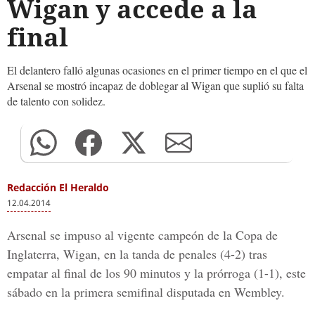
Wigan y accede a la
final
El delantero falló algunas ocasiones en el primer tiempo en el que el
Arsenal se mostró incapaz de doblegar al Wigan que suplió su falta
de talento con solidez.
Redacción El Heraldo
12.04.2014
Arsenal se impuso al vigente campeón de la Copa de
Inglaterra, Wigan, en la tanda de penales (4-2) tras
empatar al final de los 90 minutos y la prórroga (1-1), este
sábado en la primera semifinal disputada en Wembley.