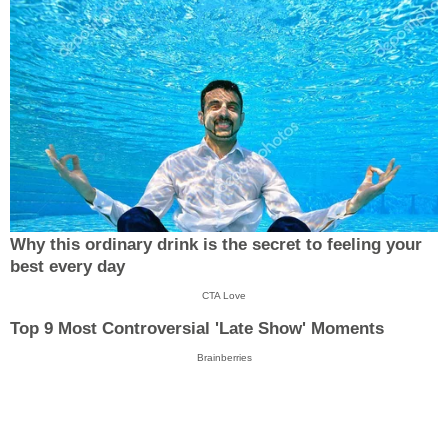
Why this ordinary drink is the secret to feeling your
best every day
CTA Love
Top 9 Most Controversial 'Late Show' Moments
Brainberries