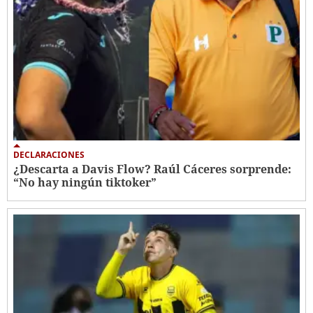
DECLARACIONES
¿Descarta a Davis Flow? Raúl Cáceres sorprende:
“No hay ningún tiktoker”