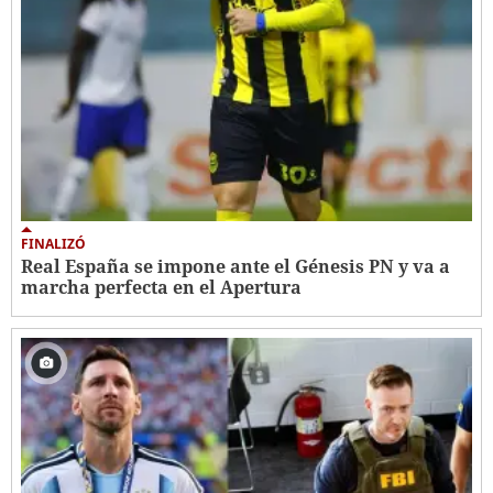
FINALIZÓ
Real España se impone ante el Génesis PN y va a
marcha perfecta en el Apertura