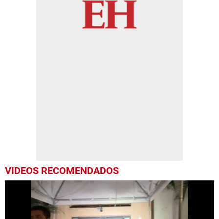
VIDEOS RECOMENDADOS