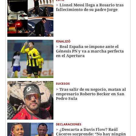
Lionel Messi llega a Rosario tras
fallecimiento de su padre Jorge
FINALIZÓ
Real España se impone ante el
Génesis PN y va a marcha perfecta
en el Apertura
SUCESOS
Tras salir de su negocio, matan al
empresario Roberto Becker en San
Pedro Sula
DECLARACIONES
¿Descarta a Davis Flow? Raúl
Cáceres sorprende: “No hay ningún