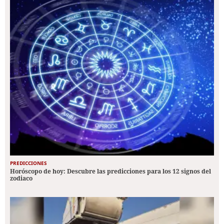
PREDICCIONES
Horóscopo de hoy: Descubre las predicciones para los 12 signos del
zodiaco