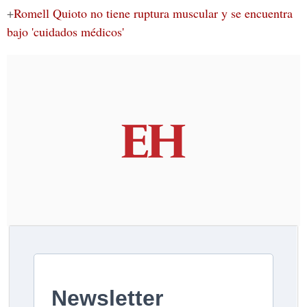
+
Romell Quioto no tiene ruptura muscular y se encuentra
bajo 'cuidados médicos'