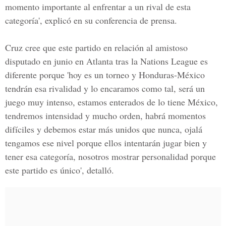
momento importante al enfrentar a un rival de esta
categoría', explicó en su conferencia de prensa.
Cruz cree que este partido en relación al amistoso
disputado en junio en
Atlanta
tras la Nations League es
diferente porque 'hoy es un torneo y
Honduras-México
tendrán esa rivalidad y lo encaramos como tal, será un
juego muy intenso, estamos enterados de lo tiene México,
tendremos intensidad y mucho orden, habrá momentos
difíciles y debemos estar más unidos que nunca, ojalá
tengamos ese nivel porque ellos intentarán jugar bien y
tener esa categoría, nosotros mostrar personalidad porque
este partido es único', detalló.