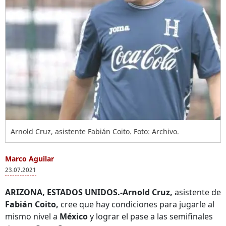
Arnold Cruz, asistente Fabián Coito. Foto: Archivo.
Marco Aguilar
23.07.2021
ARIZONA, ESTADOS UNIDOS.-Arnold Cruz,
asistente de
Fabián Coito,
cree que hay condiciones para jugarle al
mismo nivel a
México
y lograr el pase a las semifinales