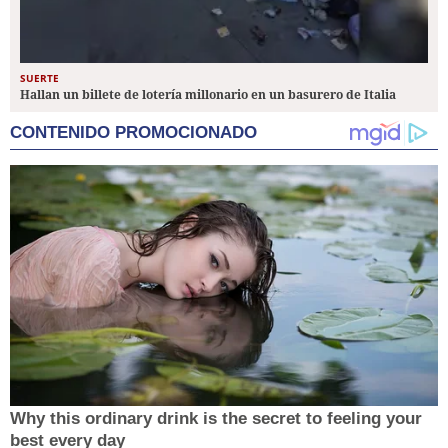
SUERTE
Hallan un billete de lotería millonario en un basurero de Italia
CONTENIDO PROMOCIONADO
Why this ordinary drink is the secret to feeling your
best every day