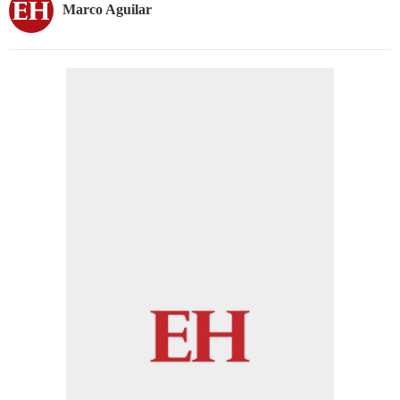
Marco Aguilar