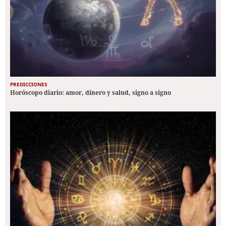
PREDICCIONES
Horóscopo diario: amor, dinero y salud, signo a signo