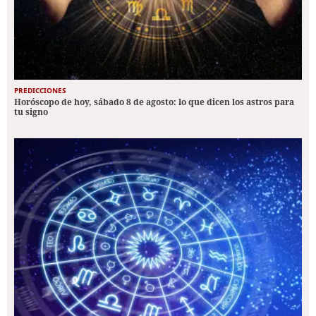
PREDICCIONES
Horóscopo de hoy, sábado 8 de agosto: lo que dicen los astros para
tu signo