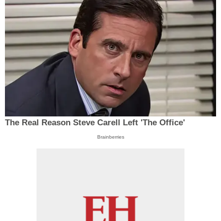
The Real Reason Steve Carell Left 'The Office'
Brainberries