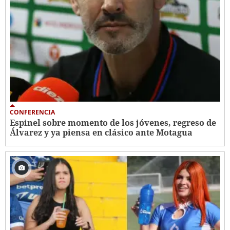
CONFERENCIA
Espinel sobre momento de los jóvenes, regreso de
Álvarez y ya piensa en clásico ante Motagua