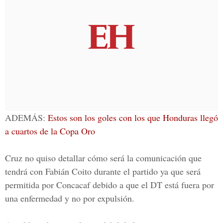
ADEMÁS:
Estos son los goles con los que Honduras llegó
a cuartos de la Copa Oro
Cruz no quiso detallar cómo será la comunicación que
tendrá con
Fabián Coito
durante el partido ya que será
permitida por
Concacaf
debido a que el DT está fuera por
una enfermedad y no por expulsión.