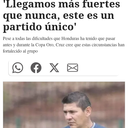
'Llegamos más fuertes
que nunca, este es un
partido único'
Pese a todas las dificultades que Honduras ha tenido que pasar
antes y durante la Copa Oro, Cruz cree que estas circunstancias han
fortalecido al grupo