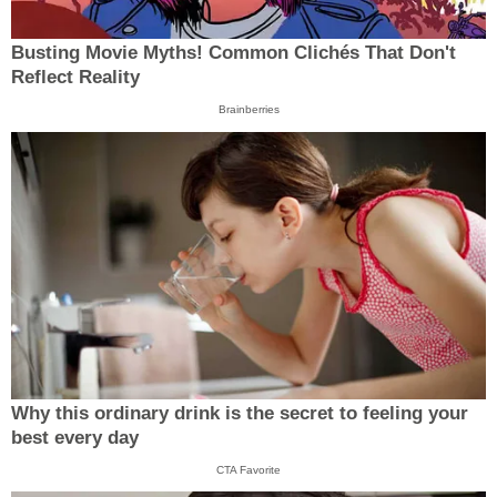
Busting Movie Myths! Common Clichés That Don't
Reflect Reality
Brainberries
Why this ordinary drink is the secret to feeling your
best every day
CTA Favorite