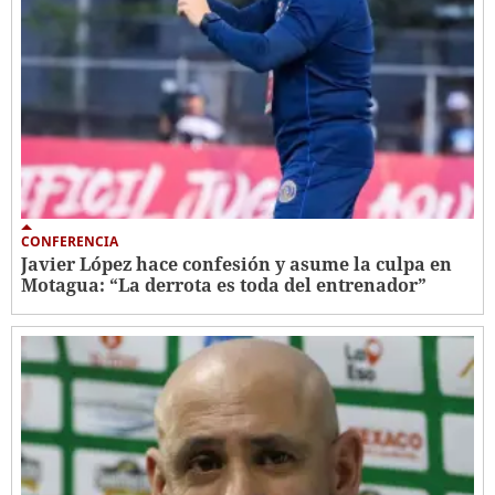
CONFERENCIA
Javier López hace confesión y asume la culpa en
Motagua: “La derrota es toda del entrenador”