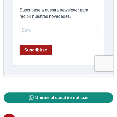
Unirme al canal de noticias