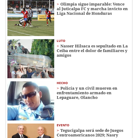
Olimpia sigue imparable: Vence
al Juticalpa FC y marcha invicto en
Liga Nacional de Honduras
LUTO
Nasser Hilsaca es sepultado en La
Ceiba entre el dolor de familiares y
amigos
HECHO
Policía y un civil mueren en
enfrentamiento armado en
Lepaguare, Olancho
EVENTO
Tegucigalpa será sede de Juegos
Centroamericanos 2029; Nasry