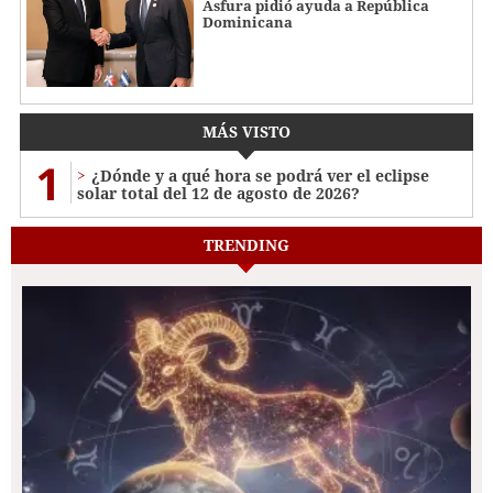
Asfura pidió ayuda a República
Dominicana
MÁS VISTO
1
¿Dónde y a qué hora se podrá ver el eclipse
solar total del 12 de agosto de 2026?
TRENDING