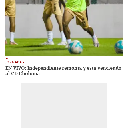
JORNADA 2
EN VIVO: Independiente remonta y está venciendo
al CD Choloma