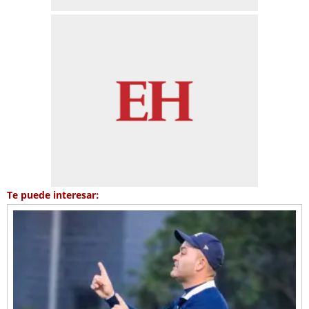
Te puede interesar: