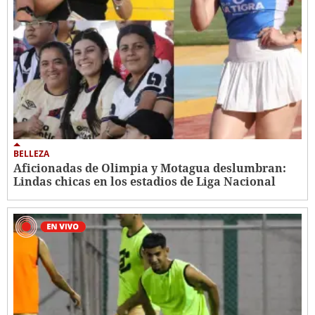
BELLEZA
Aficionadas de Olimpia y Motagua deslumbran:
Lindas chicas en los estadios de Liga Nacional