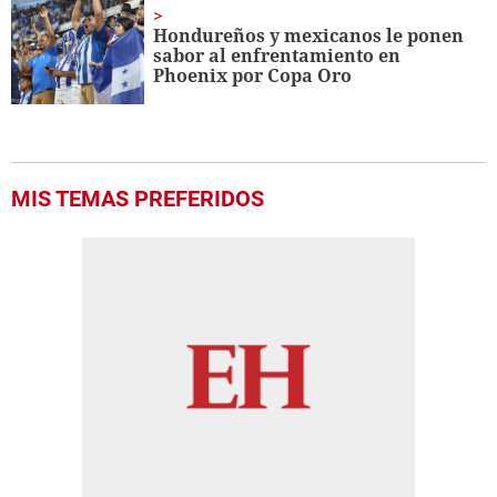
Hondureños y mexicanos le ponen
sabor al enfrentamiento en
Phoenix por Copa Oro
MIS TEMAS PREFERIDOS