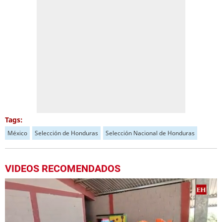
Tags:
México
Selección de Honduras
Selección Nacional de Honduras
VIDEOS RECOMENDADOS