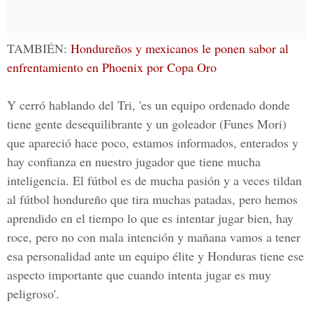
TAMBIÉN:
Hondureños y mexicanos le ponen sabor al
enfrentamiento en Phoenix por Copa Oro
Y cerró hablando del Tri, 'es un equipo ordenado donde
tiene gente desequilibrante y un goleador (Funes Mori)
que apareció hace poco, estamos informados, enterados y
hay confianza en nuestro jugador que tiene mucha
inteligencia. El fútbol es de mucha pasión y a veces tildan
al fútbol hondureño que tira muchas patadas, pero hemos
aprendido en el tiempo lo que es intentar jugar bien, hay
roce, pero no con mala intención y mañana vamos a tener
esa personalidad ante un equipo élite y Honduras tiene ese
aspecto importante que cuando intenta jugar es muy
peligroso'.