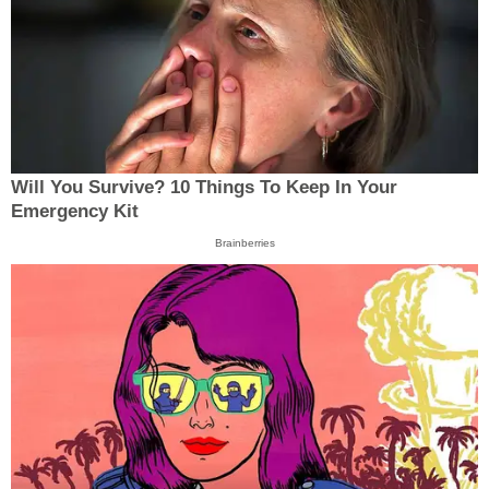
Will You Survive? 10 Things To Keep In Your
Emergency Kit
Brainberries