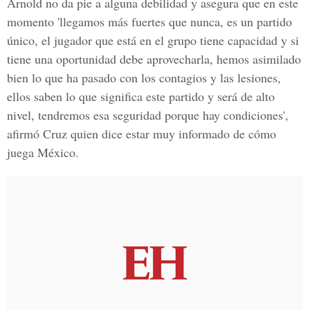
Arnold no da pie a alguna debilidad y asegura que en este
momento 'llegamos más fuertes que nunca, es un partido
único, el jugador que está en el grupo tiene capacidad y si
tiene una oportunidad debe aprovecharla, hemos asimilado
bien lo que ha pasado con los contagios y las lesiones,
ellos saben lo que significa este partido y será de alto
nivel, tendremos esa seguridad porque hay condiciones',
afirmó Cruz quien dice estar muy informado de cómo
juega México.