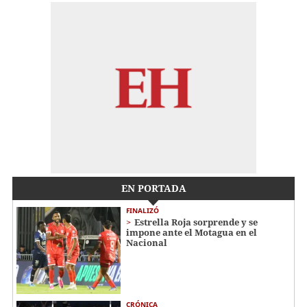
EN PORTADA
FINALIZÓ
Estrella Roja sorprende y se
impone ante el Motagua en el
Nacional
CRÓNICA