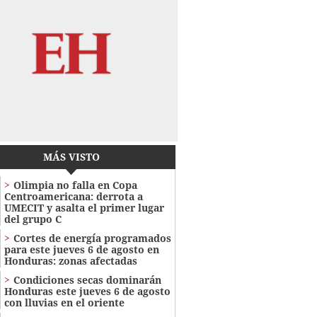
MÁS VISTO
Olimpia no falla en Copa
Centroamericana: derrota a
UMECIT y asalta el primer lugar
del grupo C
Cortes de energía programados
para este jueves 6 de agosto en
Honduras: zonas afectadas
Condiciones secas dominarán
Honduras este jueves 6 de agosto
con lluvias en el oriente