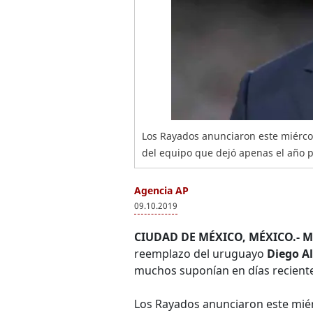
Los Rayados anunciaron este miérco
del equipo que dejó apenas el año pa
Agencia AP
09.10.2019
CIUDAD DE MÉXICO, MÉXICO.- M
reemplazo del uruguayo
Diego A
muchos suponían en días reciente
Los Rayados anunciaron este mié