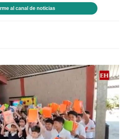
rme al canal de noticias