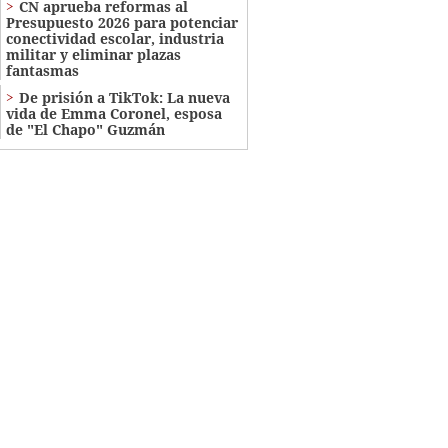
CN aprueba reformas al
Presupuesto 2026 para potenciar
conectividad escolar, industria
militar y eliminar plazas
fantasmas
De prisión a TikTok: La nueva
vida de Emma Coronel, esposa
de "El Chapo" Guzmán