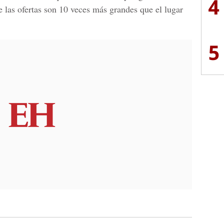
4
las ofertas son 10 veces más grandes que el lugar
5