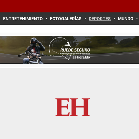
ENTRETENIMIENTO
FOTOGALERÍAS
DEPORTES
MUNDO