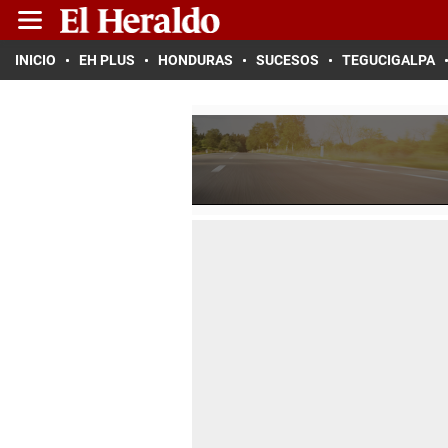
INICIO
EH PLUS
HONDURAS
SUCESOS
TEGUCIGALPA