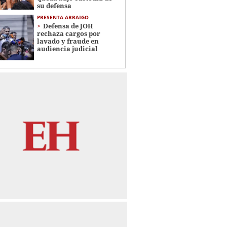
su defensa
PRESENTA ARRAIGO
Defensa de JOH
rechaza cargos por
lavado y fraude en
audiencia judicial