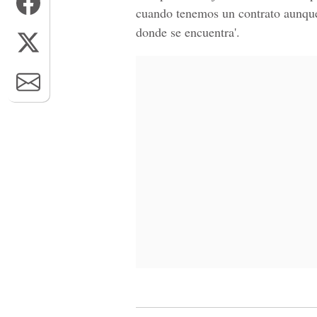
cuando tenemos un contrato aunque 
donde se encuentra'.