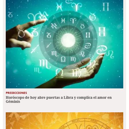
PREDICCIONES
Horóscopo de hoy abre puertas a Libra y complica el amor en
Géminis