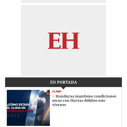
EN PORTADA
CLIMA
Honduras mantiene condiciones
secas con lluvias débiles este
viernes