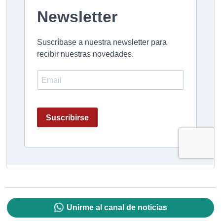
Unirme al canal de noticias