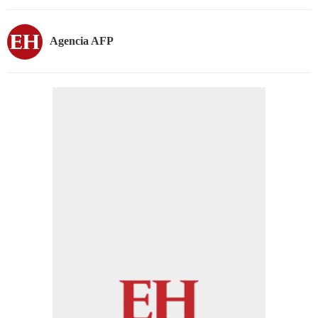
Agencia AFP