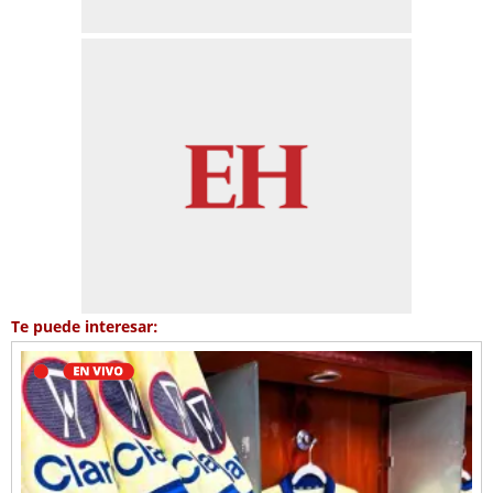
Te puede interesar: