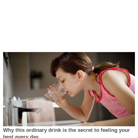
Why this ordinary drink is the secret to feeling your
best every day