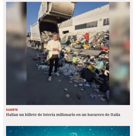
SUERTE
Hallan un billete de lotería millonario en un basurero de Italia