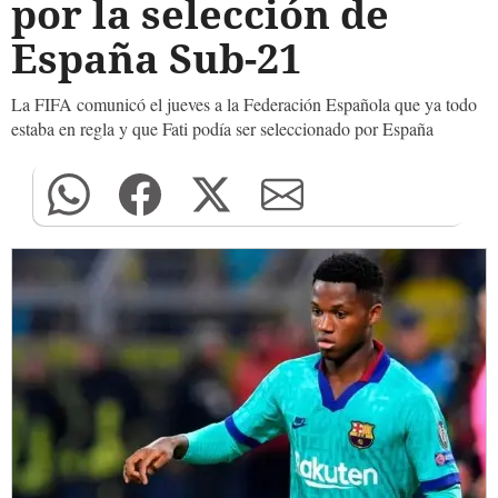
por la selección de
España Sub-21
La FIFA comunicó el jueves a la Federación Española que ya todo
estaba en regla y que Fati podía ser seleccionado por España