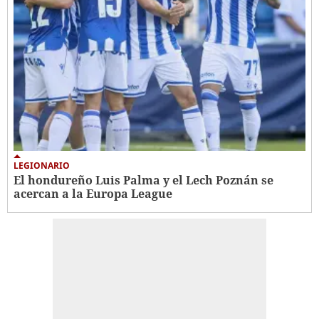
LEGIONARIO
El hondureño Luis Palma y el Lech Poznán se
acercan a la Europa League