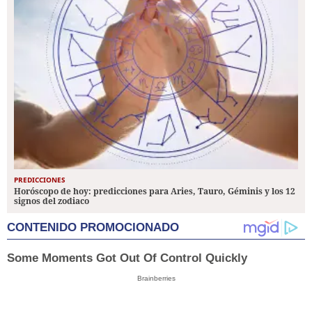
PREDICCIONES
Horóscopo de hoy: predicciones para Aries, Tauro, Géminis y los 12
signos del zodiaco
CONTENIDO PROMOCIONADO
Some Moments Got Out Of Control Quickly
Brainberries