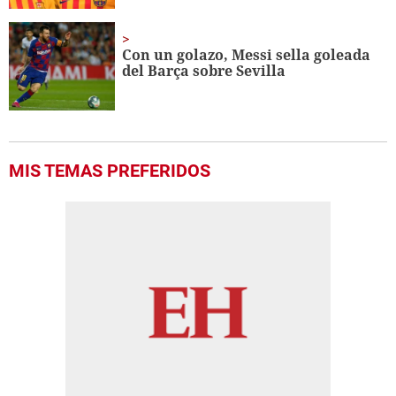
Con un golazo, Messi sella goleada
del Barça sobre Sevilla
MIS TEMAS PREFERIDOS