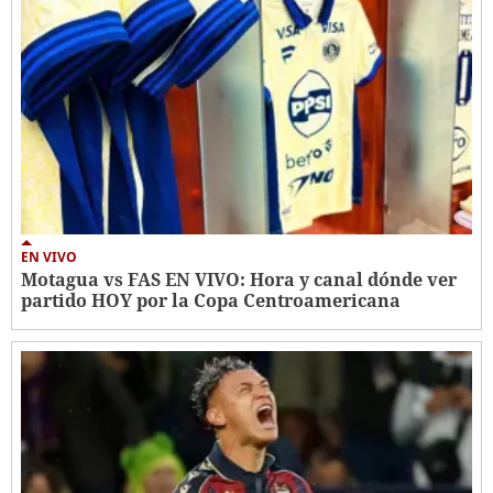
EN VIVO
Motagua vs FAS EN VIVO: Hora y canal dónde ver
partido HOY por la Copa Centroamericana