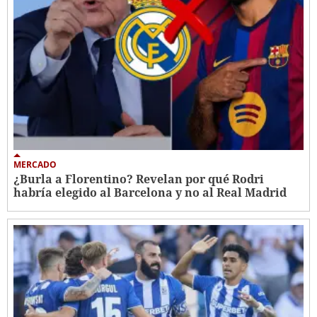
MERCADO
¿Burla a Florentino? Revelan por qué Rodri
habría elegido al Barcelona y no al Real Madrid