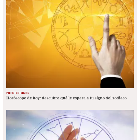
PREDICCIONES
Horóscopo de hoy: descubre qué le espera a tu signo del zodiaco