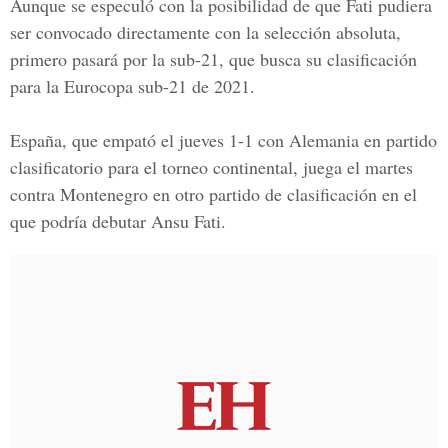
Aunque se especuló con la posibilidad de que
Fati
pudiera
ser convocado directamente con la selección absoluta,
primero pasará por la sub-21, que busca su clasificación
para la Eurocopa sub-21 de 2021.
España, que empató el jueves 1-1 con
Alemania
en partido
clasificatorio para el torneo continental, juega el martes
contra
Montenegro
en otro partido de clasificación en el
que podría debutar
Ansu Fati.