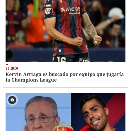
SE IRÍA
Kervin Arriaga es buscado por equipo que jugaría
la Champions League