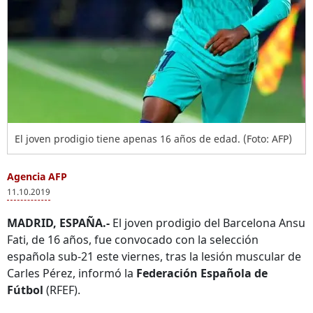
El joven prodigio tiene apenas 16 años de edad. (Foto: AFP)
Agencia AFP
11.10.2019
MADRID, ESPAÑA.-
El joven prodigio del Barcelona Ansu
Fati, de 16 años, fue convocado con la selección
española sub-21 este viernes, tras la lesión muscular de
Carles Pérez, informó la
Federación Española de
Fútbol
(RFEF).