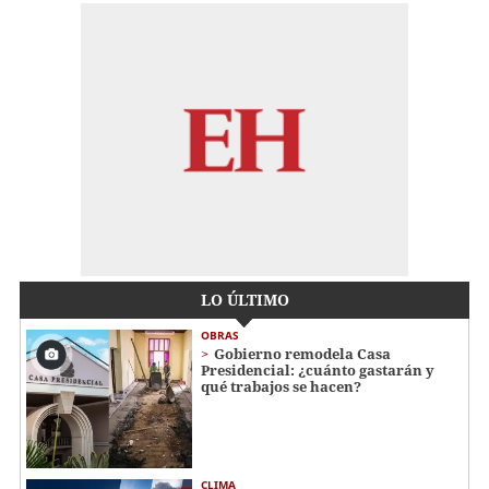
LO ÚLTIMO
OBRAS
Gobierno remodela Casa
Presidencial: ¿cuánto gastarán y
qué trabajos se hacen?
CLIMA