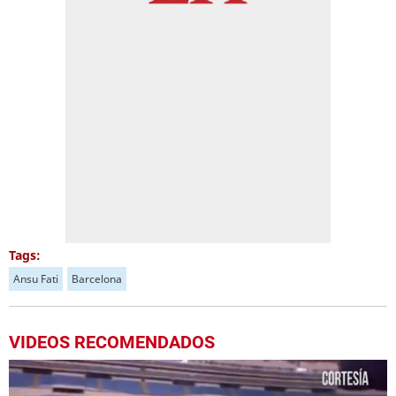
Tags:
Ansu Fati
Barcelona
VIDEOS RECOMENDADOS