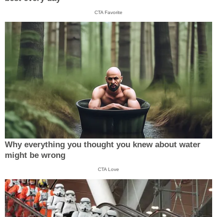
CTA Favorite
Why everything you thought you knew about water
might be wrong
CTA Love