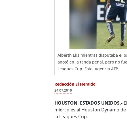
Alberth Elis mientras disputaba el 
anotó en la tanda penal, pero no fue 
Leagues Cup. Foto: Agencia AFP.
Redacción El Heraldo
24.07.2019
HOUSTON, ESTADOS UNIDOS.-
E
miércoles al Houston Dynamo de
la Leagues Cup.