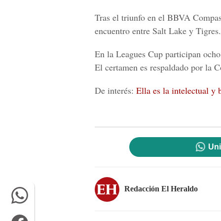
Tras el triunfo en el
BBVA Compas
encuentro entre Salt Lake y Tigres.
En la Leagues Cup participan ocho
El certamen es respaldado por la C
De interés:
Ella es la intelectual 
Uni
Redacción El Heraldo