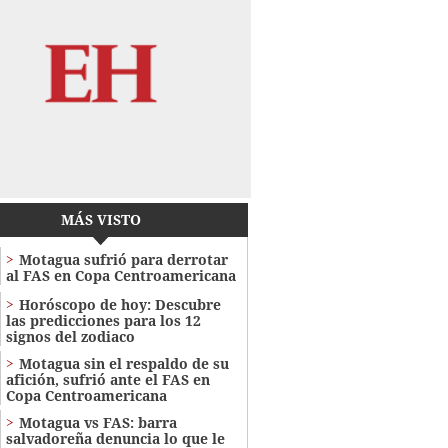
MÁS VISTO
Motagua sufrió para derrotar
al FAS en Copa Centroamericana
Horóscopo de hoy: Descubre
las predicciones para los 12
signos del zodiaco
Motagua sin el respaldo de su
afición, sufrió ante el FAS en
Copa Centroamericana
Motagua vs FAS: barra
salvadoreña denuncia lo que le