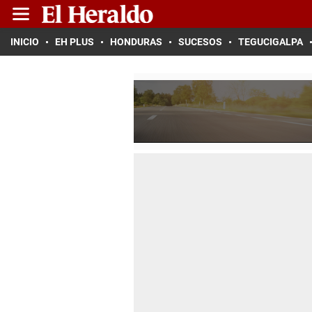
INICIO
EH PLUS
HONDURAS
SUCESOS
TEGUCIGALPA