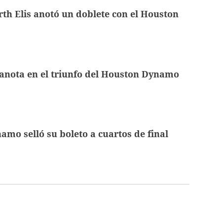
th Elis anotó un doblete con el Houston
 anota en el triunfo del Houston Dynamo
mo selló su boleto a cuartos de final