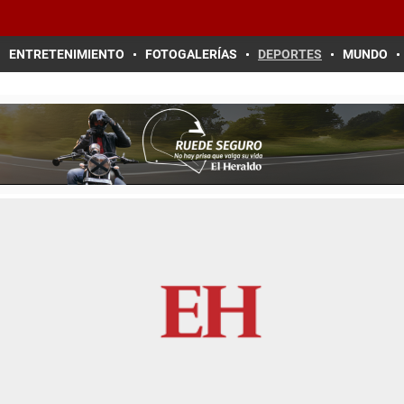
ENTRETENIMIENTO
FOTOGALERÍAS
DEPORTES
MUNDO