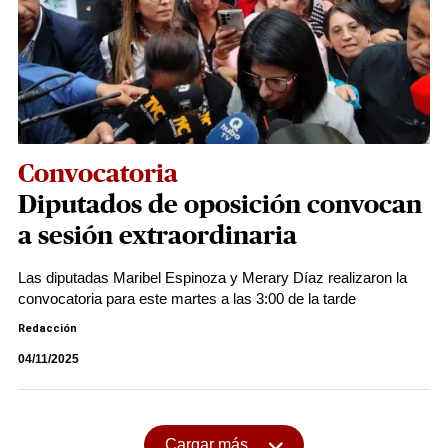
Convocatoria
Diputados de oposición convocan
a sesión extraordinaria
Las diputadas Maribel Espinoza y Merary Díaz realizaron la
convocatoria para este martes a las 3:00 de la tarde
Redacción
04/11/2025
Cargar más