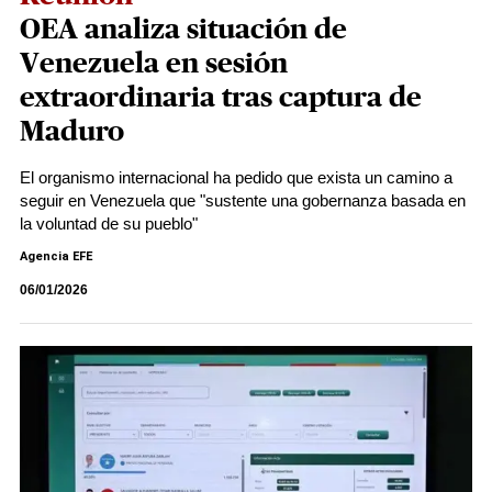
OEA analiza situación de
Venezuela en sesión
extraordinaria tras captura de
Maduro
El organismo internacional ha pedido que exista un camino a
seguir en Venezuela que "sustente una gobernanza basada en
la voluntad de su pueblo"
Agencia EFE
06/01/2026