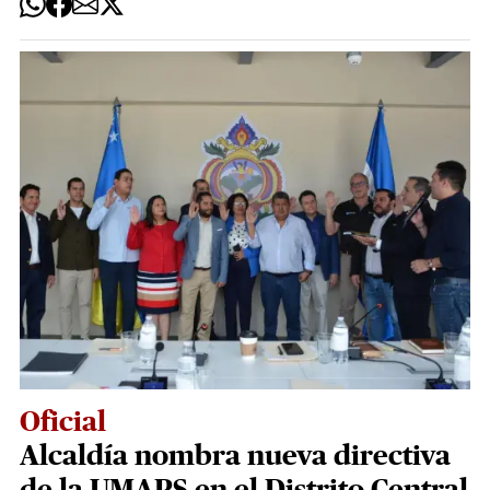
Oficial
Alcaldía nombra nueva directiva