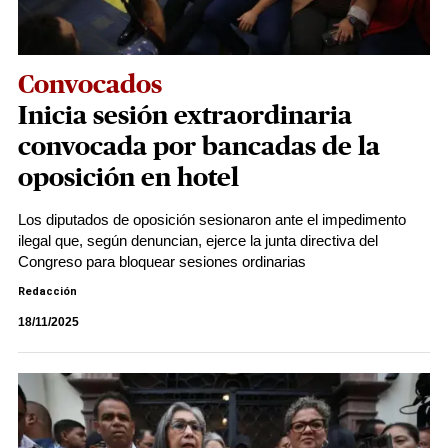
Convocados
Inicia sesión extraordinaria
convocada por bancadas de la
oposición en hotel
Los diputados de oposición sesionaron ante el impedimento
ilegal que, según denuncian, ejerce la junta directiva del
Congreso para bloquear sesiones ordinarias
Redacción
18/11/2025