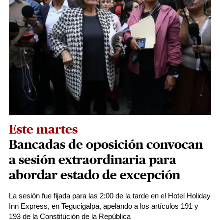
Este martes
Bancadas de oposición convocan
a sesión extraordinaria para
abordar estado de excepción
La sesión fue fijada para las 2:00 de la tarde en el Hotel Holiday
Inn Express, en Tegucigalpa, apelando a los artículos 191 y
193 de la Constitución de la República