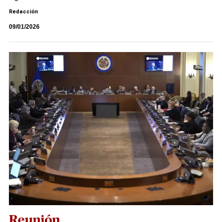
Redacción
09/01/2026
Reunión