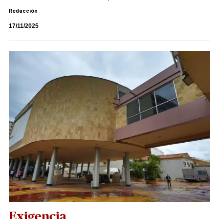
Redacción
17/11/2025
Exigencia