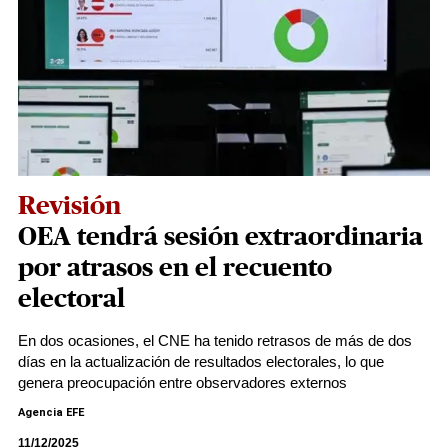
Revisión
OEA tendrá sesión extraordinaria
por atrasos en el recuento
electoral
En dos ocasiones, el CNE ha tenido retrasos de más de dos
días en la actualización de resultados electorales, lo que
genera preocupación entre observadores externos
Agencia EFE
11/12/2025