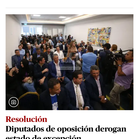
Resolución
Diputados de oposición derogan
estado de excepción