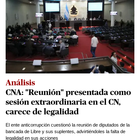
Análisis
CNA: "Reunión" presentada como
sesión extraordinaria en el CN,
carece de legalidad
El ente anticorrupción cuestionó la reunión de diputados de la
bancada de Libre y sus suplentes, advirtiéndoles la falta de
legalidad en sus acciones