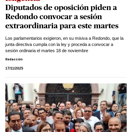
Diputados de oposición piden a
Redondo convocar a sesión
extraordinaria para este martes
Los parlamentarios exigieron, en su misiva a Redondo, que la
junta directiva cumpla con la ley y proceda a convocar a
sesión ordinaria el martes 18 de noviembre
Redacción
17/11/2025