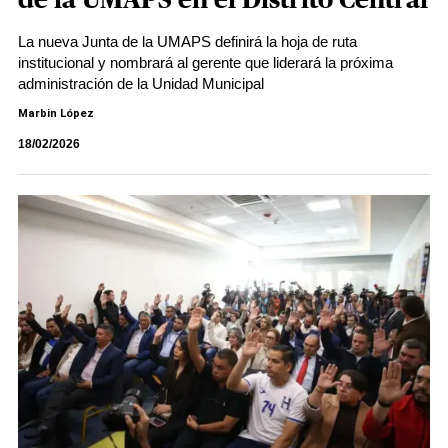
de la UMAPS en el Distrito Central
La nueva Junta de la UMAPS definirá la hoja de ruta
institucional y nombrará al gerente que liderará la próxima
administración de la Unidad Municipal
Marbin López
18/02/2026