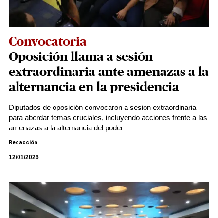
Convocatoria
Oposición llama a sesión
extraordinaria ante amenazas a la
alternancia en la presidencia
Diputados de oposición convocaron a sesión extraordinaria
para abordar temas cruciales, incluyendo acciones frente a las
amenazas a la alternancia del poder
Redacción
12/01/2026