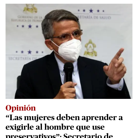
Opinión
“Las mujeres deben aprender a
exigirle al hombre que use
preservativos”: Secretario de