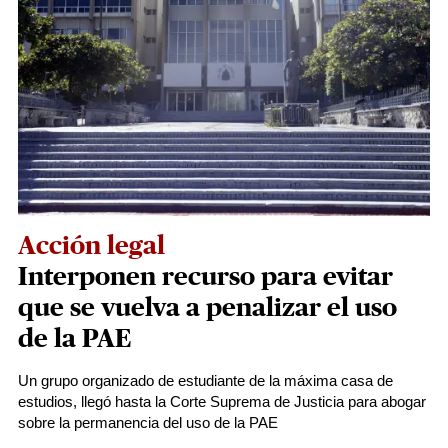
Acción legal
Interponen recurso para evitar
que se vuelva a penalizar el uso
de la PAE
Un grupo organizado de estudiante de la máxima casa de
estudios, llegó hasta la Corte Suprema de Justicia para abogar
sobre la permanencia del uso de la PAE