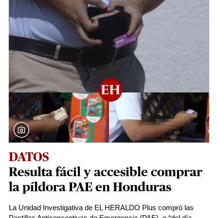
DATOS
Resulta fácil y accesible comprar
la píldora PAE en Honduras
La Unidad Investigativa de EL HERALDO Plus compró las
Pastillas Anticonceptivas de Emergencia (PAE), o “del día