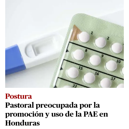
Postura
Pastoral preocupada por la
promoción y uso de la PAE en
Honduras