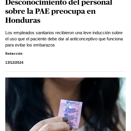
Desconocimiento del personal
sobre la PAE preocupa en
Honduras
Los empleados sanitarios recibieron una leve inducción sobre
el uso que el paciente debe dar al anticonceptivo que funciona
para evitar los embarazos
Redacción
13/12/2024