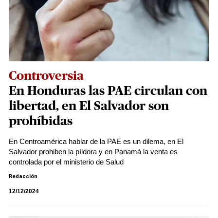
Controversia
En Honduras las PAE circulan con
libertad, en El Salvador son
prohíbidas
En Centroamérica hablar de la PAE es un dilema, en El
Salvador prohiben la píldora y en Panamá la venta es
controlada por el ministerio de Salud
Redacción
12/12/2024