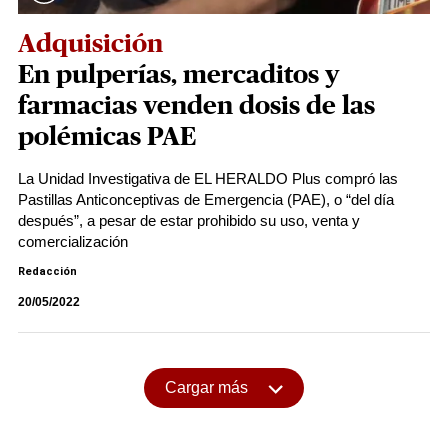
Adquisición
En pulperías, mercaditos y
farmacias venden dosis de las
polémicas PAE
La Unidad Investigativa de EL HERALDO Plus compró las
Pastillas Anticonceptivas de Emergencia (PAE), o “del día
después”, a pesar de estar prohibido su uso, venta y
comercialización
Redacción
20/05/2022
Cargar más