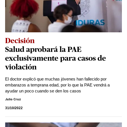
Decisión
Salud aprobará la PAE
exclusivamente para casos de
violación
El doctor explicó que muchas jóvenes han fallecido por
embarazos a temprana edad, por lo que la PAE vendrá a
ayudar un poco cuando se den los casos
Julio Cruz
31/10/2022