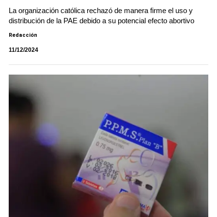
La organización católica rechazó de manera firme el uso y
distribución de la PAE debido a su potencial efecto abortivo
Redacción
11/12/2024