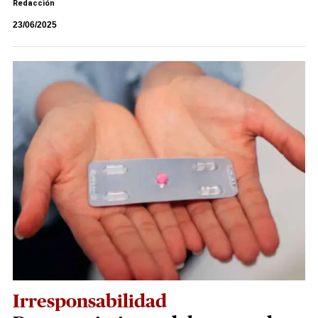
Redacción
23/06/2025
Irresponsabilidad