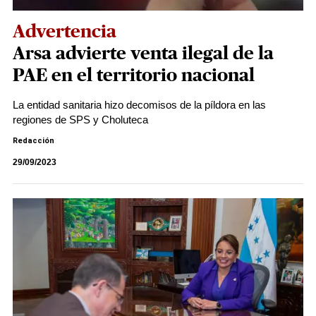
Advertencia
Arsa advierte venta ilegal de la
PAE en el territorio nacional
La entidad sanitaria hizo decomisos de la píldora en las
regiones de SPS y Choluteca
Redacción
29/09/2023