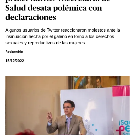
Salud desata polémica con
declaraciones
Algunos usuarios de Twitter reaccionaron molestos ante la
insinuación hecha por el galeno en torno a los derechos
sexuales y reproductivos de las mujeres
Redacción
15/12/2022