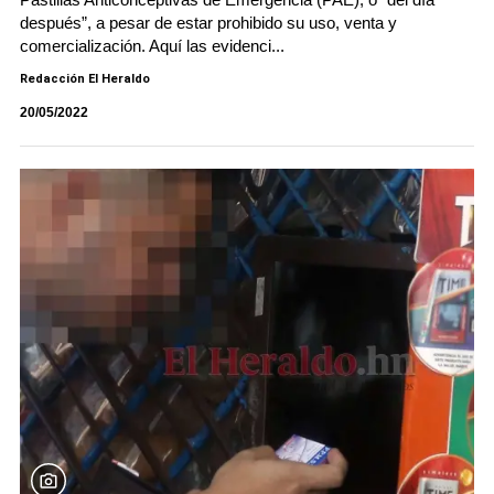
después”, a pesar de estar prohibido su uso, venta y
comercialización. Aquí las evidenci...
Redacción El Heraldo
20/05/2022