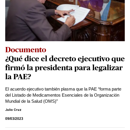
Documento
¿Qué dice el decreto ejecutivo que
firmó la presidenta para legalizar
la PAE?
El acuerdo ejecutivo también plasma que la PAE “forma parte
del Listado de Medicamentos Esenciales de la Organización
Mundial de la Salud (OMS)”
Julio Cruz
09/03/2023