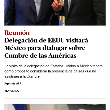
Reunión
Delegación de EEUU visitará
México para dialogar sobre
Cumbre de las Américas
La visita de la delegación de Estados Unidos a México tendrá
como propósito considerar la presencia de países que no
asistirían a la Cumbre
Agencia AFP
16/05/2022