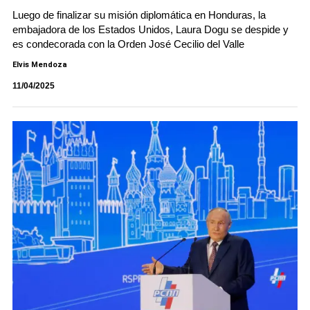
Luego de finalizar su misión diplomática en Honduras, la
embajadora de los Estados Unidos, Laura Dogu se despide y
es condecorada con la Orden José Cecilio del Valle
Elvis Mendoza
11/04/2025