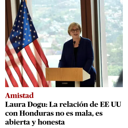
Amistad
Laura Dogu: La relación de EE UU
con Honduras no es mala, es
abierta y honesta