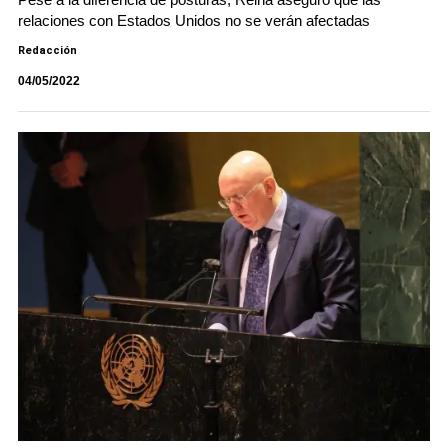
relaciones con Estados Unidos no se verán afectadas
Redacción
04/05/2022