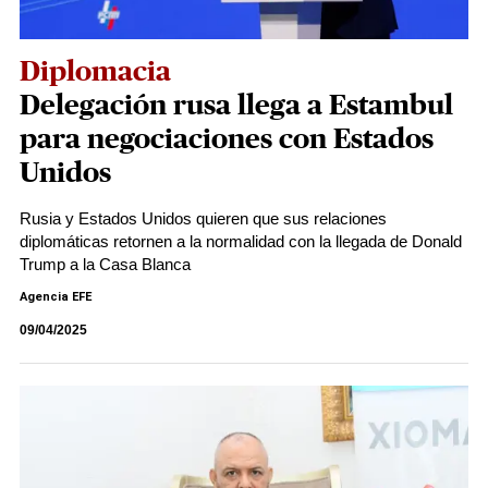
Diplomacia
Delegación rusa llega a Estambul
para negociaciones con Estados
Unidos
Rusia y Estados Unidos quieren que sus relaciones
diplomáticas retornen a la normalidad con la llegada de Donald
Trump a la Casa Blanca
Agencia EFE
09/04/2025