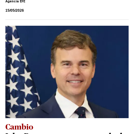
Agencia EFE
15/05/2026
Cambio