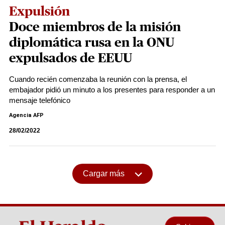
Expulsión
Doce miembros de la misión
diplomática rusa en la ONU
expulsados de EEUU
Cuando recién comenzaba la reunión con la prensa, el
embajador pidió un minuto a los presentes para responder a un
mensaje telefónico
Agencia AFP
28/02/2022
Cargar más