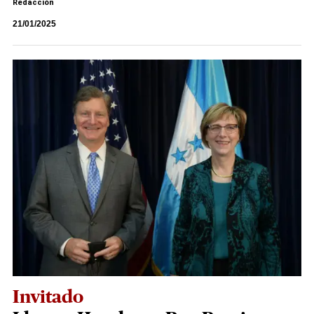
Redacción
21/01/2025
Invitado