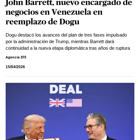
John Barrett, nuevo encargado de
negocios en Venezuela en
reemplazo de Dogu
Dogu destacó los avances del plan de tres fases impulsado
por la administración de Trump, mientras Barrett dará
continuidad a la nueva etapa diplomática tras años de ruptura
Agencia EFE
15/04/2026