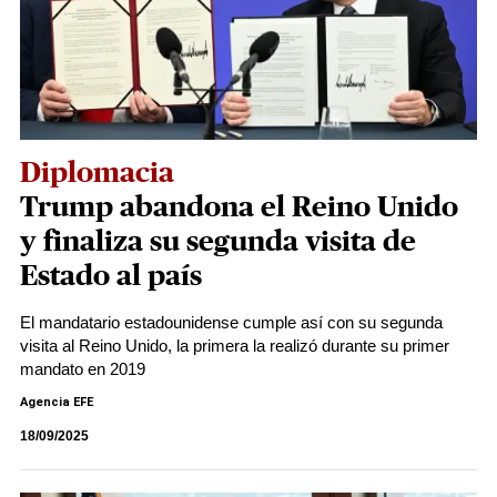
Diplomacia
Trump abandona el Reino Unido
y finaliza su segunda visita de
Estado al país
El mandatario estadounidense cumple así con su segunda
visita al Reino Unido, la primera la realizó durante su primer
mandato en 2019
Agencia EFE
18/09/2025