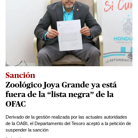
Sanción
Zoológico Joya Grande ya está
fuera de la “lista negra” de la
OFAC
Derivado de la gestión realizada por las actuales autoridades
de la OABI, el Departamento del Tesoro aceptó a la petición de
suspender la sanción