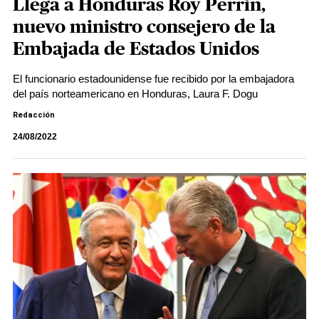
Llega a Honduras Roy Perrin,
nuevo ministro consejero de la
Embajada de Estados Unidos
El funcionario estadounidense fue recibido por la embajadora
del país norteamericano en Honduras, Laura F. Dogu
Redacción
24/08/2022