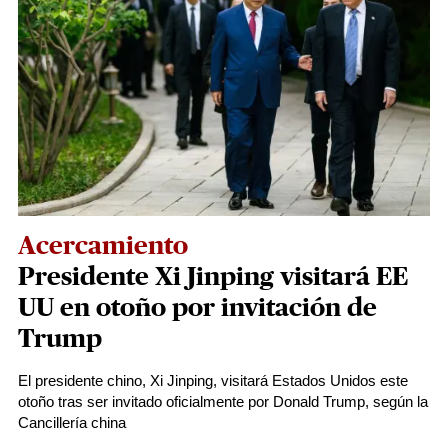
Acercamiento
Presidente Xi Jinping visitará EE
UU en otoño por invitación de
Trump
El presidente chino, Xi Jinping, visitará Estados Unidos este
otoño tras ser invitado oficialmente por Donald Trump, según la
Cancillería china