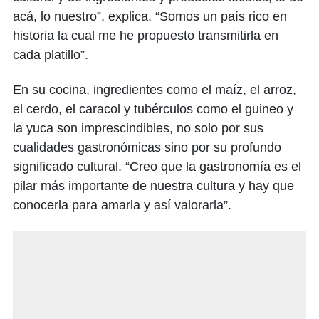
acá, lo nuestro”, explica. “Somos un país rico en
historia la cual me he propuesto transmitirla en
cada platillo”.
En su cocina, ingredientes como el maíz, el arroz,
el cerdo, el caracol y tubérculos como el guineo y
la yuca son imprescindibles, no solo por sus
cualidades gastronómicas sino por su profundo
significado cultural. “Creo que la gastronomía es el
pilar más importante de nuestra cultura y hay que
conocerla para amarla y así valorarla”.