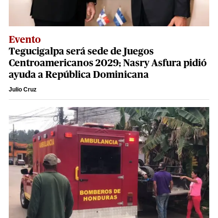
Evento
Tegucigalpa será sede de Juegos
Centroamericanos 2029; Nasry Asfura pidió
ayuda a República Dominicana
Julio Cruz