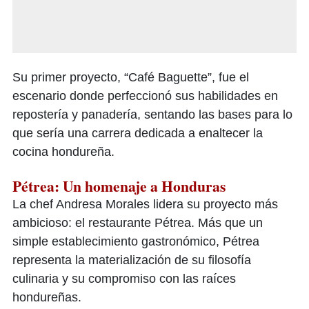
Su primer proyecto, “Café Baguette”, fue el
escenario donde perfeccionó sus habilidades en
repostería y panadería, sentando las bases para lo
que sería una carrera dedicada a enaltecer la
cocina hondureña.
Pétrea: Un homenaje a Honduras
La chef Andresa Morales lidera su proyecto más
ambicioso: el restaurante Pétrea. Más que un
simple establecimiento gastronómico, Pétrea
representa la materialización de su filosofía
culinaria y su compromiso con las raíces
hondureñas.