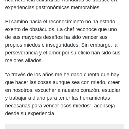
experiencias gastronómicas memorables.
El camino hacia el reconocimiento no ha estado
exento de obstáculos. La chef reconoce que uno
de sus mayores desafíos ha sido vencer sus
propios miedos e inseguridades. Sin embargo, la
perseverancia y el amor por su oficio han sido sus
mejores aliados.
“A través de los años me he dado cuenta que hay
que hacer las cosas aunque sea con miedo, creer
en nosotros, escuchar a nuestro corazón, estudiar
y trabajar a diario para tener las herramientas
necesarias para vencer esos miedos”, aconseja
desde su experiencia.