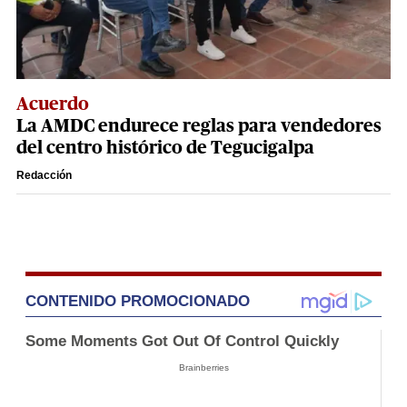
Acuerdo
La AMDC endurece reglas para vendedores
del centro histórico de Tegucigalpa
Redacción
CONTENIDO PROMOCIONADO
Some Moments Got Out Of Control Quickly
Brainberries