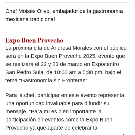
Chef Moisés Olivo, embajador de la gastronomía
mexicana tradicional
Expo Buen Provecho
La próxima cita de Andresa Morales con el público
será en la Expo Buen Provecho 2025, evento que
se realizará el 22 y 23 de marzo en Expocentro
San Pedro Sula, de 10:00 am a 5:30 pm, bajo el
tema “Gastronomía sin Fronteras”.
Para la chef, participar en este evento representa
una oportunidad invaluable para difundir su
mensaje. “Para mí es bien importante la
participación en eventos como la Expo Buen
Provecho ya que aparte de celebrar la