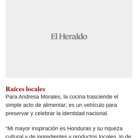
Raíces locales
Para Andresa Morales, la cocina trasciende el
simple acto de alimentar; es un vehículo para
preservar y celebrar la identidad nacional.
“Mi mayor inspiración es Honduras y su riqueza
cultural y de ingredientes y productos locales, lo de