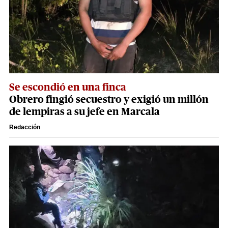
Se escondió en una finca
Obrero fingió secuestro y exigió un millón
de lempiras a su jefe en Marcala
Redacción