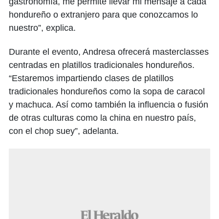
gastronomía, me permite llevar mi mensaje a cada
hondureño o extranjero para que conozcamos lo
nuestro”, explica.
Durante el evento, Andresa ofrecerá masterclasses
centradas en platillos tradicionales hondureños.
“Estaremos impartiendo clases de platillos
tradicionales hondureños como la sopa de caracol
y machuca. Así como también la influencia o fusión
de otras culturas como la china en nuestro país,
con el chop suey”, adelanta.