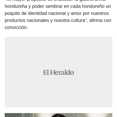
hondureña y poder sembrar en cada hondureño un
poquito de identidad nacional y amor por nuestros
productos nacionales y nuestra cultura”, afirma con
convicción.