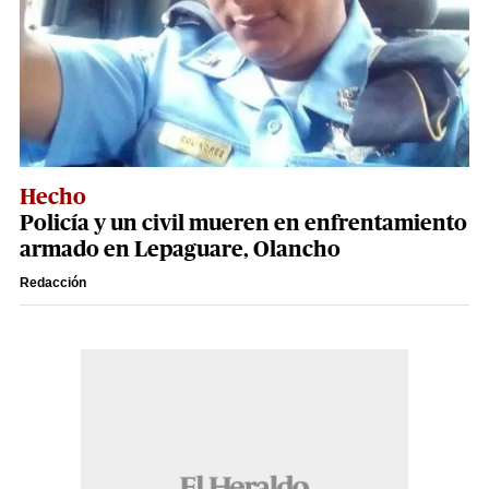
Hecho
Policía y un civil mueren en enfrentamiento
armado en Lepaguare, Olancho
Redacción