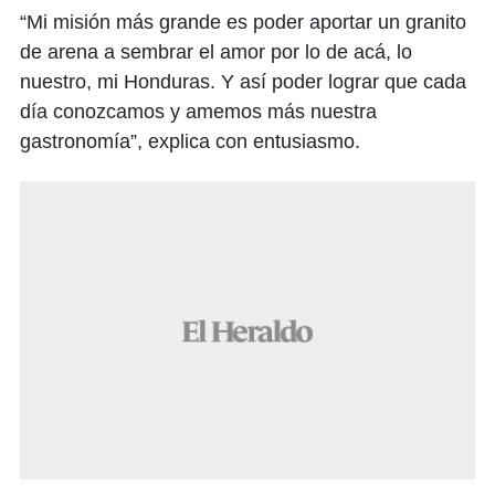
“Mi misión más grande es poder aportar un granito
de arena a sembrar el amor por lo de acá, lo
nuestro, mi Honduras. Y así poder lograr que cada
día conozcamos y amemos más nuestra
gastronomía”, explica con entusiasmo.