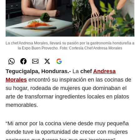
La chef Andresa Morales, llevará su pasión por la gastronomía hondureña a
la Expo Buen Provecho.
Foto: Cortesía Chef Andresa Morales
Tegucigalpa, Honduras.-
La
chef
Andresa
Morales
encontró su inspiración en las cocinas de
su hogar, rodeada de mujeres que dominaban el
arte de transformar ingredientes locales en platos
memorables.
“Mi amor por la cocina viene desde muy pequeña
donde tuve la oportunidad de crecer con mujeres