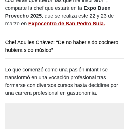
cocineras que fueron las que me inspiraron”,
comparte la chef que estará en la
Expo Buen
Provecho 2025
, que se realiza este 22 y 23 de
marzo en
Expocentro de San Pedro Sula.
Chef Aquiles Chávez: “De no haber sido cocinero
hubiera sido músico”
Lo que comenzó como una pasión infantil se
transformó en una vocación profesional tras
formarse con diversos cursos hasta decidirse por
una carrera profesional en gastronomía.