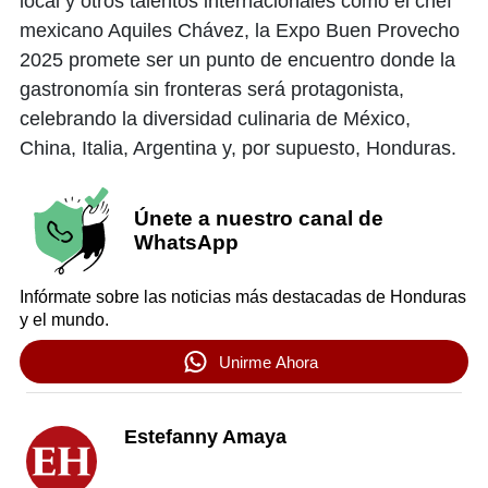
local y otros talentos internacionales como el chef
mexicano Aquiles Chávez, la Expo Buen Provecho
2025 promete ser un punto de encuentro donde la
gastronomía sin fronteras será protagonista,
celebrando la diversidad culinaria de México,
China, Italia, Argentina y, por supuesto, Honduras.
Únete a nuestro canal de
WhatsApp
Infórmate sobre las noticias más destacadas de Honduras
y el mundo.
Unirme Ahora
Estefanny Amaya