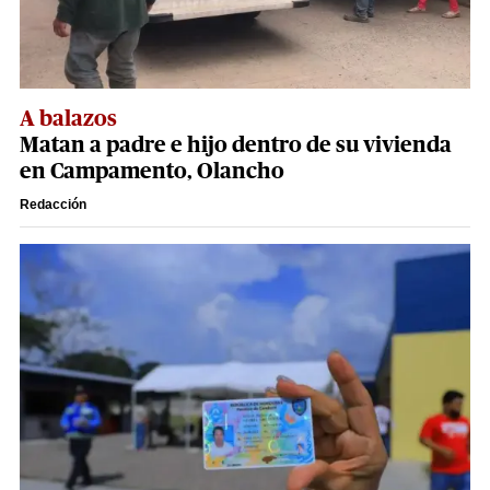
A balazos
Matan a padre e hijo dentro de su vivienda
en Campamento, Olancho
Redacción