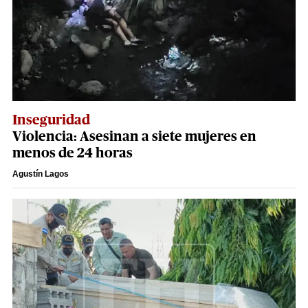
Inseguridad
Violencia: Asesinan a siete mujeres en
menos de 24 horas
Agustín Lagos