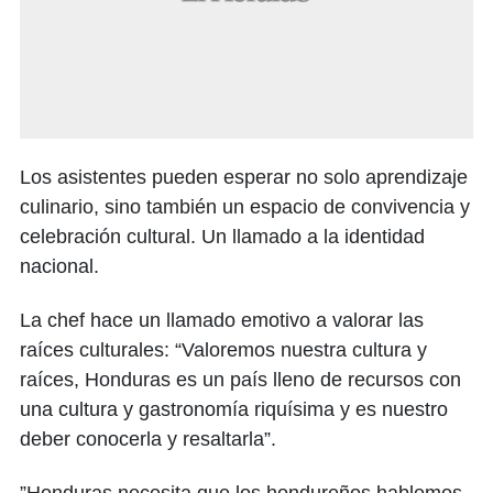
Los asistentes pueden esperar no solo aprendizaje
culinario, sino también un espacio de convivencia y
celebración cultural. Un llamado a la identidad
nacional.
La chef hace un llamado emotivo a valorar las
raíces culturales: “Valoremos nuestra cultura y
raíces, Honduras es un país lleno de recursos con
una cultura y gastronomía riquísima y es nuestro
deber conocerla y resaltarla”.