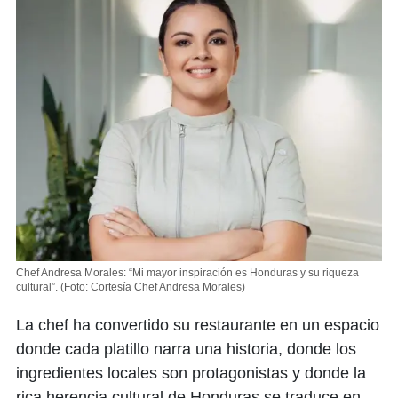
Chef Andresa Morales: “Mi mayor inspiración es Honduras y su riqueza
cultural”.
(Foto: Cortesía Chef Andresa Morales)
La chef ha convertido su restaurante en un espacio
donde cada platillo narra una historia, donde los
ingredientes locales son protagonistas y donde la
rica herencia cultural de Honduras se traduce en