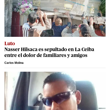
Luto
Nasser Hilsaca es sepultado en La Ceiba
entre el dolor de familiares y amigos
Carlos Molina