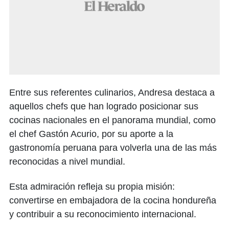
Entre sus referentes culinarios, Andresa destaca a
aquellos chefs que han logrado posicionar sus
cocinas nacionales en el panorama mundial, como
el chef Gastón Acurio, por su aporte a la
gastronomía peruana para volverla una de las más
reconocidas a nivel mundial.
Esta admiración refleja su propia misión:
convertirse en embajadora de la cocina hondureña
y contribuir a su reconocimiento internacional.