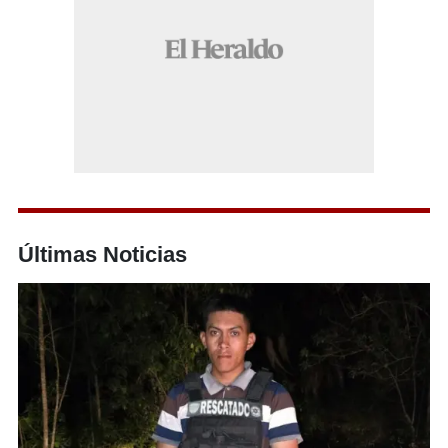
Últimas Noticias