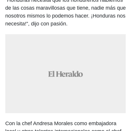
”Honduras necesita que los hondureños hablemos
de las cosas maravillosas que tiene, nadie más que
nosotros mismos lo podemos hacer. ¡Honduras nos
necesita!”, dijo con pasión.
Con la chef Andresa Morales como embajadora