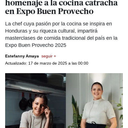
homenaje a la cocina catracha
en Expo Buen Provecho
La chef cuya pasión por la cocina se inspira en
Honduras y su riqueza cultural, impartirá
masterclases de comida tradicional del país en la
Expo Buen Provecho 2025
Estefanny Amaya
seguir +
Actualizado: 17 de marzo de 2025 a las 00:00