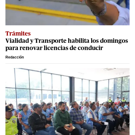
Trámites
Vialidad y Transporte habilita los domingos
para renovar licencias de conducir
Redacción