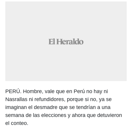
PERÚ. Hombre, vale que en Perú no hay ni
Nasrallas ni refundidores, porque si no, ya se
imaginan el desmadre que se tendrían a una
semana de las elecciones y ahora que detuvieron
el conteo.