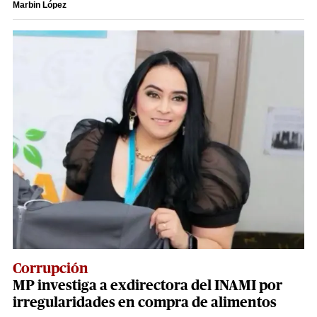
Marbin López
Corrupción
MP investiga a exdirectora del INAMI por
irregularidades en compra de alimentos