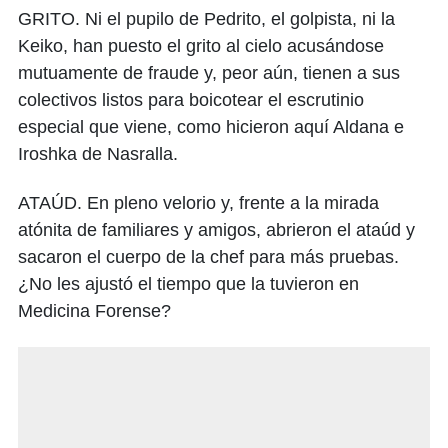
GRITO. Ni el pupilo de Pedrito, el golpista, ni la
Keiko, han puesto el grito al cielo acusándose
mutuamente de fraude y, peor aún, tienen a sus
colectivos listos para boicotear el escrutinio
especial que viene, como hicieron aquí Aldana e
Iroshka de Nasralla.
ATAÚD. En pleno velorio y, frente a la mirada
atónita de familiares y amigos, abrieron el ataúd y
sacaron el cuerpo de la chef para más pruebas.
¿No les ajustó el tiempo que la tuvieron en
Medicina Forense?