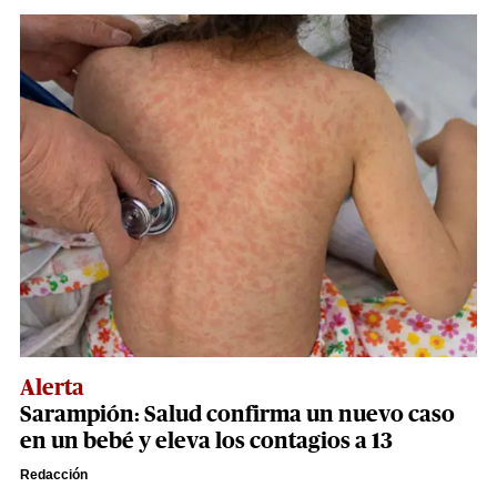
Alerta
Sarampión: Salud confirma un nuevo caso
en un bebé y eleva los contagios a 13
Redacción