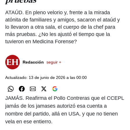
pruebas
ATAÚD. En pleno velorio y, frente a la mirada
atónita de familiares y amigos, sacaron el ataúd y
lo llevaron a otra sala, el cuerpo de la chef para
más pruebas. ¿No les ajustó el tiempo que la
tuvieron en Medicina Forense?
Redacción
seguir +
Actualizado: 13 de junio de 2026 a las 00:00
JAMÁS. Reafirma el Pollo Contreras que el CCEPL
jamás de los jamases autorizó esa cuenta a
nombre del partido, allá en USA, y que no tienen
vela en ese entierro.