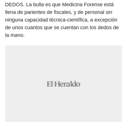
DEDOS. La bulla es que Medicina Forense está
llena de parientes de fiscales, y de personal sin
ninguna capacidad técnica-científica, a excepción
de unos cuantos que se cuentan con los dedos de
la mano.