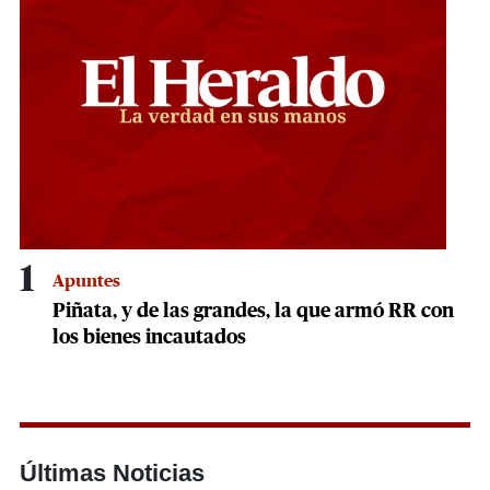
1
Apuntes
Piñata, y de las grandes, la que armó RR con
los bienes incautados
Últimas Noticias