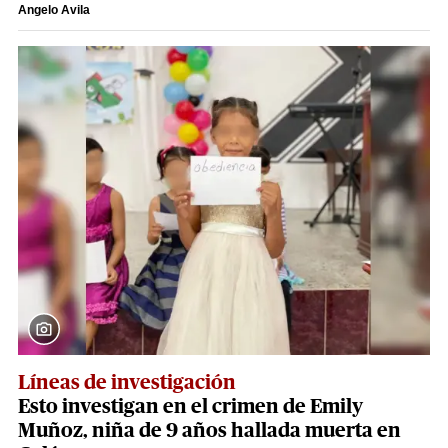
Angelo Avila
Líneas de investigación
Esto investigan en el crimen de Emily
Muñoz, niña de 9 años hallada muerta en