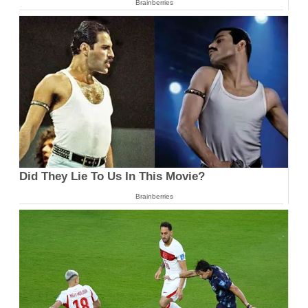
Brainberries
Did They Lie To Us In This Movie?
Brainberries