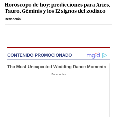
Horóscopo de hoy: predicciones para Aries,
Tauro, Géminis y los 12 signos del zodiaco
Redacción
CONTENIDO PROMOCIONADO
The Most Unexpected Wedding Dance Moments
Brainberries