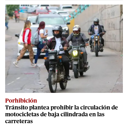
Porhibición
Tránsito plantea prohibir la circulación de
motocicletas de baja cilindrada en las
carreteras