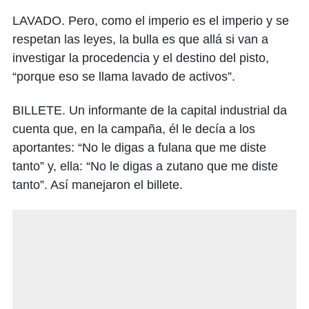
LAVADO. Pero, como el imperio es el imperio y se
respetan las leyes, la bulla es que allá si van a
investigar la procedencia y el destino del pisto,
“porque eso se llama lavado de activos”.
BILLETE. Un informante de la capital industrial da
cuenta que, en la campaña, él le decía a los
aportantes: “No le digas a fulana que me diste
tanto” y, ella: “No le digas a zutano que me diste
tanto”. Así manejaron el billete.