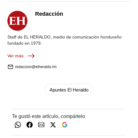
Redacción
Staff de EL HERALDO, medio de comunicación hondureño
fundado en 1979.
Ver más
redaccion@elheraldo.hn
Apuntes El Heraldo
Te gustó este artículo, compártelo