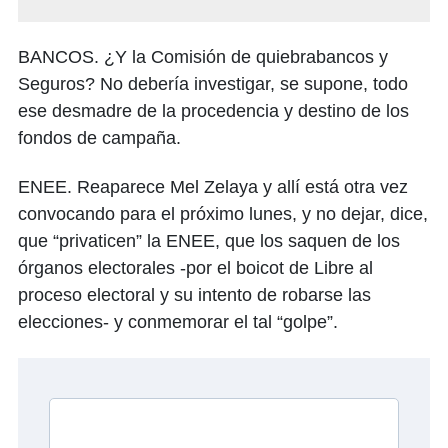
BANCOS. ¿Y la Comisión de quiebrabancos y
Seguros? No debería investigar, se supone, todo
ese desmadre de la procedencia y destino de los
fondos de campaña.
ENEE. Reaparece Mel Zelaya y allí está otra vez
convocando para el próximo lunes, y no dejar, dice,
que “privaticen” la ENEE, que los saquen de los
órganos electorales -por el boicot de Libre al
proceso electoral y su intento de robarse las
elecciones- y conmemorar el tal “golpe”.