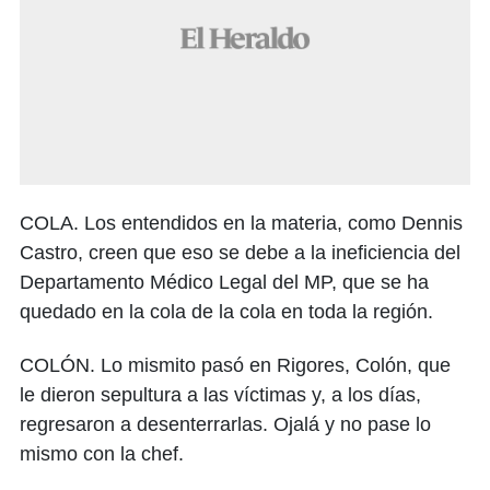
COLA. Los entendidos en la materia, como Dennis
Castro, creen que eso se debe a la ineficiencia del
Departamento Médico Legal del MP, que se ha
quedado en la cola de la cola en toda la región.
COLÓN. Lo mismito pasó en Rigores, Colón, que
le dieron sepultura a las víctimas y, a los días,
regresaron a desenterrarlas. Ojalá y no pase lo
mismo con la chef.