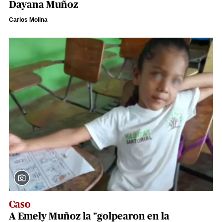
Dayana Muñoz
Carlos Molina
Caso
A Emely Muñoz la "golpearon en la