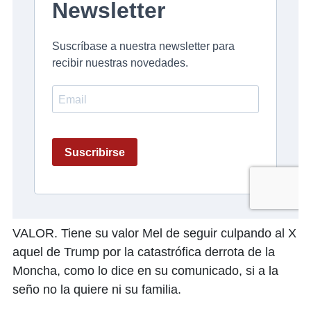
VALOR. Tiene su valor Mel de seguir culpando al X
aquel de Trump por la catastrófica derrota de la
Moncha, como lo dice en su comunicado, si a la
seño no la quiere ni su familia.