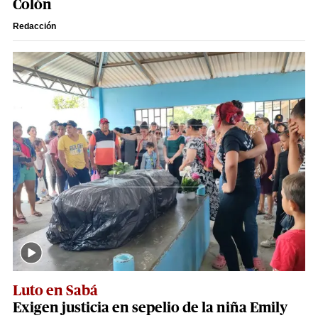
Colón
Redacción
Luto en Sabá
Exigen justicia en sepelio de la niña Emily