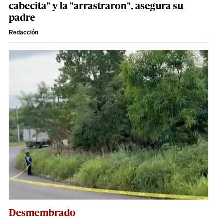
cabecita" y la "arrastraron", asegura su
padre
Redacción
Desmembrado