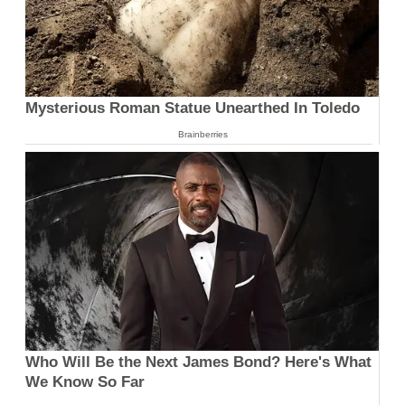
Mysterious Roman Statue Unearthed In Toledo
Brainberries
Who Will Be the Next James Bond? Here's What
We Know So Far