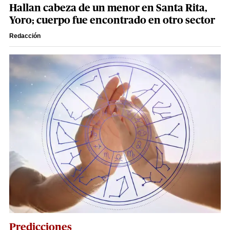
Hallan cabeza de un menor en Santa Rita,
Yoro; cuerpo fue encontrado en otro sector
Redacción
Predicciones