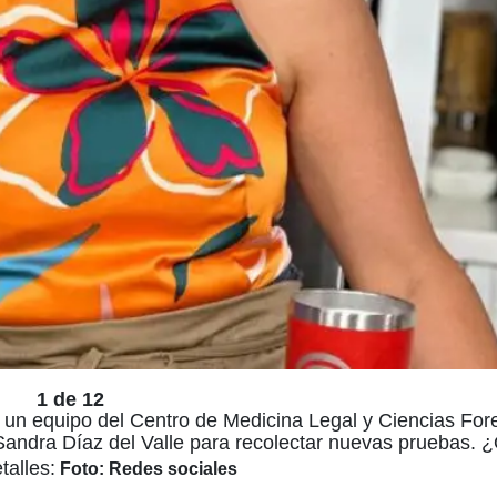
1 de 12
un equipo del Centro de Medicina Legal y Ciencias For
 Sandra Díaz del Valle para recolectar nuevas pruebas.
talles:
Foto: Redes sociales