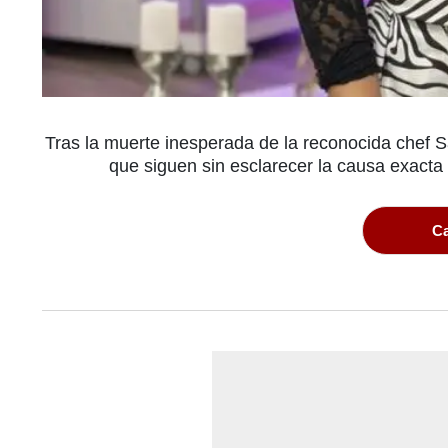
Tras la muerte inesperada de la reconocida chef S
que siguen sin esclarecer la causa exacta
Ca