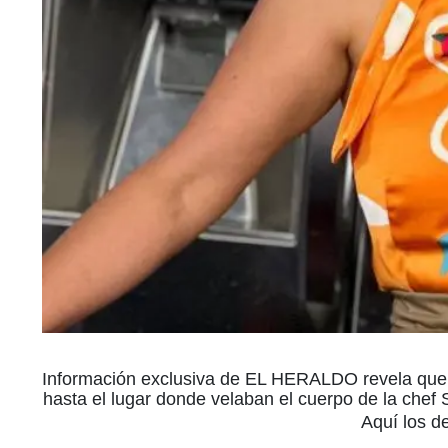
Información exclusiva de EL HERALDO revela que 
hasta el lugar donde velaban el cuerpo de la chef
Aquí los de