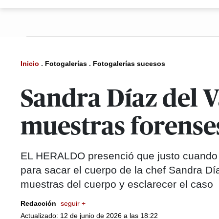
Inicio
.
Fotogalerías
.
Fotogalerías sucesos
Sandra Díaz del V
muestras forense
EL HERALDO presenció que justo cuando se
para sacar el cuerpo de la chef Sandra Día
muestras del cuerpo y esclarecer el caso
Redacción
seguir +
Actualizado: 12 de junio de 2026 a las 18:22