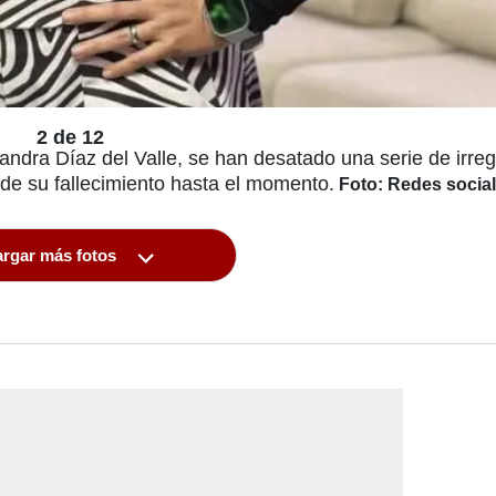
2 de 12
andra Díaz del Valle, se han desatado una serie de irre
 de su fallecimiento hasta el momento.
Foto: Redes socia
rgar más fotos