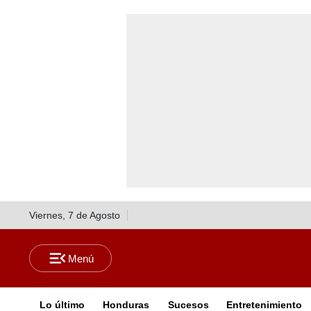
Viernes, 7 de Agosto
Lo último
Honduras
Sucesos
Entretenimiento