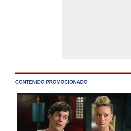
CONTENIDO PROMOCIONADO