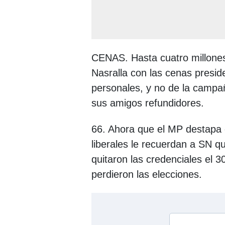
CENAS. Hasta cuatro millones 
Nasralla con las cenas presid
personales, y no de la camp
sus amigos refundidores.
66. Ahora que el MP destapa 
liberales le recuerdan a SN 
quitaron las credenciales el 3
perdieron las elecciones.