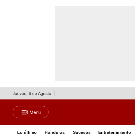
Jueves, 6 de Agosto
Lo último
Honduras
Sucesos
Entretenimiento