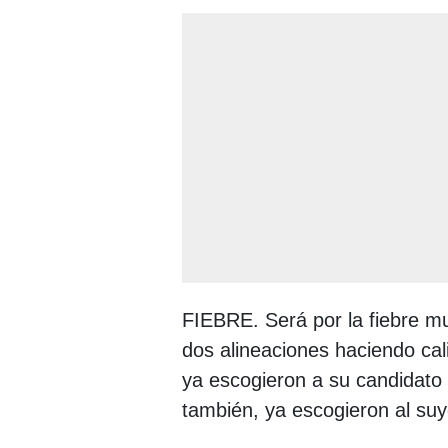
FIEBRE. Será por la fiebre mun
dos alineaciones haciendo cal
ya escogieron a su candidato 
también, ya escogieron al suy