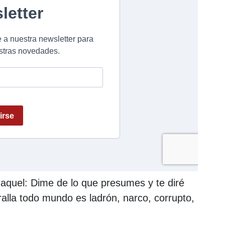
aquel: Dime de lo que presumes y te diré
alla todo mundo es ladrón, narco, corrupto,