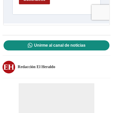
Unirme al canal de noticias
Redacción El Heraldo