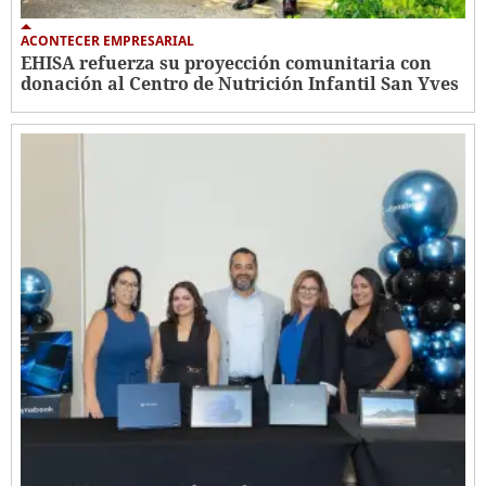
ACONTECER EMPRESARIAL
EHISA refuerza su proyección comunitaria con
donación al Centro de Nutrición Infantil San Yves