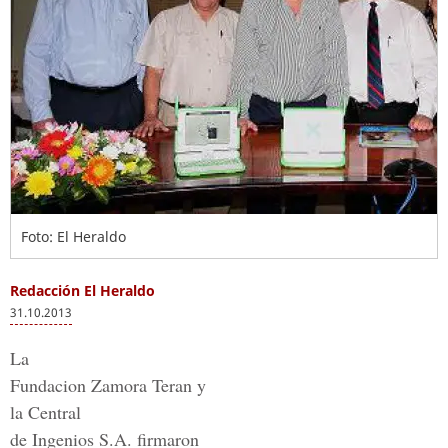
Foto: El Heraldo
Redacción El Heraldo
31.10.2013
La
Fundacion Zamora Teran y
la Central
de Ingenios S.A. firmaron