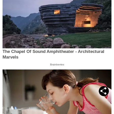
The Chapel Of Sound Amphitheater - Architectural
Marvels
Brainberries