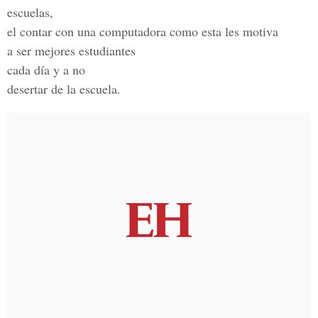
escuelas,
el contar con una computadora como esta les motiva
a ser mejores estudiantes
cada día y a no
desertar de la escuela.