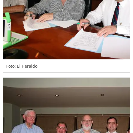
Foto: El Heraldo