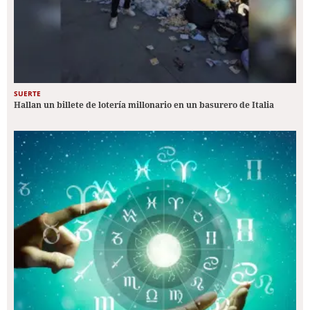
SUERTE
Hallan un billete de lotería millonario en un basurero de Italia