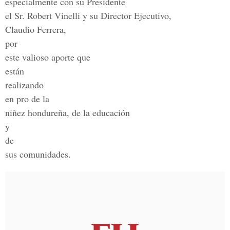
especialmente con su Presidente
el Sr. Robert Vinelli y su Director Ejecutivo,
Claudio Ferrera,
por
este valioso aporte que
están
realizando
en pro de la
niñez hondureña, de la educación
y
de
sus comunidades.