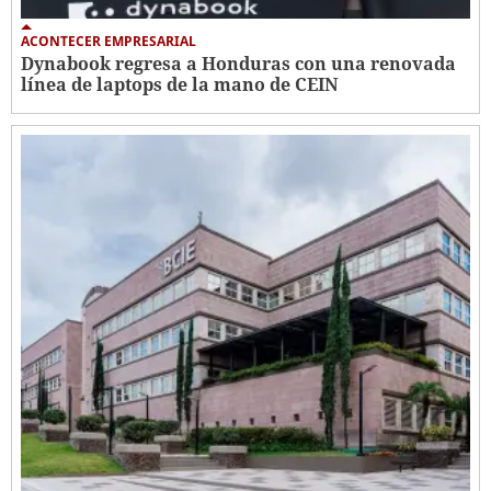
ACONTECER EMPRESARIAL
Dynabook regresa a Honduras con una renovada
línea de laptops de la mano de CEIN