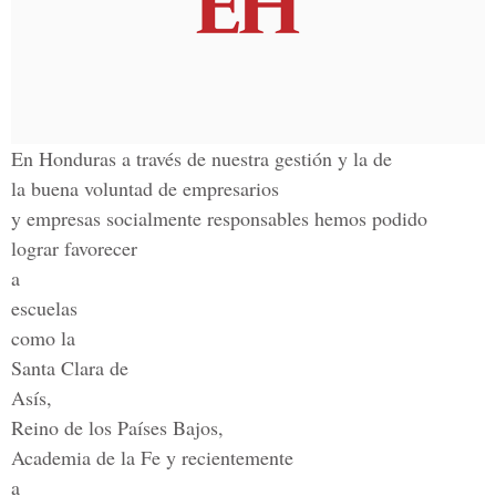
En Honduras a través de nuestra gestión y la de
la buena voluntad de empresarios
y empresas socialmente responsables hemos podido
lograr favorecer
a
escuelas
como la
Santa Clara de
Asís,
Reino de los Países Bajos,
Academia de la Fe y recientemente
a