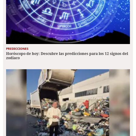
PREDICCIONES
Horóscopo de hoy: Descubre las predicciones para los 12 signos del
zodiaco