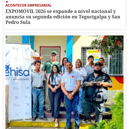
ACONTECER EMPRESARIAL
EXPOMÓVIL 2026 se expande a nivel nacional y
anuncia su segunda edición en Tegucigalpa y San
Pedro Sula