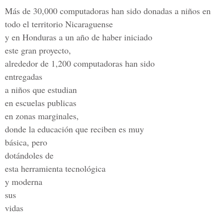
Más de 30,000 computadoras han sido donadas a niños en
todo el territorio Nicaraguense
y en Honduras a un año de haber iniciado
este gran proyecto,
alrededor de 1,200 computadoras han sido
entregadas
a niños que estudian
en escuelas publicas
en zonas marginales,
donde la educación que reciben es muy
básica, pero
dotándoles de
esta herramienta tecnológica
y moderna
sus
vidas