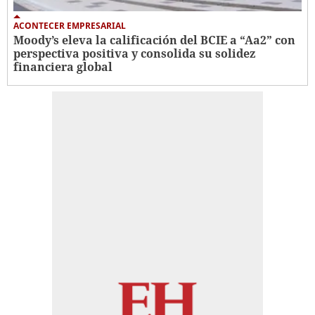
ACONTECER EMPRESARIAL
Moody’s eleva la calificación del BCIE a “Aa2” con
perspectiva positiva y consolida su solidez
financiera global