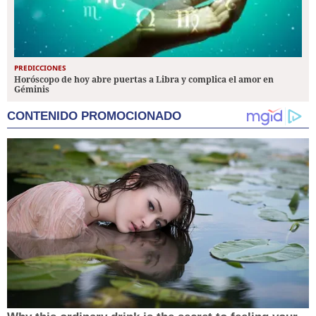
PREDICCIONES
Horóscopo de hoy abre puertas a Libra y complica el amor en
Géminis
CONTENIDO PROMOCIONADO