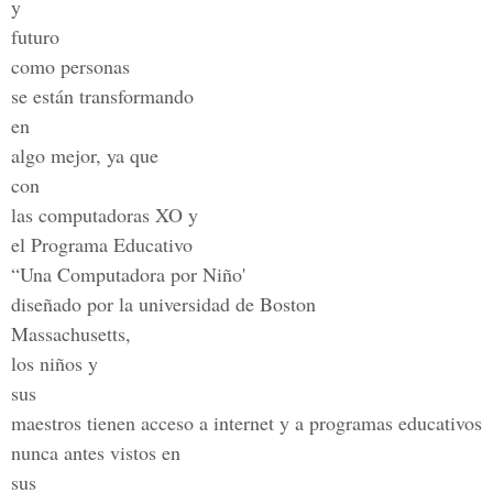
y
futuro
como personas
se están transformando
en
algo mejor, ya que
con
las computadoras XO y
el Programa Educativo
“Una Computadora por Niño'
diseñado por la universidad de Boston
Massachusetts,
los niños y
sus
maestros tienen acceso a internet y a programas educativos
nunca antes vistos en
sus