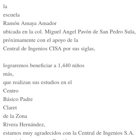
la
escuela
Ramón Amaya Amador
ubicada en la col. Miguel Angel Pavón de San Pedro Sula,
próximamente con el apoyo de la
Central de Ingenios CISA por sus siglas,
lograremos beneficiar a 1,440 niños
más,
que realizan sus estudios en el
Centro
Básico Padre
Claret
de la Zona
Rivera Hernández,
estamos muy agradecidos con la Central de Ingenios S.A.