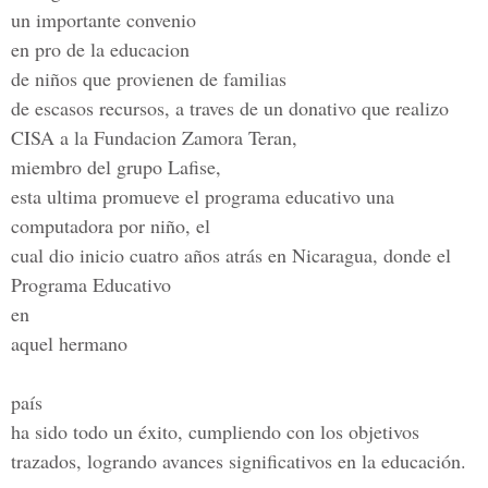
un importante convenio
en pro de la educacion
de niños que provienen de familias
de escasos recursos, a traves de un donativo que realizo
CISA a la Fundacion Zamora Teran,
miembro del grupo Lafise,
esta ultima promueve el programa educativo una
computadora por niño, el
cual dio inicio cuatro años atrás en Nicaragua, donde el
Programa Educativo
en
aquel hermano
país
ha sido todo un éxito, cumpliendo con los objetivos
trazados, logrando avances significativos en la educación.